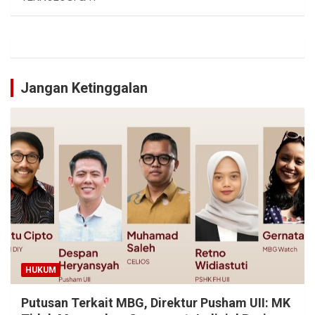
Jangan Ketinggalan
HUKUM
Putusan Terkait MBG, Direktur Pusham UII: MK