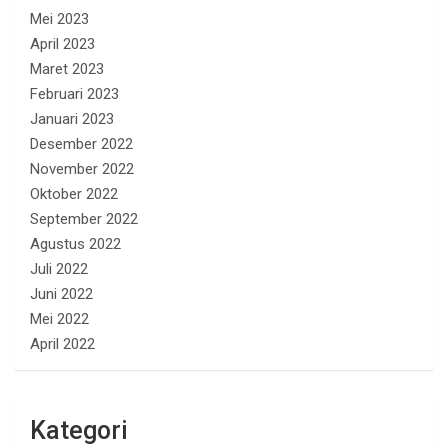
Mei 2023
April 2023
Maret 2023
Februari 2023
Januari 2023
Desember 2022
November 2022
Oktober 2022
September 2022
Agustus 2022
Juli 2022
Juni 2022
Mei 2022
April 2022
Kategori