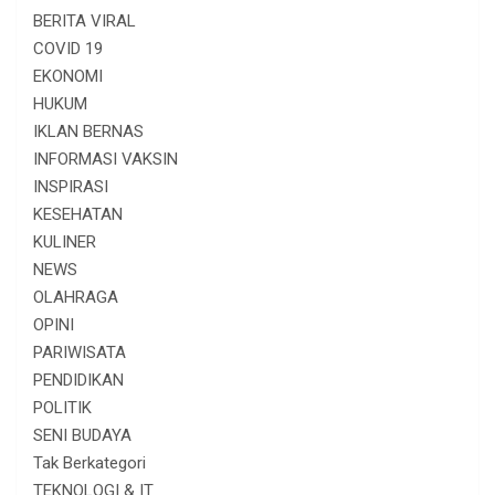
BERITA VIRAL
COVID 19
EKONOMI
HUKUM
IKLAN BERNAS
INFORMASI VAKSIN
INSPIRASI
KESEHATAN
KULINER
NEWS
OLAHRAGA
OPINI
PARIWISATA
PENDIDIKAN
POLITIK
SENI BUDAYA
Tak Berkategori
TEKNOLOGI & IT