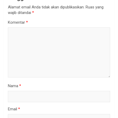
Alamat email Anda tidak akan dipublikasikan.
Ruas yang
wajib ditandai
*
Komentar
*
Nama
*
Email
*