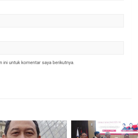
 ini untuk komentar saya berikutnya.