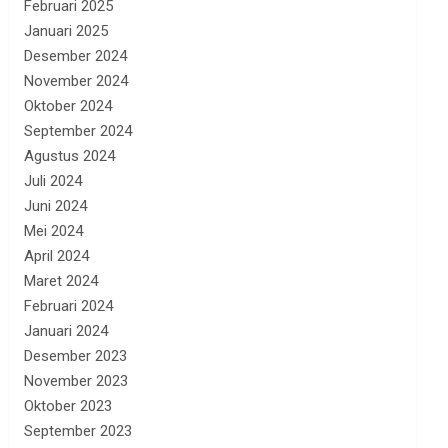
Februari 2025
Januari 2025
Desember 2024
November 2024
Oktober 2024
September 2024
Agustus 2024
Juli 2024
Juni 2024
Mei 2024
April 2024
Maret 2024
Februari 2024
Januari 2024
Desember 2023
November 2023
Oktober 2023
September 2023