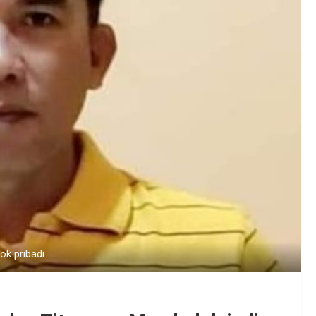
ok pribadi