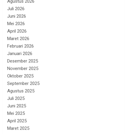
Agustus 2026
Juli 2026
Juni 2026
Mei 2026
April 2026
Maret 2026
Februari 2026
Januari 2026
Desember 2025
November 2025
Oktober 2025
September 2025
Agustus 2025
Juli 2025
Juni 2025
Mei 2025
April 2025
Maret 2025