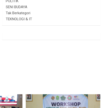
POLITIK
SENI BUDAYA
Tak Berkategori
TEKNOLOGI & IT