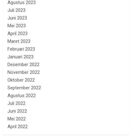
Agustus 2023
Juli 2023
Juni 2023
Mei 2023
April 2023
Maret 2023
Februari 2023
Januari 2023
Desember 2022
November 2022
Oktober 2022
September 2022
Agustus 2022
Juli 2022
Juni 2022
Mei 2022
April 2022