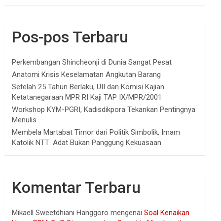
Pos-pos Terbaru
Perkembangan Shincheonji di Dunia Sangat Pesat
Anatomi Krisis Keselamatan Angkutan Barang
Setelah 25 Tahun Berlaku, UII dan Komisi Kajian
Ketatanegaraan MPR RI Kaji TAP IX/MPR/2001
Workshop KYM-PGRI, Kadisdikpora Tekankan Pentingnya
Menulis
Membela Martabat Timor dari Politik Simbolik, Imam
Katolik NTT: Adat Bukan Panggung Kekuasaan
Komentar Terbaru
Mikaell Sweetdhiani Hanggoro
mengenai
Soal Kenaikan