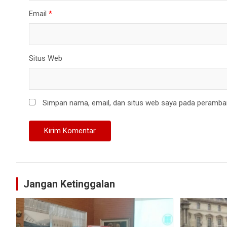
Email
*
Situs Web
Simpan nama, email, dan situs web saya pada peramban
Jangan Ketinggalan