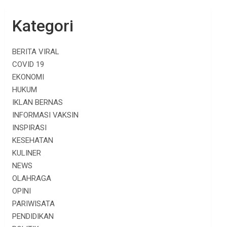
Kategori
BERITA VIRAL
COVID 19
EKONOMI
HUKUM
IKLAN BERNAS
INFORMASI VAKSIN
INSPIRASI
KESEHATAN
KULINER
NEWS
OLAHRAGA
OPINI
PARIWISATA
PENDIDIKAN