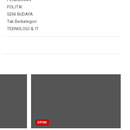
POLITIK
SENI BUDAYA
Tak Berkategori
TEKNOLOGI & IT
OPINI