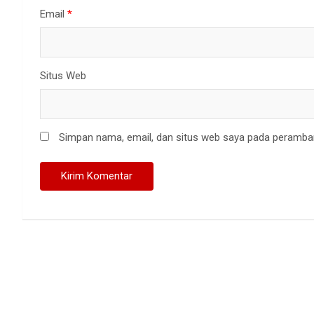
Email
*
Situs Web
Simpan nama, email, dan situs web saya pada peramban