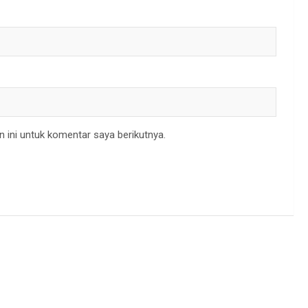
 ini untuk komentar saya berikutnya.