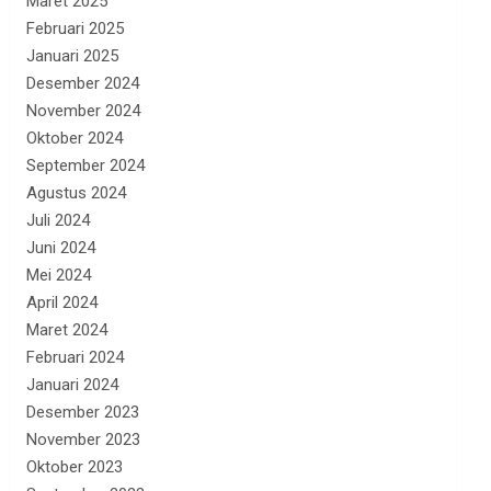
Maret 2025
Februari 2025
Januari 2025
Desember 2024
November 2024
Oktober 2024
September 2024
Agustus 2024
Juli 2024
Juni 2024
Mei 2024
April 2024
Maret 2024
Februari 2024
Januari 2024
Desember 2023
November 2023
Oktober 2023