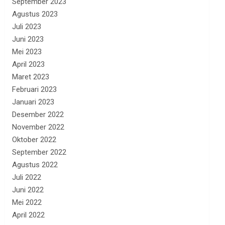
September 2023
Agustus 2023
Juli 2023
Juni 2023
Mei 2023
April 2023
Maret 2023
Februari 2023
Januari 2023
Desember 2022
November 2022
Oktober 2022
September 2022
Agustus 2022
Juli 2022
Juni 2022
Mei 2022
April 2022