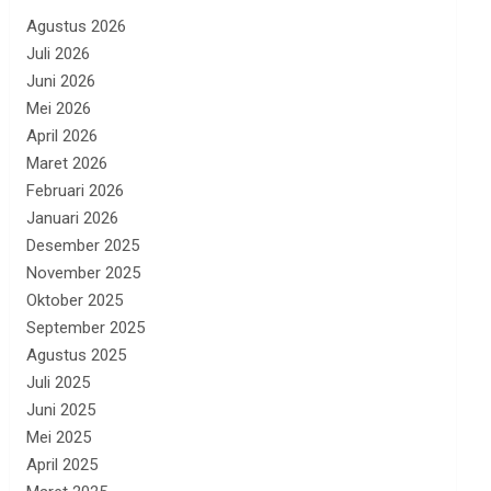
Agustus 2026
Juli 2026
Juni 2026
Mei 2026
April 2026
Maret 2026
Februari 2026
Januari 2026
Desember 2025
November 2025
Oktober 2025
September 2025
Agustus 2025
Juli 2025
Juni 2025
Mei 2025
April 2025