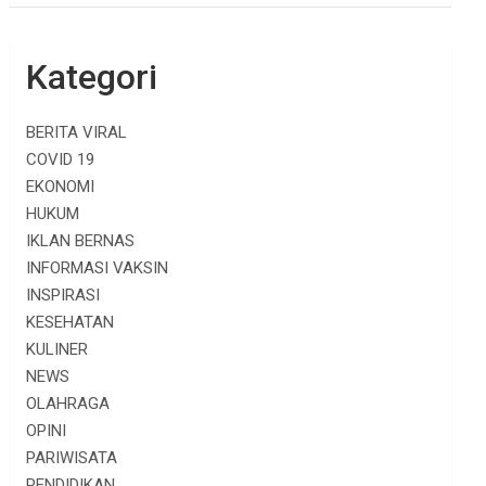
Kategori
BERITA VIRAL
COVID 19
EKONOMI
HUKUM
IKLAN BERNAS
INFORMASI VAKSIN
INSPIRASI
KESEHATAN
KULINER
NEWS
OLAHRAGA
OPINI
PARIWISATA
PENDIDIKAN