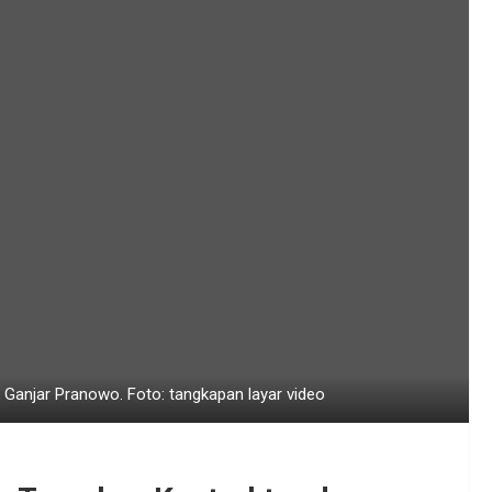
Ganjar Pranowo. Foto: tangkapan layar video