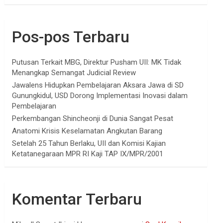
Pos-pos Terbaru
Putusan Terkait MBG, Direktur Pusham UII: MK Tidak
Menangkap Semangat Judicial Review
Jawalens Hidupkan Pembelajaran Aksara Jawa di SD
Gunungkidul, USD Dorong Implementasi Inovasi dalam
Pembelajaran
Perkembangan Shincheonji di Dunia Sangat Pesat
Anatomi Krisis Keselamatan Angkutan Barang
Setelah 25 Tahun Berlaku, UII dan Komisi Kajian
Ketatanegaraan MPR RI Kaji TAP IX/MPR/2001
Komentar Terbaru