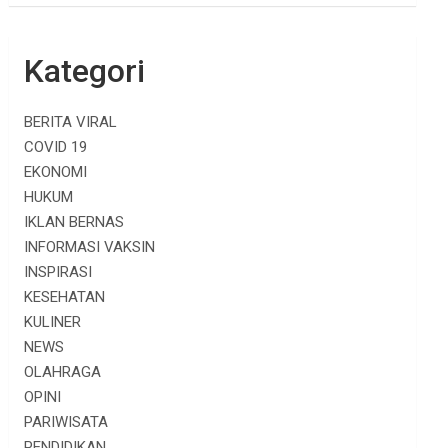
Kategori
BERITA VIRAL
COVID 19
EKONOMI
HUKUM
IKLAN BERNAS
INFORMASI VAKSIN
INSPIRASI
KESEHATAN
KULINER
NEWS
OLAHRAGA
OPINI
PARIWISATA
PENDIDIKAN