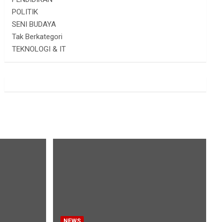
POLITIK
SENI BUDAYA
Tak Berkategori
TEKNOLOGI & IT
NEWS