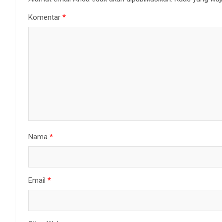
Komentar
*
Nama
*
Email
*