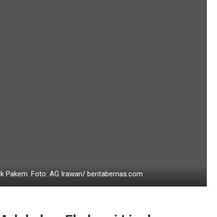
ek Pakem. Foto: AG Irawan/ beritabernas.com