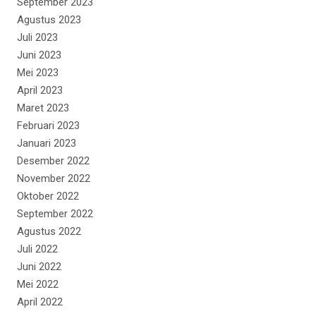
September 2023
Agustus 2023
Juli 2023
Juni 2023
Mei 2023
April 2023
Maret 2023
Februari 2023
Januari 2023
Desember 2022
November 2022
Oktober 2022
September 2022
Agustus 2022
Juli 2022
Juni 2022
Mei 2022
April 2022