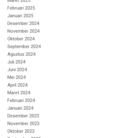
Maret 2025
Februari 2025
Januari 2025
Desember 2024
November 2024
Oktober 2024
September 2024
Agustus 2024
Juli 2024
Juni 2024
Mei 2024
April 2024
Maret 2024
Februari 2024
Januari 2024
Desember 2023
November 2023
Oktober 2023