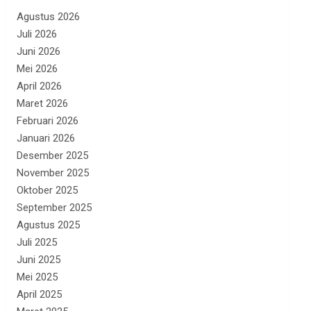
Agustus 2026
Juli 2026
Juni 2026
Mei 2026
April 2026
Maret 2026
Februari 2026
Januari 2026
Desember 2025
November 2025
Oktober 2025
September 2025
Agustus 2025
Juli 2025
Juni 2025
Mei 2025
April 2025