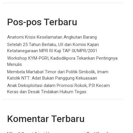
Pos-pos Terbaru
Anatomi Krisis Keselamatan Angkutan Barang
Setelah 25 Tahun Berlaku, UII dan Komisi Kajian
Ketatanegaraan MPR RI Kaji TAP IX/MPR/2001
Workshop KYM-PGRI, Kadisdikpora Tekankan Pentingnya
Menulis
Membela Martabat Timor dari Politik Simbolik, Imam
Katolik NTT: Adat Bukan Panggung Kekuasaan
Anak Dieksploitasi dalam Promosi Rokok, P3I Kecam
Keras dan Desak Tindakan Hukum Tegas
Komentar Terbaru