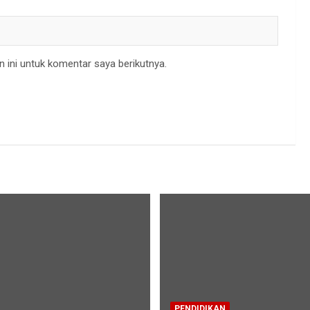
 ini untuk komentar saya berikutnya.
PENDIDIKAN