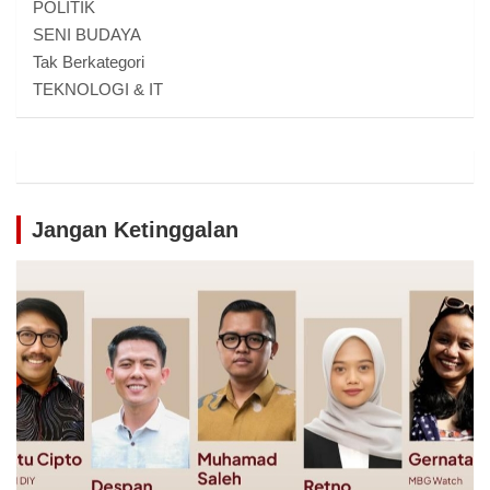
POLITIK
SENI BUDAYA
Tak Berkategori
TEKNOLOGI & IT
Jangan Ketinggalan