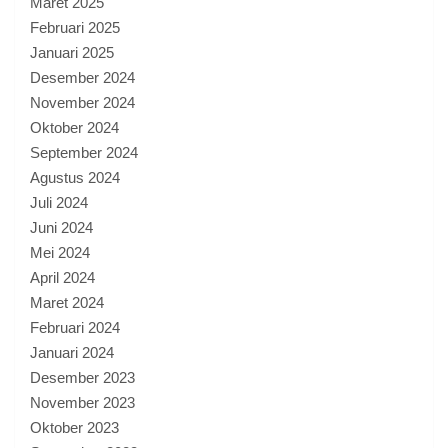
Maret 2025
Februari 2025
Januari 2025
Desember 2024
November 2024
Oktober 2024
September 2024
Agustus 2024
Juli 2024
Juni 2024
Mei 2024
April 2024
Maret 2024
Februari 2024
Januari 2024
Desember 2023
November 2023
Oktober 2023