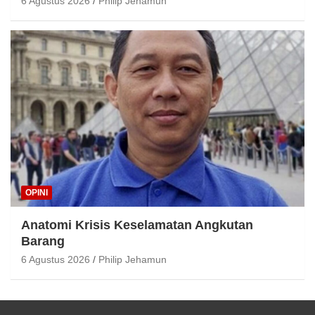
6 Agustus 2026
Philip Jehamun
OPINI
Anatomi Krisis Keselamatan Angkutan
Barang
6 Agustus 2026
Philip Jehamun