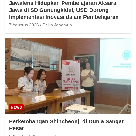
Jawalens Hidupkan Pembelajaran Aksara
Jawa di SD Gunungkidul, USD Dorong
Implementasi Inovasi dalam Pembelajaran
7 Agustus 2026
Philip Jehamun
NEWS
Perkembangan Shincheonji di Dunia Sangat
Pesat