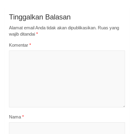
Tinggalkan Balasan
Alamat email Anda tidak akan dipublikasikan.
Ruas yang
wajib ditandai
*
Komentar
*
Nama
*