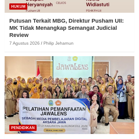
HUKUM
Putusan Terkait MBG, Direktur Pusham UII:
MK Tidak Menangkap Semangat Judicial
Review
7 Agustus 2026
Philip Jehamun
PENDIDIKAN