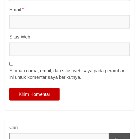
Email
*
Situs Web
Simpan nama, email, dan situs web saya pada peramban
ini untuk komentar saya berikutnya.
Cari