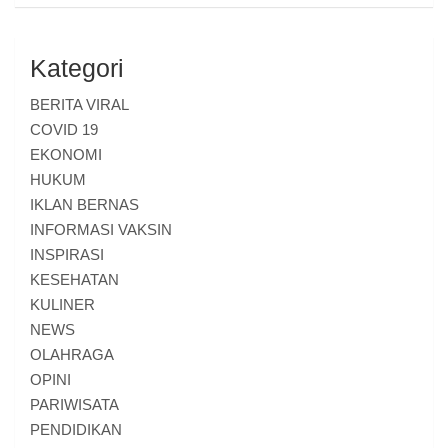
Kategori
BERITA VIRAL
COVID 19
EKONOMI
HUKUM
IKLAN BERNAS
INFORMASI VAKSIN
INSPIRASI
KESEHATAN
KULINER
NEWS
OLAHRAGA
OPINI
PARIWISATA
PENDIDIKAN