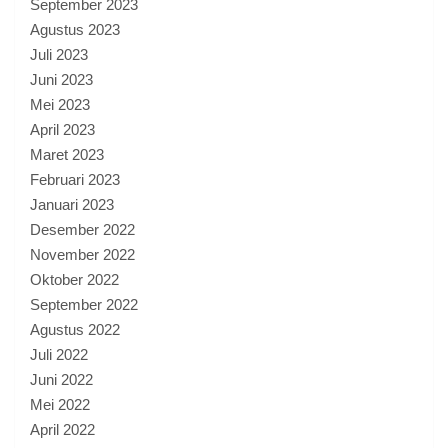
September 2023
Agustus 2023
Juli 2023
Juni 2023
Mei 2023
April 2023
Maret 2023
Februari 2023
Januari 2023
Desember 2022
November 2022
Oktober 2022
September 2022
Agustus 2022
Juli 2022
Juni 2022
Mei 2022
April 2022