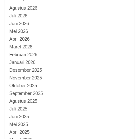
Agustus 2026
Juli 2026
Juni 2026
Mei 2026
April 2026
Maret 2026
Februari 2026
Januari 2026
Desember 2025
November 2025
Oktober 2025
September 2025
Agustus 2025
Juli 2025
Juni 2025
Mei 2025
April 2025