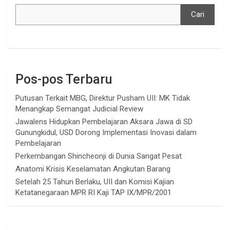
Cari
Pos-pos Terbaru
Putusan Terkait MBG, Direktur Pusham UII: MK Tidak
Menangkap Semangat Judicial Review
Jawalens Hidupkan Pembelajaran Aksara Jawa di SD
Gunungkidul, USD Dorong Implementasi Inovasi dalam
Pembelajaran
Perkembangan Shincheonji di Dunia Sangat Pesat
Anatomi Krisis Keselamatan Angkutan Barang
Setelah 25 Tahun Berlaku, UII dan Komisi Kajian
Ketatanegaraan MPR RI Kaji TAP IX/MPR/2001