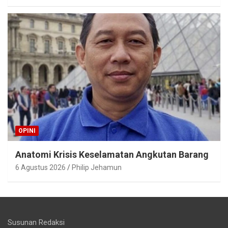
OPINI
Anatomi Krisis Keselamatan Angkutan Barang
6 Agustus 2026
Philip Jehamun
Susunan Redaksi