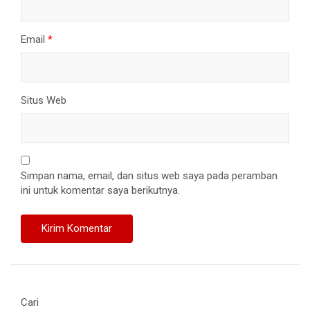
Email
*
Situs Web
Simpan nama, email, dan situs web saya pada peramban
ini untuk komentar saya berikutnya.
Cari