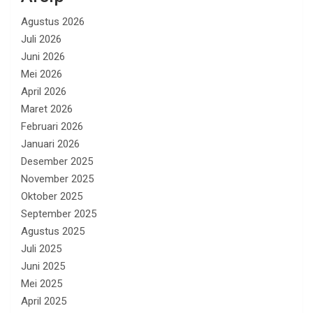
Agustus 2026
Juli 2026
Juni 2026
Mei 2026
April 2026
Maret 2026
Februari 2026
Januari 2026
Desember 2025
November 2025
Oktober 2025
September 2025
Agustus 2025
Juli 2025
Juni 2025
Mei 2025
April 2025