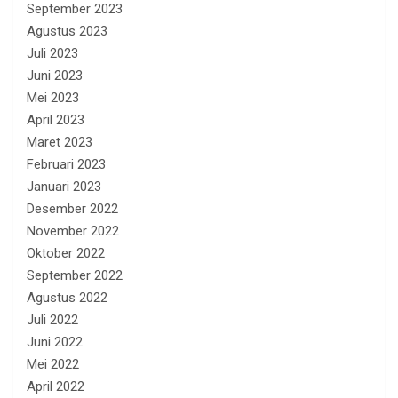
September 2023
Agustus 2023
Juli 2023
Juni 2023
Mei 2023
April 2023
Maret 2023
Februari 2023
Januari 2023
Desember 2022
November 2022
Oktober 2022
September 2022
Agustus 2022
Juli 2022
Juni 2022
Mei 2022
April 2022