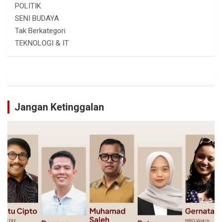
POLITIK
SENI BUDAYA
Tak Berkategori
TEKNOLOGI & IT
Jangan Ketinggalan