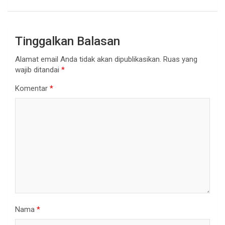
Tinggalkan Balasan
Alamat email Anda tidak akan dipublikasikan.
Ruas yang
wajib ditandai
*
Komentar
*
Nama
*