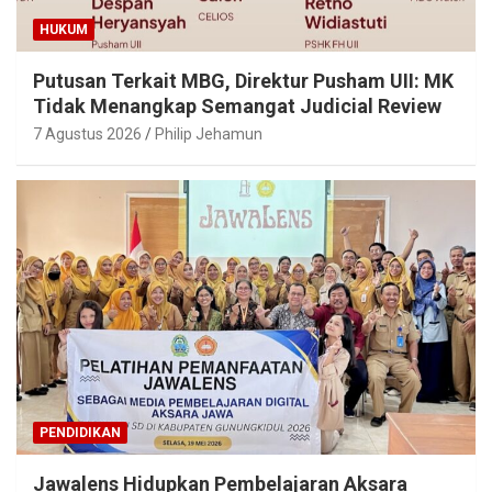
HUKUM
Putusan Terkait MBG, Direktur Pusham UII: MK
Tidak Menangkap Semangat Judicial Review
7 Agustus 2026
Philip Jehamun
PENDIDIKAN
Jawalens Hidupkan Pembelajaran Aksara