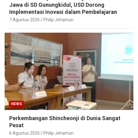
Jawa di SD Gunungkidul, USD Dorong
Implementasi Inovasi dalam Pembelajaran
7 Agustus 2026
Philip Jehamun
NEWS
Perkembangan Shincheonji di Dunia Sangat
Pesat
6 Agustus 2026
Philip Jehamun