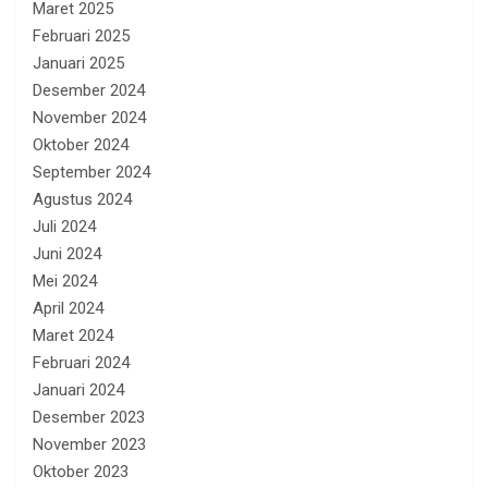
Maret 2025
Februari 2025
Januari 2025
Desember 2024
November 2024
Oktober 2024
September 2024
Agustus 2024
Juli 2024
Juni 2024
Mei 2024
April 2024
Maret 2024
Februari 2024
Januari 2024
Desember 2023
November 2023
Oktober 2023