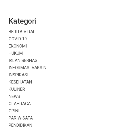
Kategori
BERITA VIRAL
COVID 19
EKONOMI
HUKUM
IKLAN BERNAS
INFORMASI VAKSIN
INSPIRASI
KESEHATAN
KULINER
NEWS
OLAHRAGA
OPINI
PARIWISATA
PENDIDIKAN