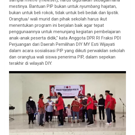
mestinya. Bantuan PIP bukan untuk
nyumbang
hajatan,
bukan untuk beli rokok, tidak untuk beli bedak dan lipstik.
Orangtua/ wali murid dan pihak sekolah harus ikut
menentukan program ini berjalan baik agar tepat
penggunaannya untuk menunjang kegiatan pembelajaran
anak-anak peserta didik,” kata Anggota DPR RI Fraksi PDI
Perjuangan dari Daerah Pemilihan DIY MY Esti Wijayati
dalam acara sosialisasi PIP yang diikuti perwakilan sekolah
dan orangtua wali siswa penerima PIP, dalam sepekan
terakhir di wilayah DIY.