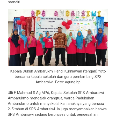
mandiri.
Kepala Dukuh Ambarukm Hendi Kurniawan (tengah) foto
bersama kepala sekolah dan guru pembimbing SPS
Ambarsiwi. Foto: agung bp
Ulfi F Mahmud S.Ag MPd, Kepala Sekolah SPS Ambarsiwi
Ambarukmo mengajak orangtua, warga Padukuhan
Ambarukmo untuk menyekolahkan anaknya yang berusia
2-5 tahun di SPS Ambarsiwi. Ia juga menyampaikan bahwa
SPS Ambarsiwi sedang berproses untuk pengesahan