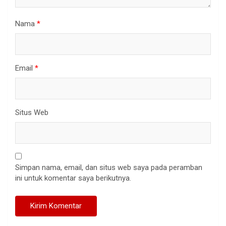
Nama
*
Email
*
Situs Web
Simpan nama, email, dan situs web saya pada peramban
ini untuk komentar saya berikutnya.