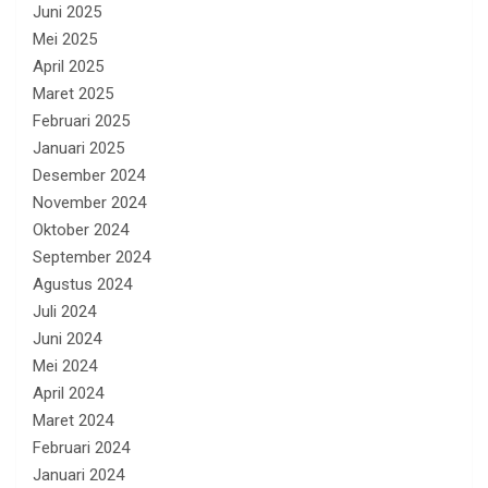
Juni 2025
Mei 2025
April 2025
Maret 2025
Februari 2025
Januari 2025
Desember 2024
November 2024
Oktober 2024
September 2024
Agustus 2024
Juli 2024
Juni 2024
Mei 2024
April 2024
Maret 2024
Februari 2024
Januari 2024