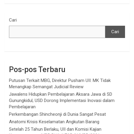
Cari
Cari
Pos-pos Terbaru
Putusan Terkait MBG, Direktur Pusham UII: MK Tidak
Menangkap Semangat Judicial Review
Jawalens Hidupkan Pembelajaran Aksara Jawa di SD
Gunungkidul, USD Dorong Implementasi Inovasi dalam
Pembelajaran
Perkembangan Shincheonji di Dunia Sangat Pesat
Anatomi Krisis Keselamatan Angkutan Barang
Setelah 25 Tahun Berlaku, UII dan Komisi Kajian