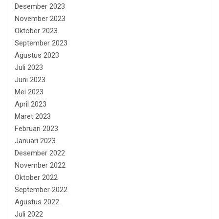
Desember 2023
November 2023
Oktober 2023
September 2023
Agustus 2023
Juli 2023
Juni 2023
Mei 2023
April 2023
Maret 2023
Februari 2023
Januari 2023
Desember 2022
November 2022
Oktober 2022
September 2022
Agustus 2022
Juli 2022