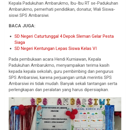
Kepala Padukuhan Ambarukmo, Ibu-Ibu RT se-Padukuhan
Ambarukmo, pemerhati pendidikan, donatur, Wali Siswa-
siswi SPS Ambarsiwi.
BACA JUGA:
SD Negeri Caturtunggal 4 Depok Sleman Gelar Pesta
Siaga
SD Negeri Kentungan Lepas Siswa Kelas VI
Pada pembukaan acara Hendi Kurniawan, Kepala
Padukuhan Ambarukmo, menyampaikan terima kasih
kepada kepala sekolah, guru pembimbing dan pengurus
SPS Ambarsiwi, karena perjuangan untuk merintis SPS
Ambarsiwi ini tidak mudah. Banyak sekali tantangan serta
perlengkapan dan peralatan yang harus dipersiapkan.