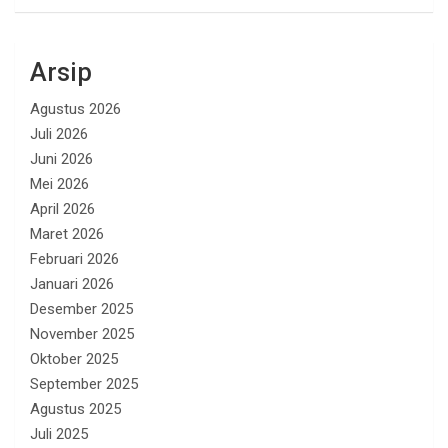
Arsip
Agustus 2026
Juli 2026
Juni 2026
Mei 2026
April 2026
Maret 2026
Februari 2026
Januari 2026
Desember 2025
November 2025
Oktober 2025
September 2025
Agustus 2025
Juli 2025