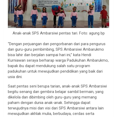
Anak-anak SPS Ambarsiwi pentas tari. Foto: agung bp
“Dengan perjuangan dan pengorbanan dari para pengurus
dan guru-guru pembimbing, SPS Ambarsiwi Ambarukmo
bisa lahir dan berjalan sampai hari ini,” kata Hendi
Kurniawan seraya berharap warga Padukuhan Ambarukmo,
bapak ibu dapat mendukung salah satu program
padukuhan untuk mewujudkan pendidikan yang baik dari
usia dini.
Saat pentas seni berupa tarian, anak-anak SPS Ambarsiwi
begitu senang dan gembira belajar sambil bermain, yang
dikelola dan dibimbing oleh guru-guru yang memang
paham dengan dunia anak-anak. Sehingga dapat
terwujudnya misi dan visi dari SPS Ambarsiwi antara lain
mewujudkan akhlak mulia, berbudaya, cerdas serta