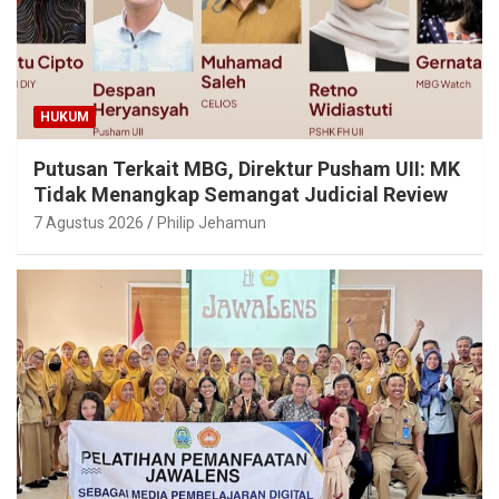
HUKUM
Putusan Terkait MBG, Direktur Pusham UII: MK
Tidak Menangkap Semangat Judicial Review
7 Agustus 2026
Philip Jehamun