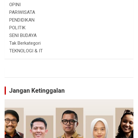
OPINI
PARIWISATA
PENDIDIKAN
POLITIK
SENI BUDAYA
Tak Berkategori
TEKNOLOGI & IT
Jangan Ketinggalan