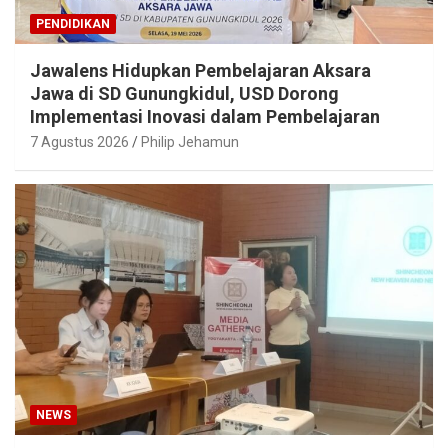
PENDIDIKAN
Jawalens Hidupkan Pembelajaran Aksara
Jawa di SD Gunungkidul, USD Dorong
Implementasi Inovasi dalam Pembelajaran
7 Agustus 2026
Philip Jehamun
NEWS