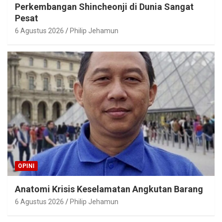
Perkembangan Shincheonji di Dunia Sangat
Pesat
6 Agustus 2026
Philip Jehamun
OPINI
Anatomi Krisis Keselamatan Angkutan Barang
6 Agustus 2026
Philip Jehamun