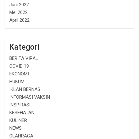
Juni 2022
Mei 2022
April 2022
Kategori
BERITA VIRAL
COVID 19
EKONOMI
HUKUM
IKLAN BERNAS
INFORMASI VAKSIN
INSPIRASI
KESEHATAN
KULINER
NEWS
OLAHRAGA