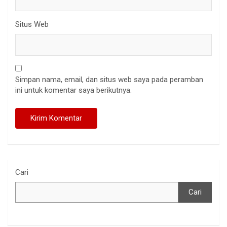
Situs Web
Simpan nama, email, dan situs web saya pada peramban
ini untuk komentar saya berikutnya.
Cari
Cari