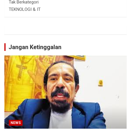
Tak Berkategori
TEKNOLOGI & IT
Jangan Ketinggalan
NEWS