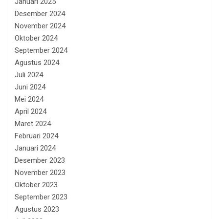
Januari 2025
Desember 2024
November 2024
Oktober 2024
September 2024
Agustus 2024
Juli 2024
Juni 2024
Mei 2024
April 2024
Maret 2024
Februari 2024
Januari 2024
Desember 2023
November 2023
Oktober 2023
September 2023
Agustus 2023