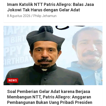
Imam Katolik NTT Patris Allegro: Balas Jasa
Jokowi Tak Harus dengan Gelar Adat
8 Agustus 2026
Philip Jehamun
NEWS
Soal Pemberian Gelar Adat karena Berjasa
Membangun NTT, Patris Allegro: Anggaran
Pembangunan Bukan Uang Pribadi Presiden