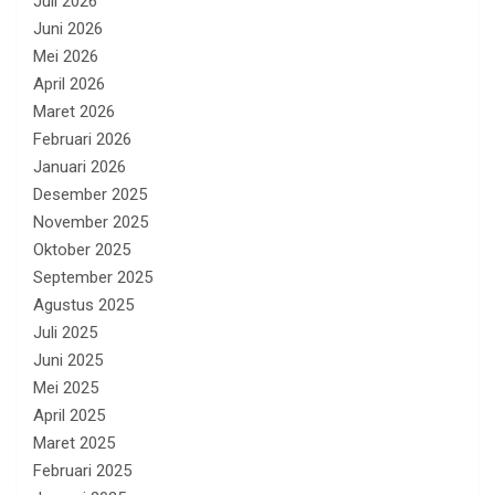
Juli 2026
Juni 2026
Mei 2026
April 2026
Maret 2026
Februari 2026
Januari 2026
Desember 2025
November 2025
Oktober 2025
September 2025
Agustus 2025
Juli 2025
Juni 2025
Mei 2025
April 2025
Maret 2025
Februari 2025