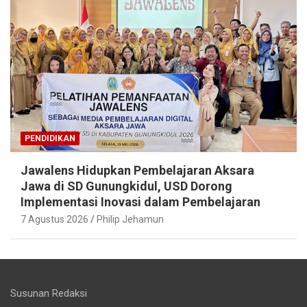
PENDIDIKAN
Jawalens Hidupkan Pembelajaran Aksara
Jawa di SD Gunungkidul, USD Dorong
Implementasi Inovasi dalam Pembelajaran
7 Agustus 2026
Philip Jehamun
Susunan Redaksi