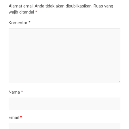
Alamat email Anda tidak akan dipublikasikan.
Ruas yang
wajib ditandai
*
Komentar
*
Nama
*
Email
*