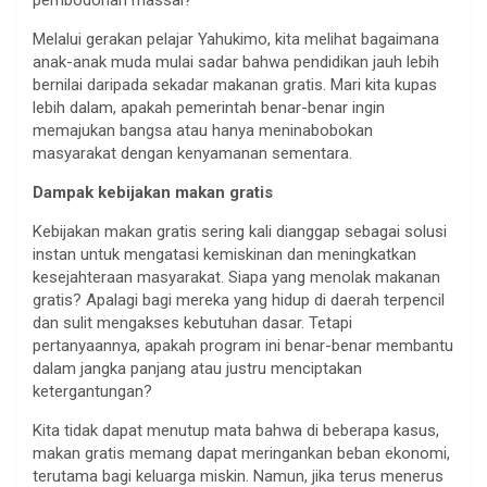
Melalui gerakan pelajar Yahukimo, kita melihat bagaimana
anak-anak muda mulai sadar bahwa pendidikan jauh lebih
bernilai daripada sekadar makanan gratis. Mari kita kupas
lebih dalam, apakah pemerintah benar-benar ingin
memajukan bangsa atau hanya meninabobokan
masyarakat dengan kenyamanan sementara.
Dampak kebijakan makan gratis
Kebijakan makan gratis sering kali dianggap sebagai solusi
instan untuk mengatasi kemiskinan dan meningkatkan
kesejahteraan masyarakat. Siapa yang menolak makanan
gratis? Apalagi bagi mereka yang hidup di daerah terpencil
dan sulit mengakses kebutuhan dasar. Tetapi
pertanyaannya, apakah program ini benar-benar membantu
dalam jangka panjang atau justru menciptakan
ketergantungan?
Kita tidak dapat menutup mata bahwa di beberapa kasus,
makan gratis memang dapat meringankan beban ekonomi,
terutama bagi keluarga miskin. Namun, jika terus menerus