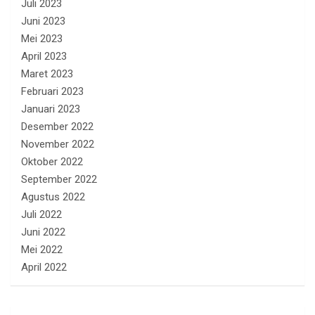
Juli 2023
Juni 2023
Mei 2023
April 2023
Maret 2023
Februari 2023
Januari 2023
Desember 2022
November 2022
Oktober 2022
September 2022
Agustus 2022
Juli 2022
Juni 2022
Mei 2022
April 2022