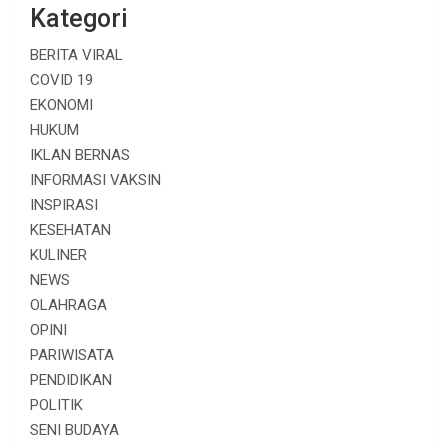
Kategori
BERITA VIRAL
COVID 19
EKONOMI
HUKUM
IKLAN BERNAS
INFORMASI VAKSIN
INSPIRASI
KESEHATAN
KULINER
NEWS
OLAHRAGA
OPINI
PARIWISATA
PENDIDIKAN
POLITIK
SENI BUDAYA