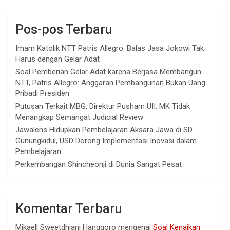
Pos-pos Terbaru
Imam Katolik NTT Patris Allegro: Balas Jasa Jokowi Tak
Harus dengan Gelar Adat
Soal Pemberian Gelar Adat karena Berjasa Membangun
NTT, Patris Allegro: Anggaran Pembangunan Bukan Uang
Pribadi Presiden
Putusan Terkait MBG, Direktur Pusham UII: MK Tidak
Menangkap Semangat Judicial Review
Jawalens Hidupkan Pembelajaran Aksara Jawa di SD
Gunungkidul, USD Dorong Implementasi Inovasi dalam
Pembelajaran
Perkembangan Shincheonji di Dunia Sangat Pesat
Komentar Terbaru
Mikaell Sweetdhiani Hanggoro
mengenai
Soal Kenaikan