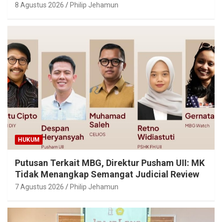
8 Agustus 2026
Philip Jehamun
HUKUM
Putusan Terkait MBG, Direktur Pusham UII: MK
Tidak Menangkap Semangat Judicial Review
7 Agustus 2026
Philip Jehamun