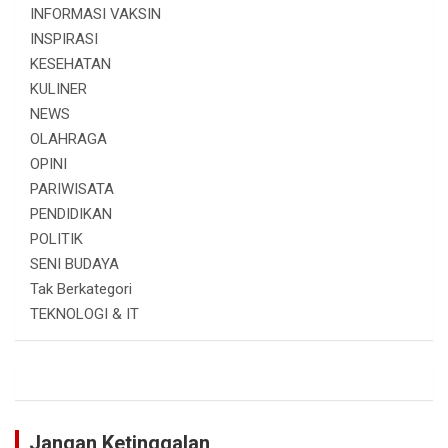
INFORMASI VAKSIN
INSPIRASI
KESEHATAN
KULINER
NEWS
OLAHRAGA
OPINI
PARIWISATA
PENDIDIKAN
POLITIK
SENI BUDAYA
Tak Berkategori
TEKNOLOGI & IT
Jangan Ketinggalan