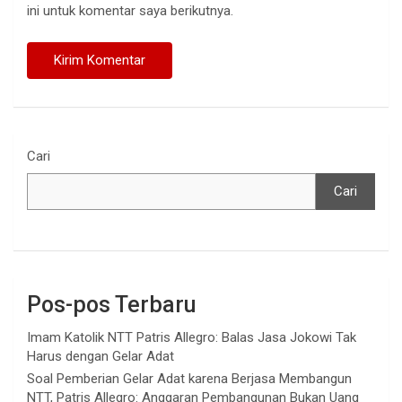
ini untuk komentar saya berikutnya.
Cari
Cari
Pos-pos Terbaru
Imam Katolik NTT Patris Allegro: Balas Jasa Jokowi Tak
Harus dengan Gelar Adat
Soal Pemberian Gelar Adat karena Berjasa Membangun
NTT, Patris Allegro: Anggaran Pembangunan Bukan Uang