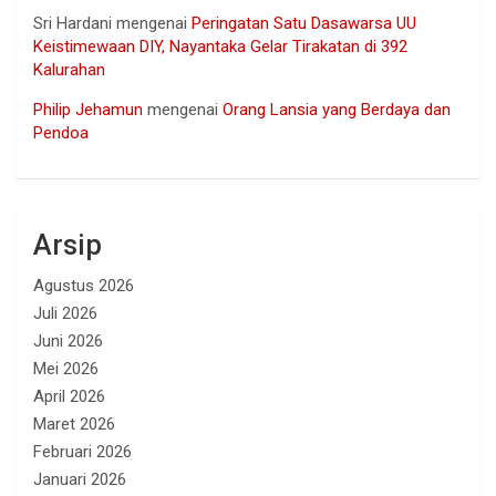
Sri Hardani
mengenai
Peringatan Satu Dasawarsa UU
Keistimewaan DIY, Nayantaka Gelar Tirakatan di 392
Kalurahan
Philip Jehamun
mengenai
Orang Lansia yang Berdaya dan
Pendoa
Arsip
Agustus 2026
Juli 2026
Juni 2026
Mei 2026
April 2026
Maret 2026
Februari 2026
Januari 2026