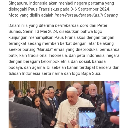
Singapura. Indonesia akan menjadi negara pertama yang
disinggahi Paus Fransiskus pada 3-6 September 2024.
Moto yang dipilih adalah
Iman-Persaudaraan-Kasih Sayang
.
Dalam rilis yang diterima
beritabernas.com
dari Peter
Suriadi, Senin 13 Mei 2024, disebutkan bahwa logo
kunjungan menampilkan Paus Fransiskus dengan tangan
terangkat sedang memberi berkat dengan latar belakang
seekor burung “Garuda” emas yang direproduksi bernuansa
batik, kain tradisional Indonesia, dan peta Indonesia, negara
dengan beragam kelompok etnis dan sosial, bahasa,
budaya, dan agama. Di sebelah kanan terdapat bendera dan
tulisan Indonesia serta nama dan logo Bapa Suci.