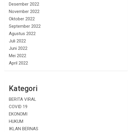
Desember 2022
November 2022
Oktober 2022
September 2022
Agustus 2022
Juli 2022
Juni 2022
Mei 2022
April 2022
Kategori
BERITA VIRAL
COVID 19
EKONOMI
HUKUM
IKLAN BERNAS