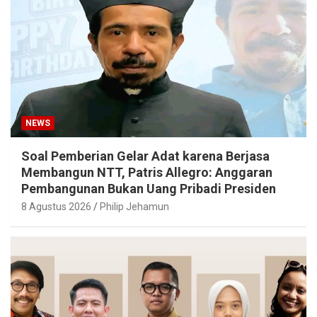
NEWS
Soal Pemberian Gelar Adat karena Berjasa
Membangun NTT, Patris Allegro: Anggaran
Pembangunan Bukan Uang Pribadi Presiden
8 Agustus 2026
Philip Jehamun