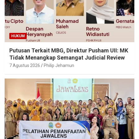
HUKUM
Putusan Terkait MBG, Direktur Pusham UII: MK
Tidak Menangkap Semangat Judicial Review
7 Agustus 2026
Philip Jehamun