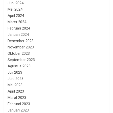
Juni 2024
Mei 2024
April 2024
Maret 2024
Februari 2024
Januari 2024
Desember 2023
November 2023
Oktober 2023
September 2023
Agustus 2023
Juli 2023
Juni 2023
Mei 2023
April 2023
Maret 2023
Februari 2023
Januari 2023