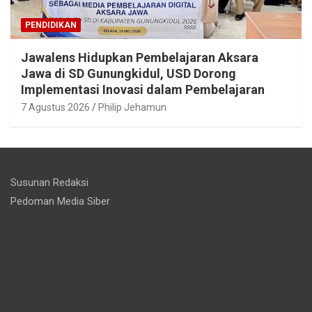
PENDIDIKAN
Jawalens Hidupkan Pembelajaran Aksara
Jawa di SD Gunungkidul, USD Dorong
Implementasi Inovasi dalam Pembelajaran
7 Agustus 2026
Philip Jehamun
Susunan Redaksi
Pedoman Media Siber