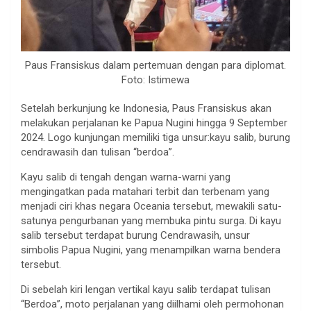
Paus Fransiskus dalam pertemuan dengan para diplomat.
Foto: Istimewa
Setelah berkunjung ke Indonesia, Paus Fransiskus akan
melakukan perjalanan ke Papua Nugini hingga 9 September
2024. Logo kunjungan memiliki tiga unsur:kayu salib, burung
cendrawasih dan tulisan “berdoa”.
Kayu salib di tengah dengan warna-warni yang
mengingatkan pada matahari terbit dan terbenam yang
menjadi ciri khas negara Oceania tersebut, mewakili satu-
satunya pengurbanan yang membuka pintu surga. Di kayu
salib tersebut terdapat burung Cendrawasih, unsur
simbolis Papua Nugini, yang menampilkan warna bendera
tersebut.
Di sebelah kiri lengan vertikal kayu salib terdapat tulisan
“Berdoa”, moto perjalanan yang diilhami oleh permohonan