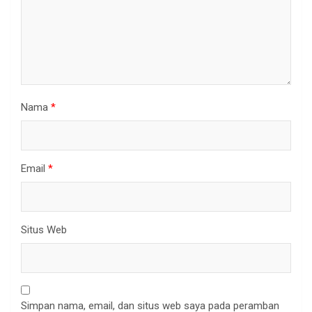
Nama
*
Email
*
Situs Web
Simpan nama, email, dan situs web saya pada peramban