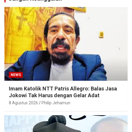
NEWS
Imam Katolik NTT Patris Allegro: Balas Jasa
Jokowi Tak Harus dengan Gelar Adat
8 Agustus 2026
Philip Jehamun