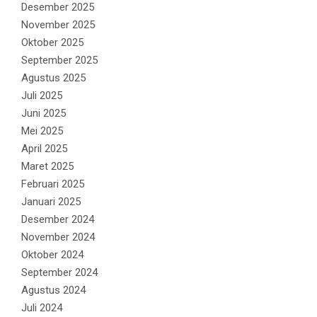
Desember 2025
November 2025
Oktober 2025
September 2025
Agustus 2025
Juli 2025
Juni 2025
Mei 2025
April 2025
Maret 2025
Februari 2025
Januari 2025
Desember 2024
November 2024
Oktober 2024
September 2024
Agustus 2024
Juli 2024