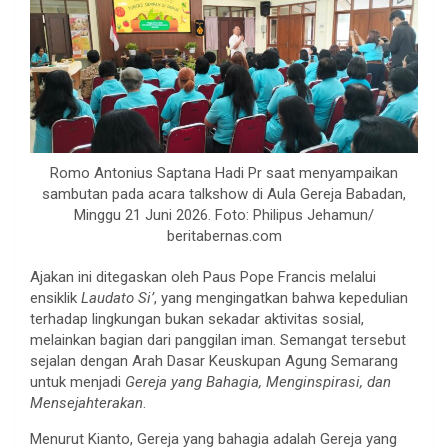
Romo Antonius Saptana Hadi Pr saat menyampaikan
sambutan pada acara talkshow di Aula Gereja Babadan,
Minggu 21 Juni 2026. Foto: Philipus Jehamun/
beritabernas.com
Ajakan ini ditegaskan oleh Paus Pope Francis melalui
ensiklik
Laudato Si’
, yang mengingatkan bahwa kepedulian
terhadap lingkungan bukan sekadar aktivitas sosial,
melainkan bagian dari panggilan iman. Semangat tersebut
sejalan dengan Arah Dasar Keuskupan Agung Semarang
untuk menjadi
Gereja yang Bahagia, Menginspirasi, dan
Mensejahterakan
.
Menurut Kianto, Gereja yang bahagia adalah Gereja yang