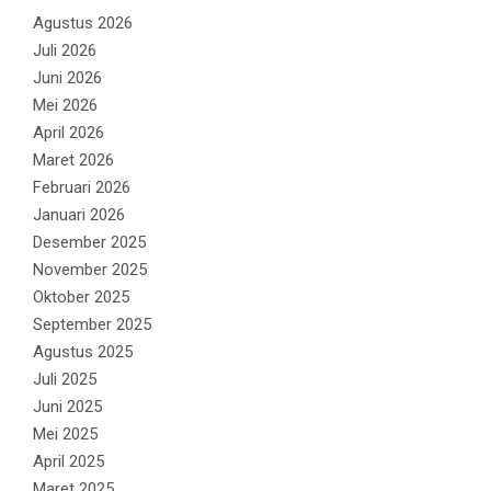
Agustus 2026
Juli 2026
Juni 2026
Mei 2026
April 2026
Maret 2026
Februari 2026
Januari 2026
Desember 2025
November 2025
Oktober 2025
September 2025
Agustus 2025
Juli 2025
Juni 2025
Mei 2025
April 2025
Maret 2025