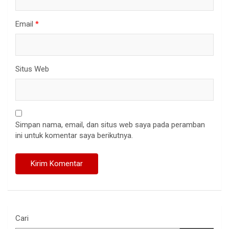
Email
*
Situs Web
Simpan nama, email, dan situs web saya pada peramban
ini untuk komentar saya berikutnya.
Cari