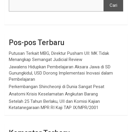
Cari
Pos-pos Terbaru
Putusan Terkait MBG, Direktur Pusham UII: MK Tidak
Menangkap Semangat Judicial Review
Jawalens Hidupkan Pembelajaran Aksara Jawa di SD
Gunungkidul, USD Dorong Implementasi Inovasi dalam
Pembelajaran
Perkembangan Shincheonji di Dunia Sangat Pesat
Anatomi Krisis Keselamatan Angkutan Barang
Setelah 25 Tahun Berlaku, UII dan Komisi Kajian
Ketatanegaraan MPR RI Kaji TAP IX/MPR/2001