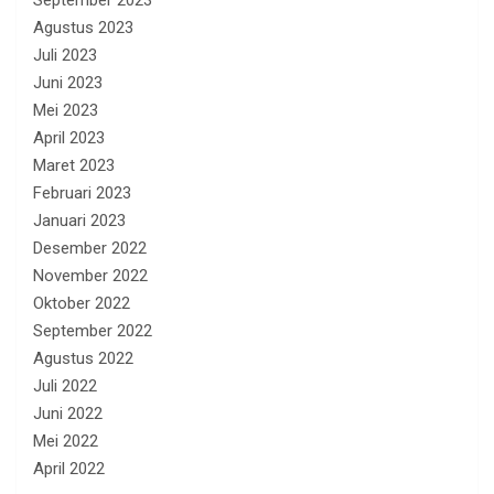
Agustus 2023
Juli 2023
Juni 2023
Mei 2023
April 2023
Maret 2023
Februari 2023
Januari 2023
Desember 2022
November 2022
Oktober 2022
September 2022
Agustus 2022
Juli 2022
Juni 2022
Mei 2022
April 2022