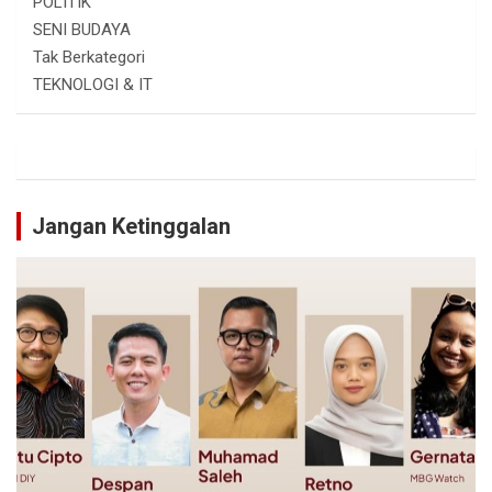
POLITIK
SENI BUDAYA
Tak Berkategori
TEKNOLOGI & IT
Jangan Ketinggalan