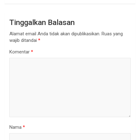
Tinggalkan Balasan
Alamat email Anda tidak akan dipublikasikan.
Ruas yang
wajib ditandai
*
Komentar
*
Nama
*