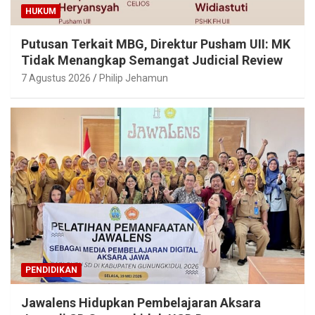
HUKUM
Putusan Terkait MBG, Direktur Pusham UII: MK
Tidak Menangkap Semangat Judicial Review
7 Agustus 2026
Philip Jehamun
PENDIDIKAN
Jawalens Hidupkan Pembelajaran Aksara