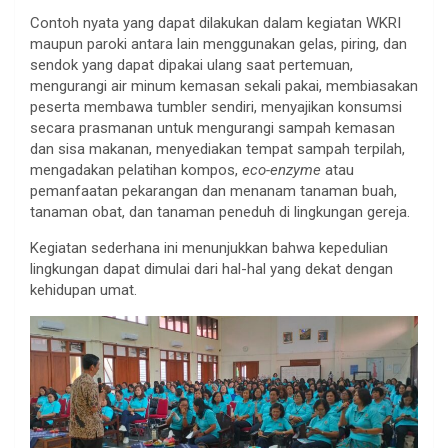
Contoh nyata yang dapat dilakukan dalam kegiatan WKRI
maupun paroki antara lain menggunakan gelas, piring, dan
sendok yang dapat dipakai ulang saat pertemuan,
mengurangi air minum kemasan sekali pakai, membiasakan
peserta membawa tumbler sendiri, menyajikan konsumsi
secara prasmanan untuk mengurangi sampah kemasan
dan sisa makanan, menyediakan tempat sampah terpilah,
mengadakan pelatihan kompos,
eco-enzyme
atau
pemanfaatan pekarangan dan menanam tanaman buah,
tanaman obat, dan tanaman peneduh di lingkungan gereja.
Kegiatan sederhana ini menunjukkan bahwa kepedulian
lingkungan dapat dimulai dari hal-hal yang dekat dengan
kehidupan umat.