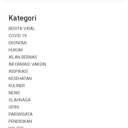
Kategori
BERITA VIRAL
COVID 19
EKONOMI
HUKUM
IKLAN BERNAS
INFORMASI VAKSIN
INSPIRASI
KESEHATAN
KULINER
NEWS
OLAHRAGA
OPINI
PARIWISATA
PENDIDIKAN