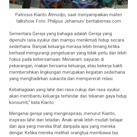
Patricius Kianto Atmodjo, saat menyampaikan materi
talkshow. Foto: Philipus Jehamun/ beritabernas.com
Sementara Gereja yang bahagia adalah Gereja yang
dipenuhi rasa syukur dan mampu menikmati hidup secara
sederhana. Banyak keluarga merasa lebih tenang ketika
berhasil mengurangi pengeluaran yang tidak perlu dan lebih
fokus pada kebersamaan. Menanam sayuran di
pekarangan, makan bersama keluarga, atau bekerja bakti
membersihkan lingkungan merupakan kegiatan sederhana
yang menghadirkan sukacita dan mempererat relasi.
Kebahagiaan yang lahir dari rasa cukup dan rasa syukur
akan membantu keluarga terhindar dari tekanan gaya hidup
konsumti,” kata Kianto.
Mengenai gereja yang menginspirasi, menurut Kianto,
inspirasi lahir dari teladan. Anak-anak lebih mudah belajar
dari apa yang mereka lihat daripada apa yang mereka
dengar. Ketika mereka melihat orangtua membawa tas