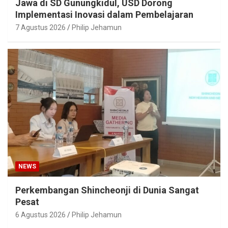
Jawa di SD Gunungkidul, USD Dorong
Implementasi Inovasi dalam Pembelajaran
7 Agustus 2026
Philip Jehamun
NEWS
Perkembangan Shincheonji di Dunia Sangat
Pesat
6 Agustus 2026
Philip Jehamun