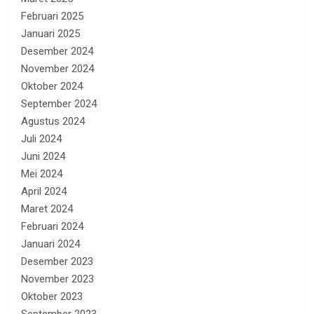
Februari 2025
Januari 2025
Desember 2024
November 2024
Oktober 2024
September 2024
Agustus 2024
Juli 2024
Juni 2024
Mei 2024
April 2024
Maret 2024
Februari 2024
Januari 2024
Desember 2023
November 2023
Oktober 2023
September 2023