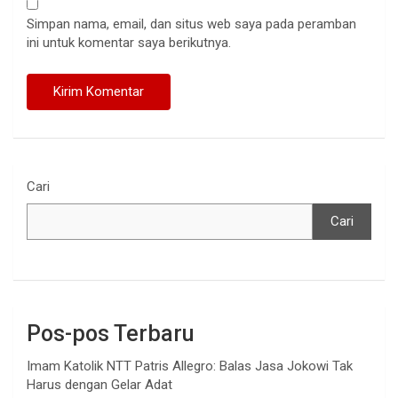
Simpan nama, email, dan situs web saya pada peramban
ini untuk komentar saya berikutnya.
Cari
Cari
Pos-pos Terbaru
Imam Katolik NTT Patris Allegro: Balas Jasa Jokowi Tak
Harus dengan Gelar Adat