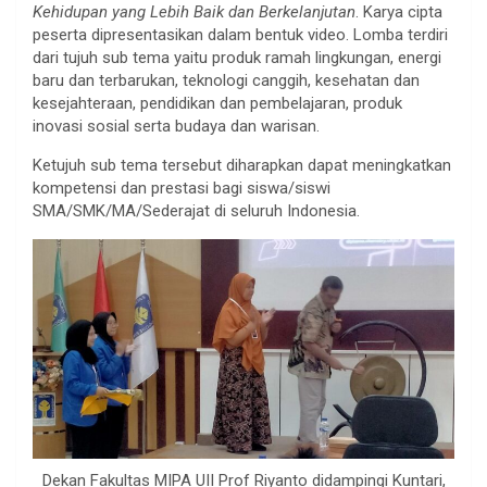
Kehidupan yang Lebih Baik dan Berkelanjutan
. Karya cipta
peserta dipresentasikan dalam bentuk video. Lomba terdiri
dari tujuh sub tema yaitu produk ramah lingkungan, energi
baru dan terbarukan, teknologi canggih, kesehatan dan
kesejahteraan, pendidikan dan pembelajaran, produk
inovasi sosial serta budaya dan warisan.
Ketujuh sub tema tersebut diharapkan dapat meningkatkan
kompetensi dan prestasi bagi siswa/siswi
SMA/SMK/MA/Sederajat di seluruh Indonesia.
Dekan Fakultas MIPA UII Prof Riyanto didampingi Kuntari,