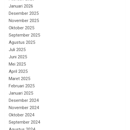
Januari 2026
Desember 2025
November 2025
Oktober 2025
September 2025
Agustus 2025
Juli 2025
Juni 2025
Mei 2025
April 2025
Maret 2025
Februari 2025
Januari 2025
Desember 2024
November 2024
Oktober 2024
September 2024
Agustus 2024