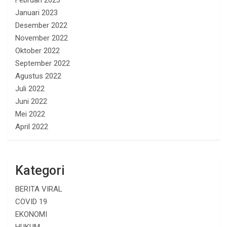
Januari 2023
Desember 2022
November 2022
Oktober 2022
September 2022
Agustus 2022
Juli 2022
Juni 2022
Mei 2022
April 2022
Kategori
BERITA VIRAL
COVID 19
EKONOMI
HUKUM