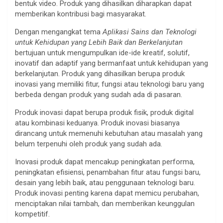
bentuk video. Produk yang dihasilkan diharapkan dapat
memberikan kontribusi bagi masyarakat.
Dengan mengangkat tema
Aplikasi Sains dan Teknologi
untuk Kehidupan yang Lebih Baik dan Berkelanjutan
bertujuan untuk mengumpulkan ide-ide kreatif, solutif,
inovatif dan adaptif yang bermanfaat untuk kehidupan yang
berkelanjutan. Produk yang dihasilkan berupa produk
inovasi yang memiliki fitur, fungsi atau teknologi baru yang
berbeda dengan produk yang sudah ada di pasaran.
Produk inovasi dapat berupa produk fisik, produk digital
atau kombinasi keduanya. Produk inovasi biasanya
dirancang untuk memenuhi kebutuhan atau masalah yang
belum terpenuhi oleh produk yang sudah ada.
Inovasi produk dapat mencakup peningkatan performa,
peningkatan efisiensi, penambahan fitur atau fungsi baru,
desain yang lebih baik, atau penggunaan teknologi baru.
Produk inovasi penting karena dapat memicu perubahan,
menciptakan nilai tambah, dan memberikan keunggulan
kompetitif.