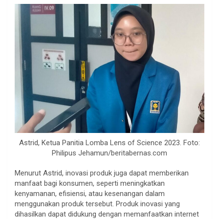
Astrid, Ketua Panitia Lomba Lens of Science 2023. Foto:
Philipus Jehamun/beritabernas.com
Menurut Astrid, inovasi produk juga dapat memberikan
manfaat bagi konsumen, seperti meningkatkan
kenyamanan, efisiensi, atau kesenangan dalam
menggunakan produk tersebut. Produk inovasi yang
dihasilkan dapat didukung dengan memanfaatkan internet