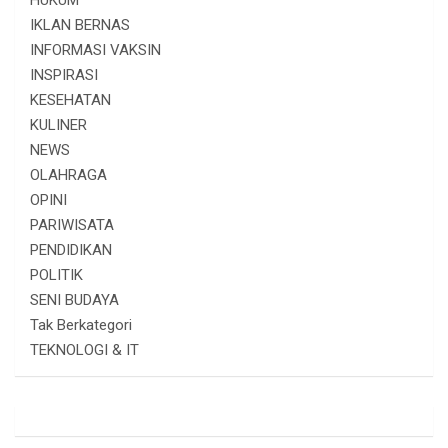
IKLAN BERNAS
INFORMASI VAKSIN
INSPIRASI
KESEHATAN
KULINER
NEWS
OLAHRAGA
OPINI
PARIWISATA
PENDIDIKAN
POLITIK
SENI BUDAYA
Tak Berkategori
TEKNOLOGI & IT