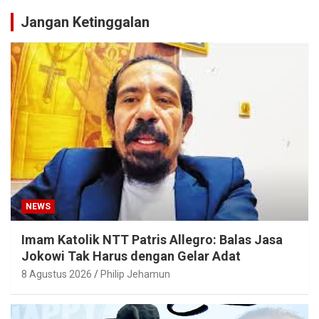
Jangan Ketinggalan
NEWS
Imam Katolik NTT Patris Allegro: Balas Jasa
Jokowi Tak Harus dengan Gelar Adat
8 Agustus 2026
Philip Jehamun