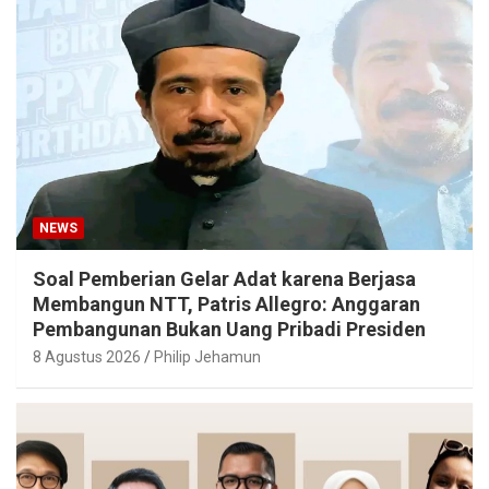
NEWS
Soal Pemberian Gelar Adat karena Berjasa
Membangun NTT, Patris Allegro: Anggaran
Pembangunan Bukan Uang Pribadi Presiden
8 Agustus 2026
Philip Jehamun