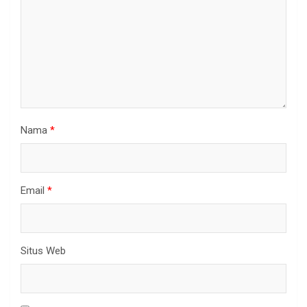
Nama
*
Email
*
Situs Web