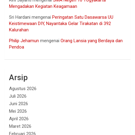
Mengadakan Kegiatan Keagamaan
Sri Hardani
mengenai
Peringatan Satu Dasawarsa UU
Keistimewaan DIY, Nayantaka Gelar Tirakatan di 392
Kalurahan
Philip Jehamun
mengenai
Orang Lansia yang Berdaya dan
Pendoa
Arsip
Agustus 2026
Juli 2026
Juni 2026
Mei 2026
April 2026
Maret 2026
Februari 2026