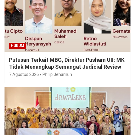
HUKUM
Putusan Terkait MBG, Direktur Pusham UII: MK
Tidak Menangkap Semangat Judicial Review
7 Agustus 2026
Philip Jehamun