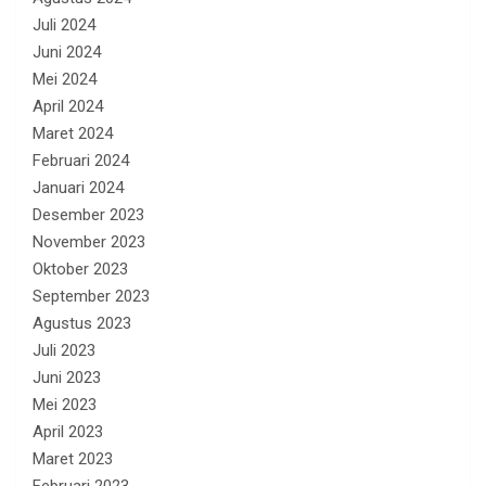
Juli 2024
Juni 2024
Mei 2024
April 2024
Maret 2024
Februari 2024
Januari 2024
Desember 2023
November 2023
Oktober 2023
September 2023
Agustus 2023
Juli 2023
Juni 2023
Mei 2023
April 2023
Maret 2023
Februari 2023