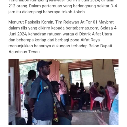
212 orang. Dalam pertemuan yang berlangsung sekitar 3-4
jam itu didampingi beberapa tokoh-tokoh.
Menurut Paskalis Korain, Tim Relawan At For 01 Maybrat
dalam rilis yang dikirim kepada beritabernas.com, Selasa 4
Juni 2024, kehadiran ratusan warga di Distrik Aifat Utara
dan beberapa korlap dari berbagi zona Aifat Raya
menunjukkan besarnya dukungan terhadap Balon Bupati
Agustinus Tenau.