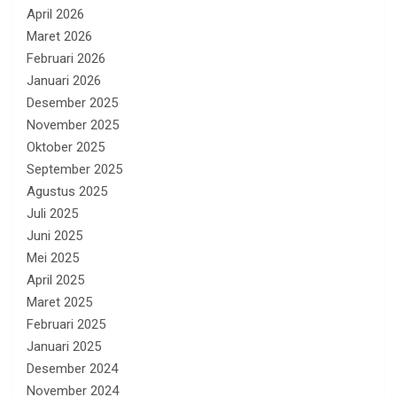
April 2026
Maret 2026
Februari 2026
Januari 2026
Desember 2025
November 2025
Oktober 2025
September 2025
Agustus 2025
Juli 2025
Juni 2025
Mei 2025
April 2025
Maret 2025
Februari 2025
Januari 2025
Desember 2024
November 2024