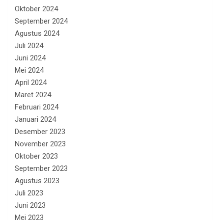
Oktober 2024
September 2024
Agustus 2024
Juli 2024
Juni 2024
Mei 2024
April 2024
Maret 2024
Februari 2024
Januari 2024
Desember 2023
November 2023
Oktober 2023
September 2023
Agustus 2023
Juli 2023
Juni 2023
Mei 2023