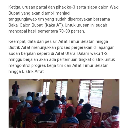
Ketiga, urusan partai dan pihak ke-3 serta siapa calon Wakil
Bupati yang akan diambil menjadi
tanggungjawab tim yang sudah dipercayakan bersama
Bakal Calon Bupati (Kaka AT). Untuk urusan ini sudah
mencapai hasil sementara 70-80 persen.
Keempat, data dari pesisir Aifat Timur Selatan hingga
Distrik Aifat menunjukkan proses pergerakan di lapangan
sudah berjalan seperti di Aifat Utara. Dalam waku 1-2
minggu berjalan akan ada pertemuan tingkat distrik untuk
mengontrol progres kerja tim dari Aifat Timur Selatan
hingga Distrik Aifat.