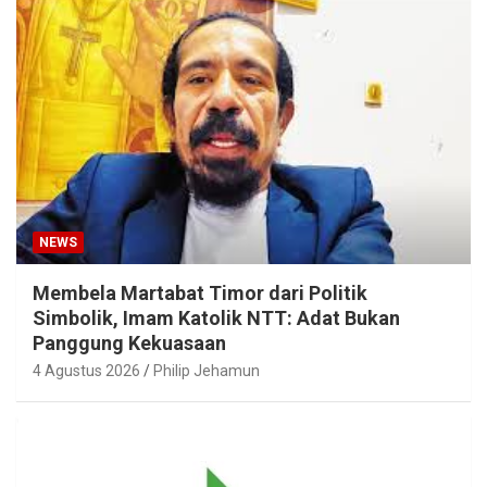
NEWS
Membela Martabat Timor dari Politik
Simbolik, Imam Katolik NTT: Adat Bukan
Panggung Kekuasaan
4 Agustus 2026
Philip Jehamun