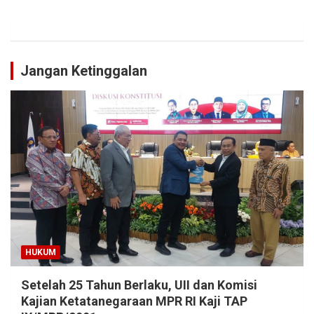
Jangan Ketinggalan
HUKUM
Setelah 25 Tahun Berlaku, UII dan Komisi
Kajian Ketatanegaraan MPR RI Kaji TAP