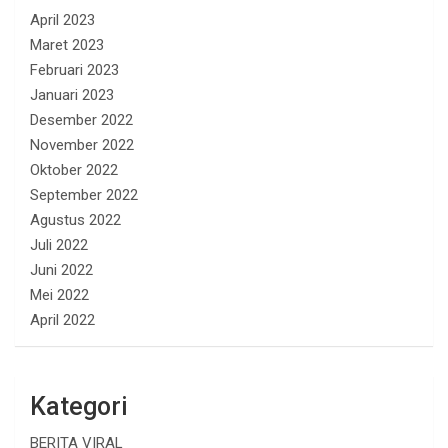
April 2023
Maret 2023
Februari 2023
Januari 2023
Desember 2022
November 2022
Oktober 2022
September 2022
Agustus 2022
Juli 2022
Juni 2022
Mei 2022
April 2022
Kategori
BERITA VIRAL