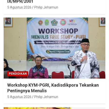
IX/MPR/2001
5 Agustus 2026
Philip Jehamun
PENDIDIKAN
Workshop KYM-PGRI, Kadisdikpora Tekankan
Pentingnya Menulis
5 Agustus 2026
Philip Jehamun