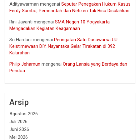
Adityawarman
mengenai
Seputar Penegakan Hukum Kasus
Ferdy Sambo, Pemerintah dan Netizen Tak Bisa Disalahkan
Rini Jayanti
mengenai
SMA Negeri 10 Yogyakarta
Mengadakan Kegiatan Keagamaan
Sri Hardani
mengenai
Peringatan Satu Dasawarsa UU
Keistimewaan DIY, Nayantaka Gelar Tirakatan di 392
Kalurahan
Philip Jehamun
mengenai
Orang Lansia yang Berdaya dan
Pendoa
Arsip
Agustus 2026
Juli 2026
Juni 2026
Mei 2026