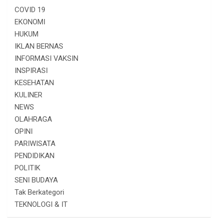
COVID 19
EKONOMI
HUKUM
IKLAN BERNAS
INFORMASI VAKSIN
INSPIRASI
KESEHATAN
KULINER
NEWS
OLAHRAGA
OPINI
PARIWISATA
PENDIDIKAN
POLITIK
SENI BUDAYA
Tak Berkategori
TEKNOLOGI & IT