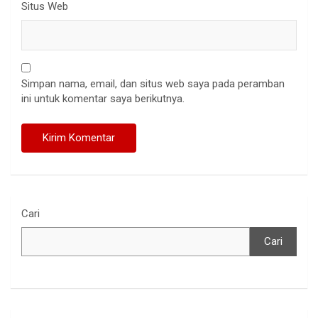
Situs Web
Simpan nama, email, dan situs web saya pada peramban
ini untuk komentar saya berikutnya.
Cari
Cari