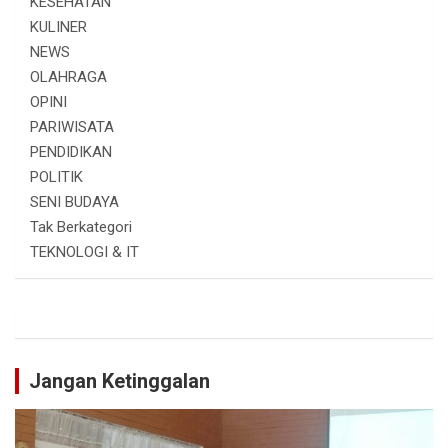
KESEHATAN
KULINER
NEWS
OLAHRAGA
OPINI
PARIWISATA
PENDIDIKAN
POLITIK
SENI BUDAYA
Tak Berkategori
TEKNOLOGI & IT
Jangan Ketinggalan