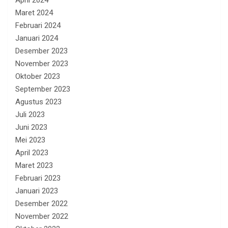
April 2024
Maret 2024
Februari 2024
Januari 2024
Desember 2023
November 2023
Oktober 2023
September 2023
Agustus 2023
Juli 2023
Juni 2023
Mei 2023
April 2023
Maret 2023
Februari 2023
Januari 2023
Desember 2022
November 2022