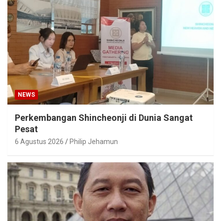
NEWS
Perkembangan Shincheonji di Dunia Sangat
Pesat
6 Agustus 2026
Philip Jehamun