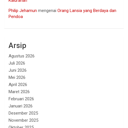
Kalurahan
Philip Jehamun
mengenai
Orang Lansia yang Berdaya dan
Pendoa
Arsip
Agustus 2026
Juli 2026
Juni 2026
Mei 2026
April 2026
Maret 2026
Februari 2026
Januari 2026
Desember 2025
November 2025
Oktober 2025