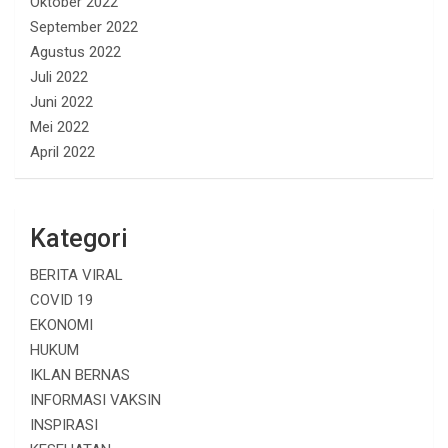
Oktober 2022
September 2022
Agustus 2022
Juli 2022
Juni 2022
Mei 2022
April 2022
Kategori
BERITA VIRAL
COVID 19
EKONOMI
HUKUM
IKLAN BERNAS
INFORMASI VAKSIN
INSPIRASI