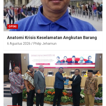
OPINI
Anatomi Krisis Keselamatan Angkutan Barang
6 Agustus 2026
Philip Jehamun