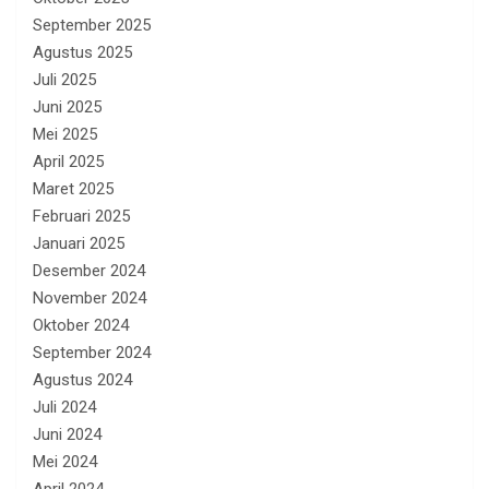
September 2025
Agustus 2025
Juli 2025
Juni 2025
Mei 2025
April 2025
Maret 2025
Februari 2025
Januari 2025
Desember 2024
November 2024
Oktober 2024
September 2024
Agustus 2024
Juli 2024
Juni 2024
Mei 2024