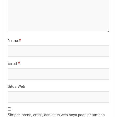
Nama
*
Email
*
Situs Web
Simpan nama, email, dan situs web saya pada peramban