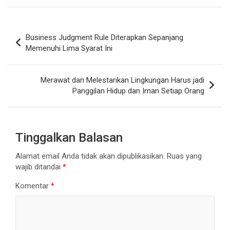
Navigasi
Business Judgment Rule Diterapkan Sepanjang
pos
Memenuhi Lima Syarat Ini
Merawat dan Melestarikan Lingkungan Harus jadi
Panggilan Hidup dan Iman Setiap Orang
Tinggalkan Balasan
Alamat email Anda tidak akan dipublikasikan.
Ruas yang
wajib ditandai
*
Komentar
*