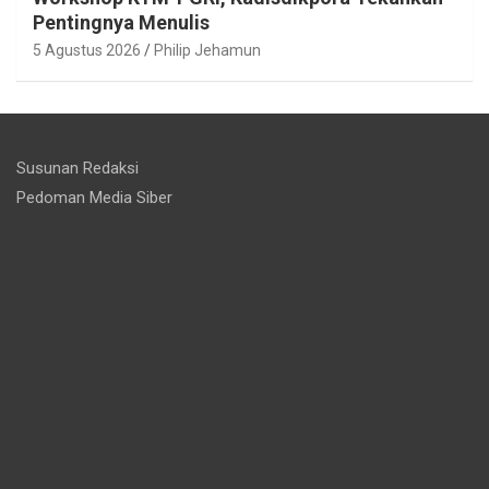
Pentingnya Menulis
5 Agustus 2026
Philip Jehamun
Susunan Redaksi
Pedoman Media Siber