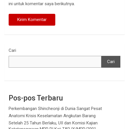
ini untuk komentar saya berikutnya.
Cari
Cari
Pos-pos Terbaru
Perkembangan Shincheonji di Dunia Sangat Pesat
Anatomi Krisis Keselamatan Angkutan Barang
Setelah 25 Tahun Berlaku, UII dan Komisi Kajian