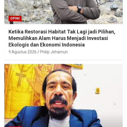
OPINI
Ketika Restorasi Habitat Tak Lagi jadi Pilihan,
Memulihkan Alam Harus Menjadi Investasi
Ekologis dan Ekonomi Indonesia
9 Agustus 2026
Philip Jehamun