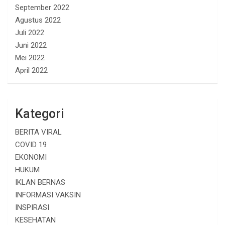
September 2022
Agustus 2022
Juli 2022
Juni 2022
Mei 2022
April 2022
Kategori
BERITA VIRAL
COVID 19
EKONOMI
HUKUM
IKLAN BERNAS
INFORMASI VAKSIN
INSPIRASI
KESEHATAN