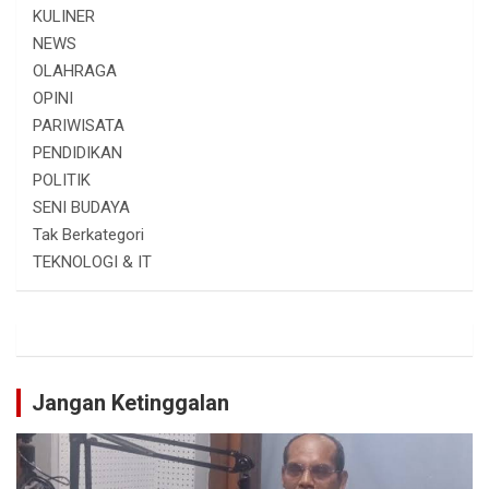
KULINER
NEWS
OLAHRAGA
OPINI
PARIWISATA
PENDIDIKAN
POLITIK
SENI BUDAYA
Tak Berkategori
TEKNOLOGI & IT
Jangan Ketinggalan