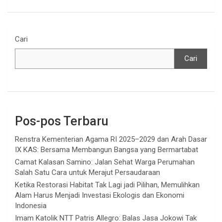
Cari
Cari
Pos-pos Terbaru
Renstra Kementerian Agama RI 2025–2029 dan Arah Dasar
IX KAS: Bersama Membangun Bangsa yang Bermartabat
Camat Kalasan Samino: Jalan Sehat Warga Perumahan
Salah Satu Cara untuk Merajut Persaudaraan
Ketika Restorasi Habitat Tak Lagi jadi Pilihan, Memulihkan
Alam Harus Menjadi Investasi Ekologis dan Ekonomi
Indonesia
Imam Katolik NTT Patris Allegro: Balas Jasa Jokowi Tak