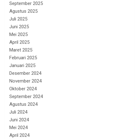
September 2025
Agustus 2025
Juli 2025
Juni 2025
Mei 2025
April 2025
Maret 2025
Februari 2025
Januari 2025
Desember 2024
November 2024
Oktober 2024
September 2024
Agustus 2024
Juli 2024
Juni 2024
Mei 2024
April 2024