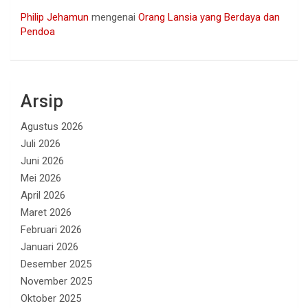
Philip Jehamun
mengenai
Orang Lansia yang Berdaya dan
Pendoa
Arsip
Agustus 2026
Juli 2026
Juni 2026
Mei 2026
April 2026
Maret 2026
Februari 2026
Januari 2026
Desember 2025
November 2025
Oktober 2025