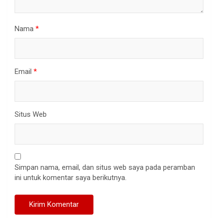
Nama
*
Email
*
Situs Web
Simpan nama, email, dan situs web saya pada peramban
ini untuk komentar saya berikutnya.