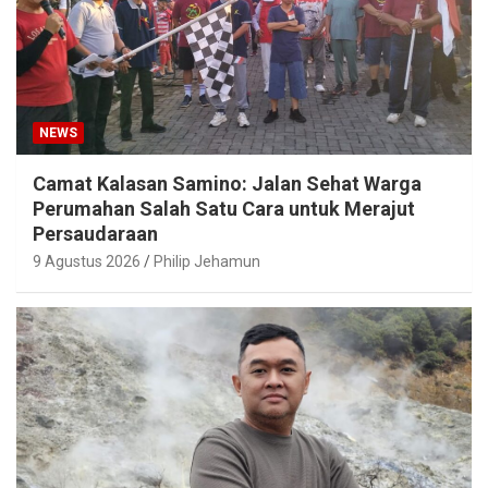
NEWS
Camat Kalasan Samino: Jalan Sehat Warga
Perumahan Salah Satu Cara untuk Merajut
Persaudaraan
9 Agustus 2026
Philip Jehamun