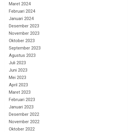
Maret 2024
Februari 2024
Januari 2024
Desember 2023
November 2023
Oktober 2023
September 2023
Agustus 2023
Juli 2023
Juni 2023
Mei 2023
April 2023
Maret 2023
Februari 2023
Januari 2023
Desember 2022
November 2022
Oktober 2022