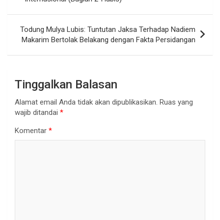
Todung Mulya Lubis: Tuntutan Jaksa Terhadap Nadiem
Makarim Bertolak Belakang dengan Fakta Persidangan
Tinggalkan Balasan
Alamat email Anda tidak akan dipublikasikan.
Ruas yang
wajib ditandai
*
Komentar
*