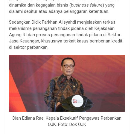
dinamika dan kegagalan bisnis (
business failure
) yang
dialami debitur atau adanya pelanggaran ketentuan.
Sedangkan Didik Farkhan Alisyahdi menjelaskan terkait
mekanisme penanganan tindak pidana oleh Kejaksaan
Agung RI dan proses penanganan tindak pidana di Sektor
Jasa Keuangan, khususnya terkait kasus pemberian kredit
di sektor perbankan.
Dian Ediana Rae, Kepala Eksekutif Pengawas Perbankan
OJK. Foto: Dok OJK