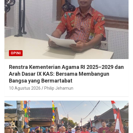
OPINI
Renstra Kementerian Agama RI 2025–2029 dan
Arah Dasar IX KAS: Bersama Membangun
Bangsa yang Bermartabat
10 Agustus 2026
Philip Jehamun