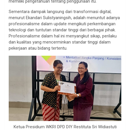
memiliki pengetahuan tentang penggunaan itu.
Sementara dampak langsung dari transformasi digital,
menurut Ekandari Sulistyaningsih, adalah menuntut adanya
profesionalisme dalam update mengikuti perkembangan
teknologi dan tuntutan standar tinggi dari berbagai pihak.
Profesionalisme dalam hal ini menyangkut sikap, perilaku
dan kualitas yang mencerminkan standar tinggi dalam
pekerjaan atau bidang tertentu.
Ketua Presidium WKRI DPD DIY Restituta Sri Widiastuti