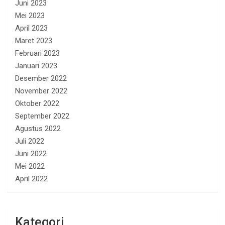
Juni 2023
Mei 2023
April 2023
Maret 2023
Februari 2023
Januari 2023
Desember 2022
November 2022
Oktober 2022
September 2022
Agustus 2022
Juli 2022
Juni 2022
Mei 2022
April 2022
Kategori