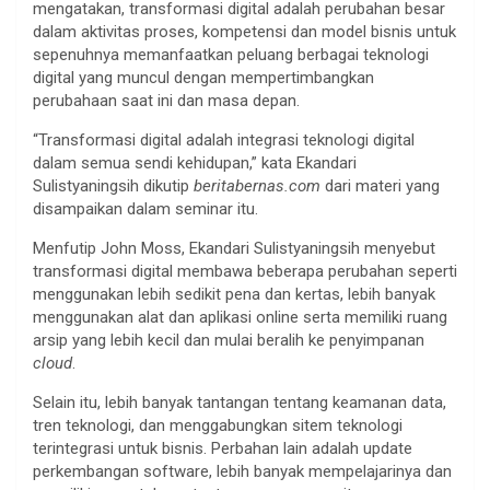
mengatakan, transformasi digital adalah perubahan besar
dalam aktivitas proses, kompetensi dan model bisnis untuk
sepenuhnya memanfaatkan peluang berbagai teknologi
digital yang muncul dengan mempertimbangkan
perubahaan saat ini dan masa depan.
“Transformasi digital adalah integrasi teknologi digital
dalam semua sendi kehidupan,” kata Ekandari
Sulistyaningsih dikutip
beritabernas.com
dari materi yang
disampaikan dalam seminar itu.
Menfutip John Moss, Ekandari Sulistyaningsih menyebut
transformasi digital membawa beberapa perubahan seperti
menggunakan lebih sedikit pena dan kertas, lebih banyak
menggunakan alat dan aplikasi online serta memiliki ruang
arsip yang lebih kecil dan mulai beralih ke penyimpanan
cloud
.
Selain itu, lebih banyak tantangan tentang keamanan data,
tren teknologi, dan menggabungkan sitem teknologi
terintegrasi untuk bisnis. Perbahan lain adalah update
perkembangan software, lebih banyak mempelajarinya dan