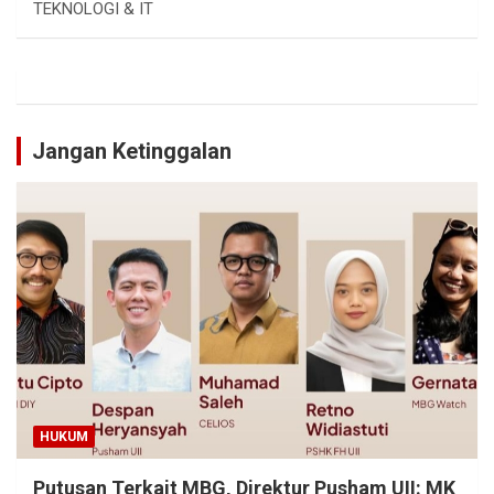
TEKNOLOGI & IT
Jangan Ketinggalan
HUKUM
Putusan Terkait MBG, Direktur Pusham UII: MK