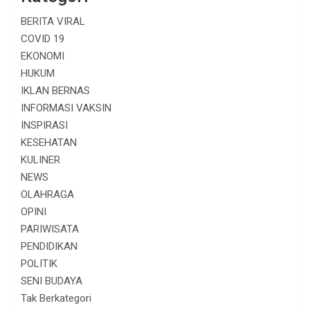
BERITA VIRAL
COVID 19
EKONOMI
HUKUM
IKLAN BERNAS
INFORMASI VAKSIN
INSPIRASI
KESEHATAN
KULINER
NEWS
OLAHRAGA
OPINI
PARIWISATA
PENDIDIKAN
POLITIK
SENI BUDAYA
Tak Berkategori