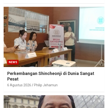
NEWS
Perkembangan Shincheonji di Dunia Sangat
Pesat
6 Agustus 2026
Philip Jehamun