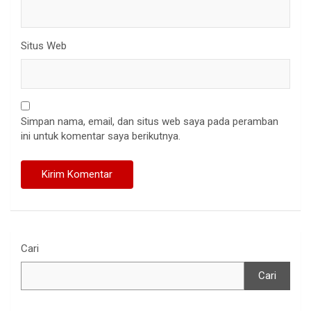
Situs Web
Simpan nama, email, dan situs web saya pada peramban
ini untuk komentar saya berikutnya.
Cari
Cari