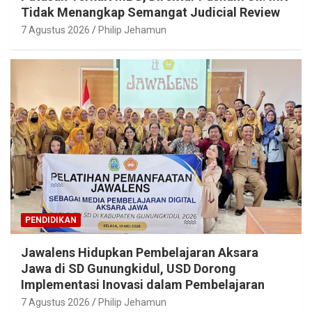
Tidak Menangkap Semangat Judicial Review
7 Agustus 2026
Philip Jehamun
PENDIDIKAN
Jawalens Hidupkan Pembelajaran Aksara
Jawa di SD Gunungkidul, USD Dorong
Implementasi Inovasi dalam Pembelajaran
7 Agustus 2026
Philip Jehamun