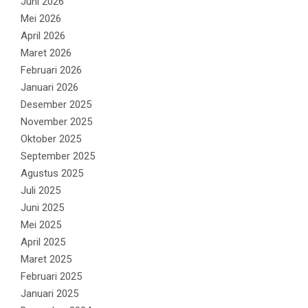
Juni 2026
Mei 2026
April 2026
Maret 2026
Februari 2026
Januari 2026
Desember 2025
November 2025
Oktober 2025
September 2025
Agustus 2025
Juli 2025
Juni 2025
Mei 2025
April 2025
Maret 2025
Februari 2025
Januari 2025