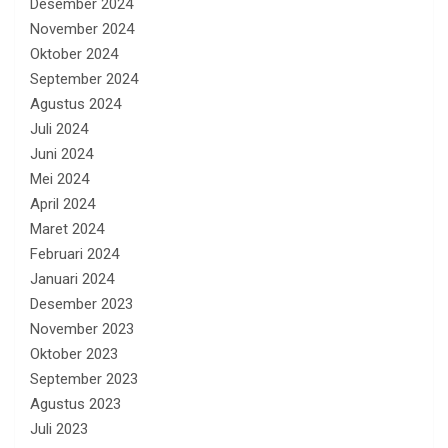
Desember 2024
November 2024
Oktober 2024
September 2024
Agustus 2024
Juli 2024
Juni 2024
Mei 2024
April 2024
Maret 2024
Februari 2024
Januari 2024
Desember 2023
November 2023
Oktober 2023
September 2023
Agustus 2023
Juli 2023