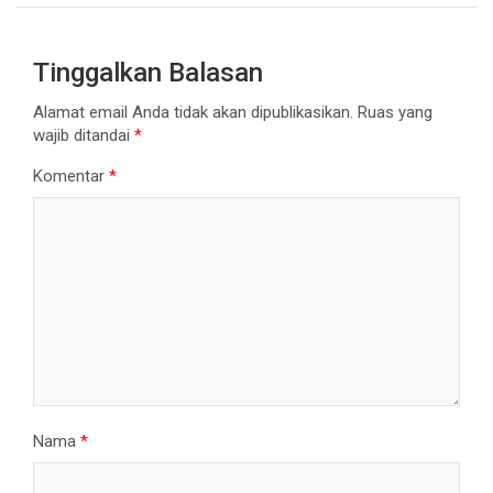
Tinggalkan Balasan
Alamat email Anda tidak akan dipublikasikan.
Ruas yang
wajib ditandai
*
Komentar
*
Nama
*