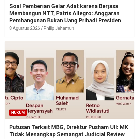
Soal Pemberian Gelar Adat karena Berjasa
Membangun NTT, Patris Allegro: Anggaran
Pembangunan Bukan Uang Pribadi Presiden
8 Agustus 2026
Philip Jehamun
HUKUM
Putusan Terkait MBG, Direktur Pusham UII: MK
Tidak Menangkap Semangat Judicial Review