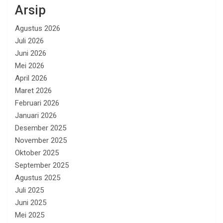
Arsip
Agustus 2026
Juli 2026
Juni 2026
Mei 2026
April 2026
Maret 2026
Februari 2026
Januari 2026
Desember 2025
November 2025
Oktober 2025
September 2025
Agustus 2025
Juli 2025
Juni 2025
Mei 2025