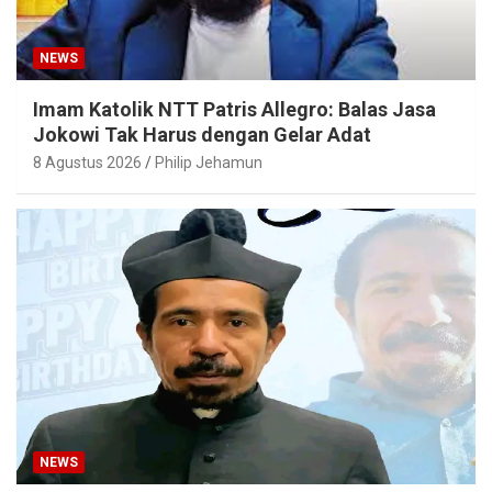
NEWS
Imam Katolik NTT Patris Allegro: Balas Jasa
Jokowi Tak Harus dengan Gelar Adat
8 Agustus 2026
Philip Jehamun
NEWS