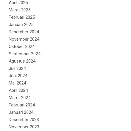
April 2025
Maret 2025
Februari 2025
Januari 2025
Desember 2024
November 2024
Oktober 2024
September 2024
Agustus 2024
Juli 2024
Juni 2024
Mei 2024
April 2024
Maret 2024
Februari 2024
Januari 2024
Desember 2023
November 2023