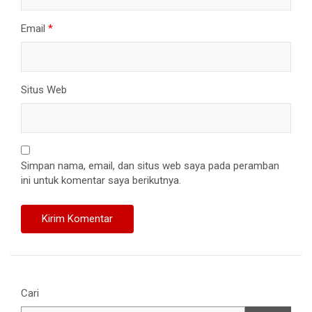
Email
*
Situs Web
Simpan nama, email, dan situs web saya pada peramban
ini untuk komentar saya berikutnya.
Cari