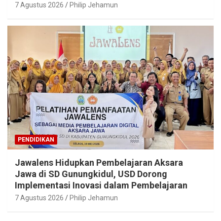
7 Agustus 2026
Philip Jehamun
PENDIDIKAN
Jawalens Hidupkan Pembelajaran Aksara
Jawa di SD Gunungkidul, USD Dorong
Implementasi Inovasi dalam Pembelajaran
7 Agustus 2026
Philip Jehamun