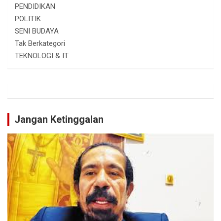
PENDIDIKAN
POLITIK
SENI BUDAYA
Tak Berkategori
TEKNOLOGI & IT
Jangan Ketinggalan