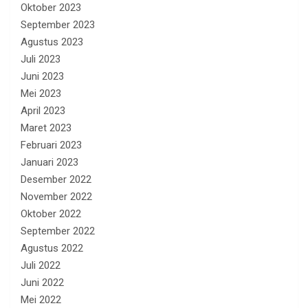
Oktober 2023
September 2023
Agustus 2023
Juli 2023
Juni 2023
Mei 2023
April 2023
Maret 2023
Februari 2023
Januari 2023
Desember 2022
November 2022
Oktober 2022
September 2022
Agustus 2022
Juli 2022
Juni 2022
Mei 2022