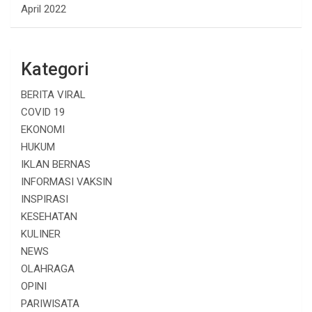
April 2022
Kategori
BERITA VIRAL
COVID 19
EKONOMI
HUKUM
IKLAN BERNAS
INFORMASI VAKSIN
INSPIRASI
KESEHATAN
KULINER
NEWS
OLAHRAGA
OPINI
PARIWISATA