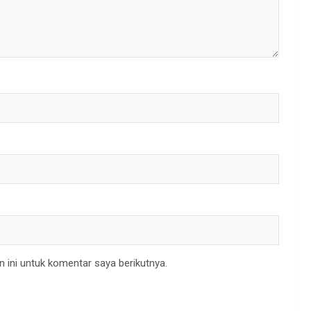
 ini untuk komentar saya berikutnya.