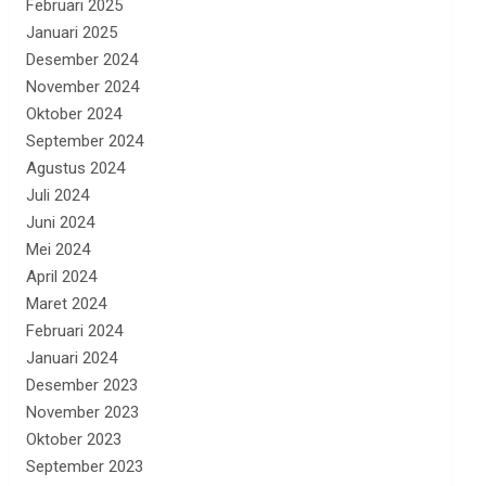
Februari 2025
Januari 2025
Desember 2024
November 2024
Oktober 2024
September 2024
Agustus 2024
Juli 2024
Juni 2024
Mei 2024
April 2024
Maret 2024
Februari 2024
Januari 2024
Desember 2023
November 2023
Oktober 2023
September 2023