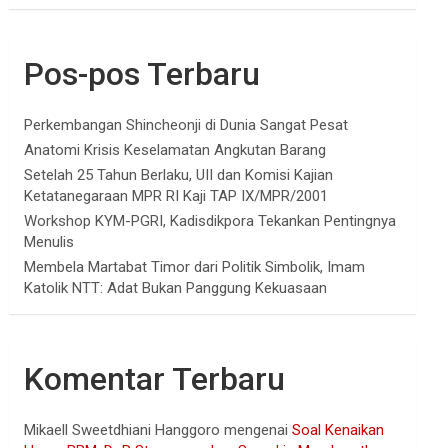
Pos-pos Terbaru
Perkembangan Shincheonji di Dunia Sangat Pesat
Anatomi Krisis Keselamatan Angkutan Barang
Setelah 25 Tahun Berlaku, UII dan Komisi Kajian
Ketatanegaraan MPR RI Kaji TAP IX/MPR/2001
Workshop KYM-PGRI, Kadisdikpora Tekankan Pentingnya
Menulis
Membela Martabat Timor dari Politik Simbolik, Imam
Katolik NTT: Adat Bukan Panggung Kekuasaan
Komentar Terbaru
Mikaell Sweetdhiani Hanggoro
mengenai
Soal Kenaikan