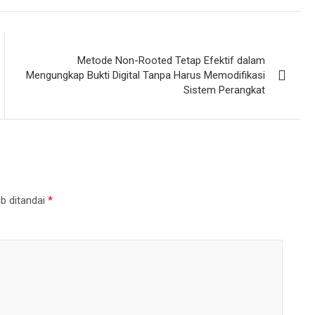
Metode Non-Rooted Tetap Efektif dalam
Mengungkap Bukti Digital Tanpa Harus Memodifikasi
Sistem Perangkat
b ditandai
*