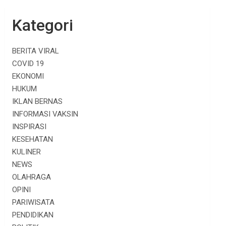
Kategori
BERITA VIRAL
COVID 19
EKONOMI
HUKUM
IKLAN BERNAS
INFORMASI VAKSIN
INSPIRASI
KESEHATAN
KULINER
NEWS
OLAHRAGA
OPINI
PARIWISATA
PENDIDIKAN