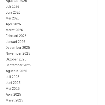
Agustus 2026
Juli 2026
Juni 2026
Mei 2026
April 2026
Maret 2026
Februari 2026
Januari 2026
Desember 2025
November 2025
Oktober 2025
September 2025
Agustus 2025
Juli 2025
Juni 2025
Mei 2025
April 2025
Maret 2025