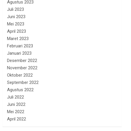
Agustus 2023
Juli 2023
Juni 2023
Mei 2023
April 2023
Maret 2023
Februari 2023
Januari 2023
Desember 2022
November 2022
Oktober 2022
September 2022
Agustus 2022
Juli 2022
Juni 2022
Mei 2022
April 2022