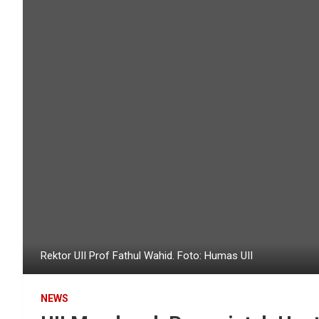
Rektor UII Prof Fathul Wahid. Foto: Humas UII
NEWS