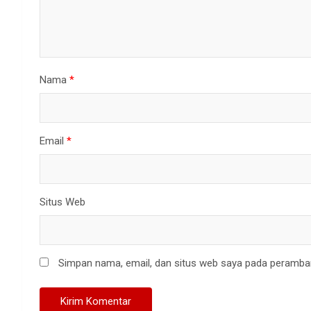
Nama
*
Email
*
Situs Web
Simpan nama, email, dan situs web saya pada peramban