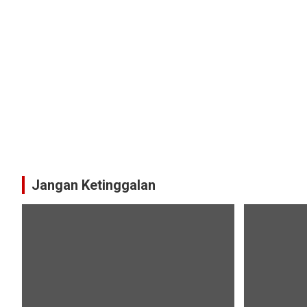
Jangan Ketinggalan