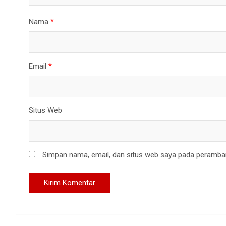
Nama
*
Email
*
Situs Web
Simpan nama, email, dan situs web saya pada peramban