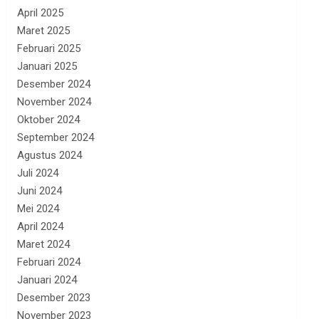
April 2025
Maret 2025
Februari 2025
Januari 2025
Desember 2024
November 2024
Oktober 2024
September 2024
Agustus 2024
Juli 2024
Juni 2024
Mei 2024
April 2024
Maret 2024
Februari 2024
Januari 2024
Desember 2023
November 2023