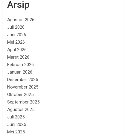
Arsip
Agustus 2026
Juli 2026
Juni 2026
Mei 2026
April 2026
Maret 2026
Februari 2026
Januari 2026
Desember 2025
November 2025
Oktober 2025
September 2025
Agustus 2025
Juli 2025
Juni 2025
Mei 2025