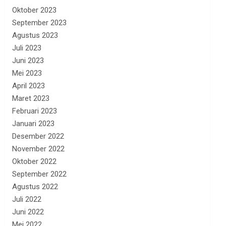
Oktober 2023
September 2023
Agustus 2023
Juli 2023
Juni 2023
Mei 2023
April 2023
Maret 2023
Februari 2023
Januari 2023
Desember 2022
November 2022
Oktober 2022
September 2022
Agustus 2022
Juli 2022
Juni 2022
Mei 2022