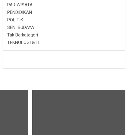
PARIWISATA
PENDIDIKAN
POLITIK
SENI BUDAYA
Tak Berkategori
TEKNOLOGI & IT