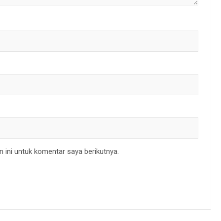
 ini untuk komentar saya berikutnya.