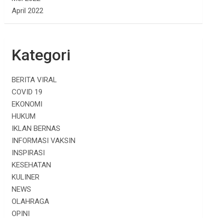
April 2022
Kategori
BERITA VIRAL
COVID 19
EKONOMI
HUKUM
IKLAN BERNAS
INFORMASI VAKSIN
INSPIRASI
KESEHATAN
KULINER
NEWS
OLAHRAGA
OPINI