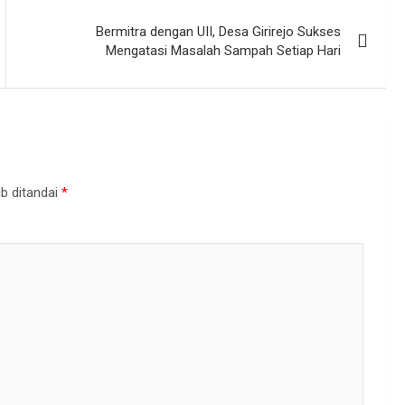
Bermitra dengan UII, Desa Girirejo Sukses
Mengatasi Masalah Sampah Setiap Hari
b ditandai
*