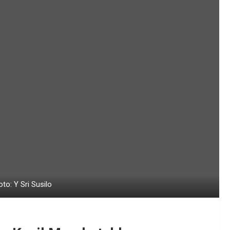
o: Y Sri Susilo