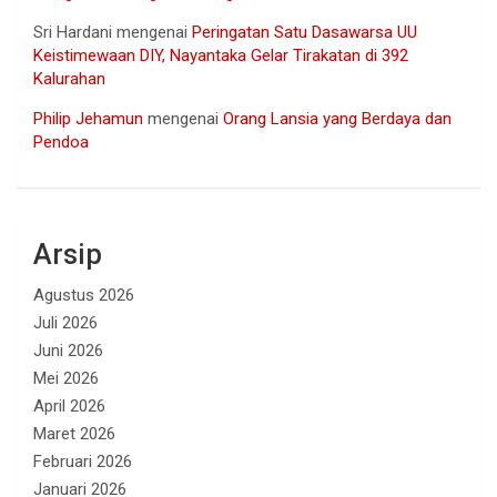
Sri Hardani
mengenai
Peringatan Satu Dasawarsa UU
Keistimewaan DIY, Nayantaka Gelar Tirakatan di 392
Kalurahan
Philip Jehamun
mengenai
Orang Lansia yang Berdaya dan
Pendoa
Arsip
Agustus 2026
Juli 2026
Juni 2026
Mei 2026
April 2026
Maret 2026
Februari 2026
Januari 2026