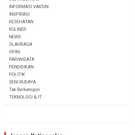
INFORMASI VAKSIN
INSPIRASI
KESEHATAN
KULINER
NEWS
OLAHRAGA
OPINI
PARIWISATA
PENDIDIKAN
POLITIK
SENI BUDAYA
Tak Berkategori
TEKNOLOGI & IT