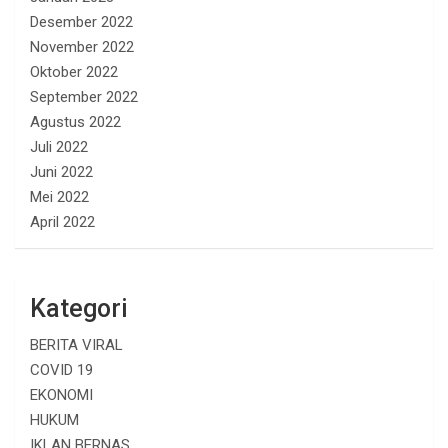
Desember 2022
November 2022
Oktober 2022
September 2022
Agustus 2022
Juli 2022
Juni 2022
Mei 2022
April 2022
Kategori
BERITA VIRAL
COVID 19
EKONOMI
HUKUM
IKLAN BERNAS