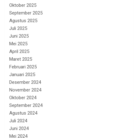
Oktober 2025
September 2025
Agustus 2025
Juli 2025
Juni 2025
Mei 2025
April 2025
Maret 2025
Februari 2025
Januari 2025
Desember 2024
November 2024
Oktober 2024
September 2024
Agustus 2024
Juli 2024
Juni 2024
Mei 2024