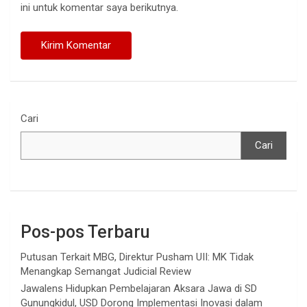
ini untuk komentar saya berikutnya.
Cari
Cari
Pos-pos Terbaru
Putusan Terkait MBG, Direktur Pusham UII: MK Tidak
Menangkap Semangat Judicial Review
Jawalens Hidupkan Pembelajaran Aksara Jawa di SD
Gunungkidul, USD Dorong Implementasi Inovasi dalam