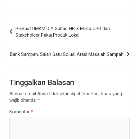
Navigasi
Perkuat UMKM DIY, Sultan HB X Minta OPD dan
pos
Stakeholder Pakai Produk Lokal
Bank Sampah, Salah Satu Solusi Atasi Masalah Sampah
Tinggalkan Balasan
Alamat email Anda tidak akan dipublikasikan.
Ruas yang
wajib ditandai
*
Komentar
*