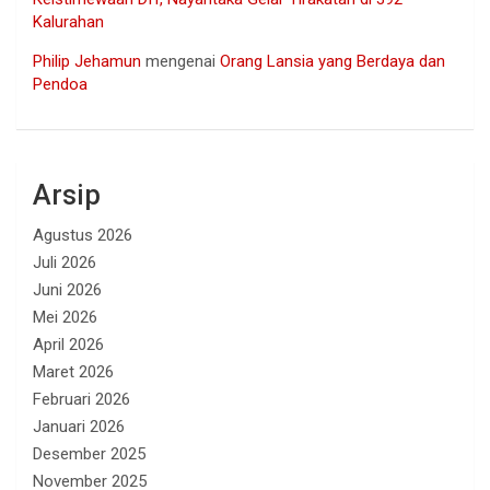
Kalurahan
Philip Jehamun
mengenai
Orang Lansia yang Berdaya dan
Pendoa
Arsip
Agustus 2026
Juli 2026
Juni 2026
Mei 2026
April 2026
Maret 2026
Februari 2026
Januari 2026
Desember 2025
November 2025