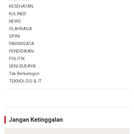
KESEHATAN
KULINER
NEWS
OLAHRAGA
OPINI
PARIWISATA
PENDIDIKAN
POLITIK
SENI BUDAYA
Tak Berkategori
TEKNOLOGI & IT
Jangan Ketinggalan