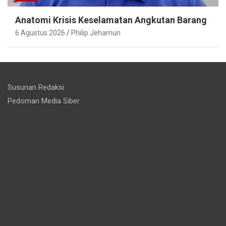
Anatomi Krisis Keselamatan Angkutan Barang
6 Agustus 2026
Philip Jehamun
Susunan Redaksi
Pedoman Media Siber