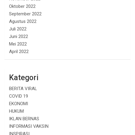
Oktober 2022
September 2022
Agustus 2022
Juli 2022
Juni 2022
Mei 2022
April 2022
Kategori
BERITA VIRAL
COVID 19
EKONOMI
HUKUM
IKLAN BERNAS
INFORMASI VAKSIN
INSPIRASI