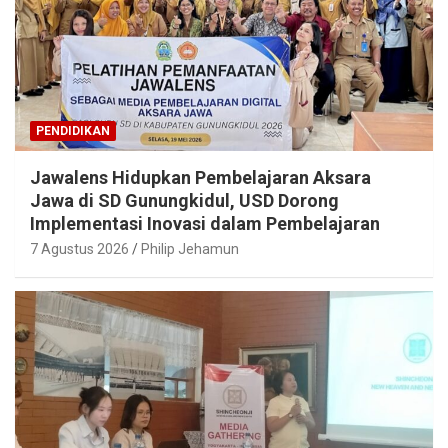
PENDIDIKAN
Jawalens Hidupkan Pembelajaran Aksara
Jawa di SD Gunungkidul, USD Dorong
Implementasi Inovasi dalam Pembelajaran
7 Agustus 2026
Philip Jehamun