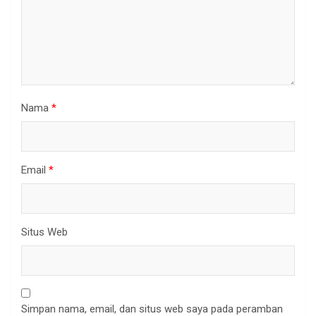
Nama
*
Email
*
Situs Web
Simpan nama, email, dan situs web saya pada peramban