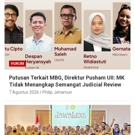
HUKUM
Putusan Terkait MBG, Direktur Pusham UII: MK
Tidak Menangkap Semangat Judicial Review
7 Agustus 2026
Philip Jehamun