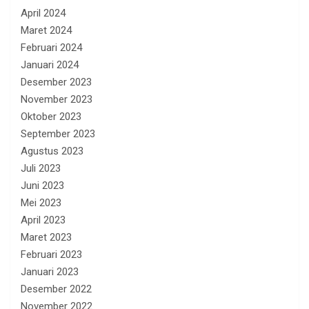
April 2024
Maret 2024
Februari 2024
Januari 2024
Desember 2023
November 2023
Oktober 2023
September 2023
Agustus 2023
Juli 2023
Juni 2023
Mei 2023
April 2023
Maret 2023
Februari 2023
Januari 2023
Desember 2022
November 2022