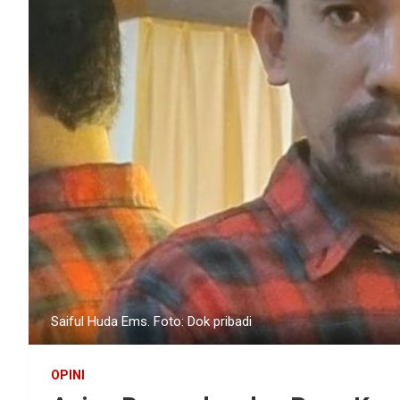
Saiful Huda Ems. Foto: Dok pribadi
OPINI