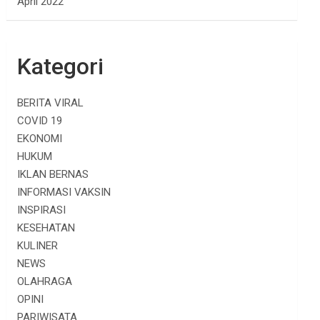
April 2022
Kategori
BERITA VIRAL
COVID 19
EKONOMI
HUKUM
IKLAN BERNAS
INFORMASI VAKSIN
INSPIRASI
KESEHATAN
KULINER
NEWS
OLAHRAGA
OPINI
PARIWISATA