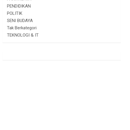
PENDIDIKAN
POLITIK
SENI BUDAYA
Tak Berkategori
TEKNOLOGI & IT