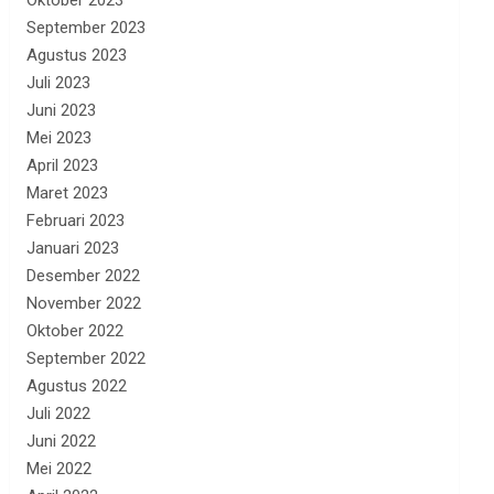
Oktober 2023
September 2023
Agustus 2023
Juli 2023
Juni 2023
Mei 2023
April 2023
Maret 2023
Februari 2023
Januari 2023
Desember 2022
November 2022
Oktober 2022
September 2022
Agustus 2022
Juli 2022
Juni 2022
Mei 2022