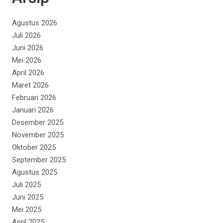
Agustus 2026
Juli 2026
Juni 2026
Mei 2026
April 2026
Maret 2026
Februari 2026
Januari 2026
Desember 2025
November 2025
Oktober 2025
September 2025
Agustus 2025
Juli 2025
Juni 2025
Mei 2025
April 2025