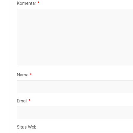
Komentar
*
Nama
*
Email
*
Situs Web