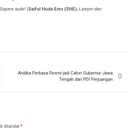
 Sapere aude! (
Saiful Huda Ems (SHE)
,
Lawyer dan
Andika Perkasa Resmi jadi Calon Gubernur Jawa
Tengah dari PDI Perjuangan
b ditandai
*