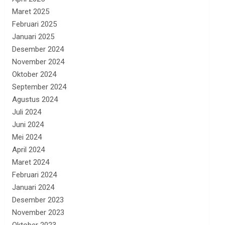
Maret 2025
Februari 2025
Januari 2025
Desember 2024
November 2024
Oktober 2024
September 2024
Agustus 2024
Juli 2024
Juni 2024
Mei 2024
April 2024
Maret 2024
Februari 2024
Januari 2024
Desember 2023
November 2023