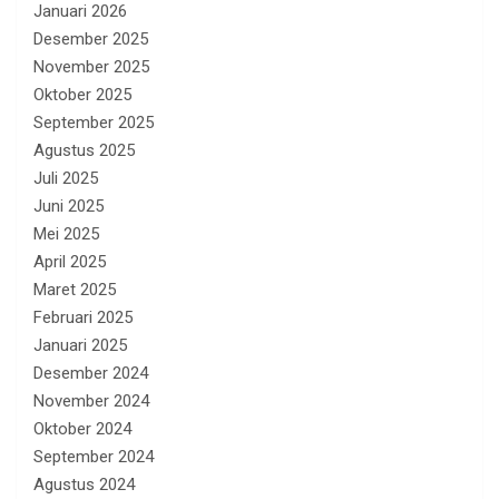
Januari 2026
Desember 2025
November 2025
Oktober 2025
September 2025
Agustus 2025
Juli 2025
Juni 2025
Mei 2025
April 2025
Maret 2025
Februari 2025
Januari 2025
Desember 2024
November 2024
Oktober 2024
September 2024
Agustus 2024