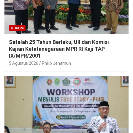
HUKUM
Setelah 25 Tahun Berlaku, UII dan Komisi
Kajian Ketatanegaraan MPR RI Kaji TAP
IX/MPR/2001
5 Agustus 2026
Philip Jehamun