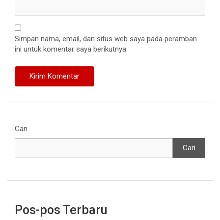
Simpan nama, email, dan situs web saya pada peramban
ini untuk komentar saya berikutnya.
Cari
Cari
Pos-pos Terbaru