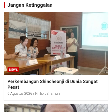
Jangan Ketinggalan
NEWS
Perkembangan Shincheonji di Dunia Sangat
Pesat
6 Agustus 2026
Philip Jehamun