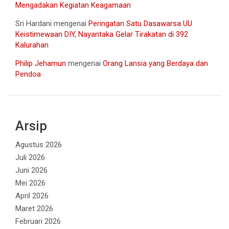
Mengadakan Kegiatan Keagamaan
Sri Hardani
mengenai
Peringatan Satu Dasawarsa UU
Keistimewaan DIY, Nayantaka Gelar Tirakatan di 392
Kalurahan
Philip Jehamun
mengenai
Orang Lansia yang Berdaya dan
Pendoa
Arsip
Agustus 2026
Juli 2026
Juni 2026
Mei 2026
April 2026
Maret 2026
Februari 2026