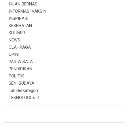
IKLAN BERNAS
INFORMASI VAKSIN
INSPIRASI
KESEHATAN
KULINER
NEWS
OLAHRAGA
OPINI
PARIWISATA
PENDIDIKAN
POLITIK
SENI BUDAYA
Tak Berkategori
TEKNOLOGI & IT