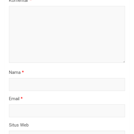
Komentar
*
Nama
*
Email
*
Situs Web