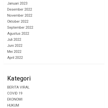
Januari 2023
Desember 2022
November 2022
Oktober 2022
September 2022
Agustus 2022
Juli 2022
Juni 2022
Mei 2022
April 2022
Kategori
BERITA VIRAL
COVID 19
EKONOMI
HUKUM