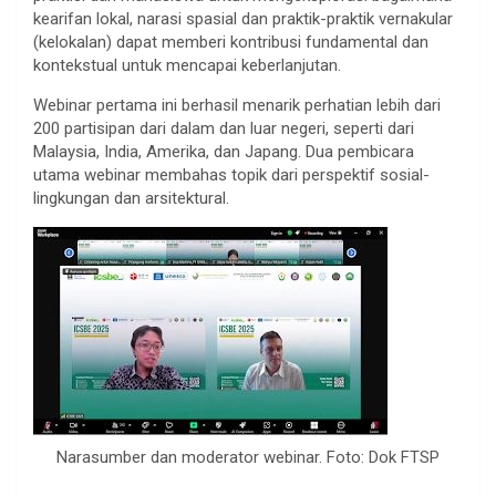
kearifan lokal, narasi spasial dan praktik-praktik vernakular
(kelokalan) dapat memberi kontribusi fundamental dan
kontekstual untuk mencapai keberlanjutan.
Webinar pertama ini berhasil menarik perhatian lebih dari
200 partisipan dari dalam dan luar negeri, seperti dari
Malaysia, India, Amerika, dan Japang. Dua pembicara
utama webinar membahas topik dari perspektif sosial-
lingkungan dan arsitektural.
Narasumber dan moderator webinar. Foto: Dok FTSP