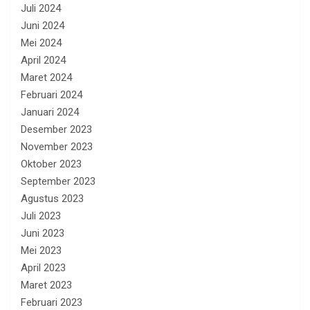
Juli 2024
Juni 2024
Mei 2024
April 2024
Maret 2024
Februari 2024
Januari 2024
Desember 2023
November 2023
Oktober 2023
September 2023
Agustus 2023
Juli 2023
Juni 2023
Mei 2023
April 2023
Maret 2023
Februari 2023