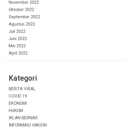
November 2022
Oktober 2022
September 2022
Agustus 2022
Juli 2022
Juni 2022
Mei 2022
April 2022
Kategori
BERITA VIRAL
COVID 19
EKONOMI
HUKUM
IKLAN BERNAS
INFORMASI VAKSIN