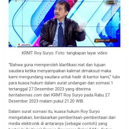
KRMT Roy Suryo. Foto: tangkapan layar video
“Bahwa guna memperoleh klarifikasi niat dan tujuan
saudara ketika menyampaikan kalimat dimaksud maka
kami mengundang saudara untuk hadir di kantor kami,” tulis
para kuasa hukum dalam surat undangan dan somasi 1
tertanggal 27 Desember 2023 yang diterima
beritabernas.com
dari KRMT Roy Suryo pada Rabu 27
Desember 2023 malam pukul 21.20 WIB.
Dalam surat somasi itu, kuasa hukum Roy Suryo
mengatakan, berdasarkan pemberitaan-pemberitaan dari
media elektronik di antaranya (sebagai contoh) yang