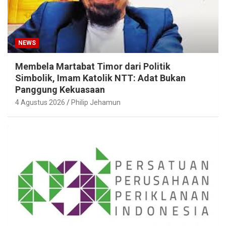
NEWS
Membela Martabat Timor dari Politik
Simbolik, Imam Katolik NTT: Adat Bukan
Panggung Kekuasaan
4 Agustus 2026
Philip Jehamun