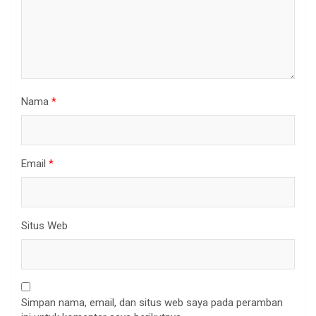
Nama
*
Email
*
Situs Web
Simpan nama, email, dan situs web saya pada peramban