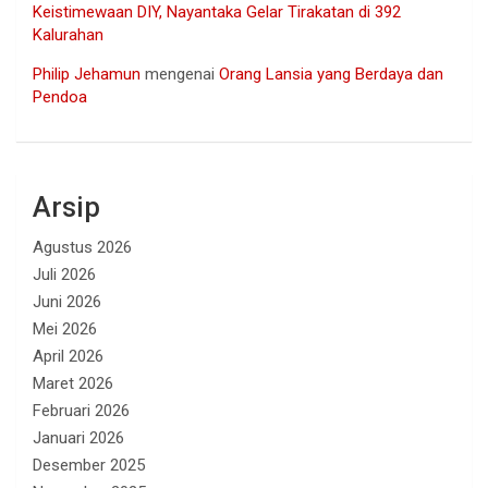
Keistimewaan DIY, Nayantaka Gelar Tirakatan di 392
Kalurahan
Philip Jehamun
mengenai
Orang Lansia yang Berdaya dan
Pendoa
Arsip
Agustus 2026
Juli 2026
Juni 2026
Mei 2026
April 2026
Maret 2026
Februari 2026
Januari 2026
Desember 2025