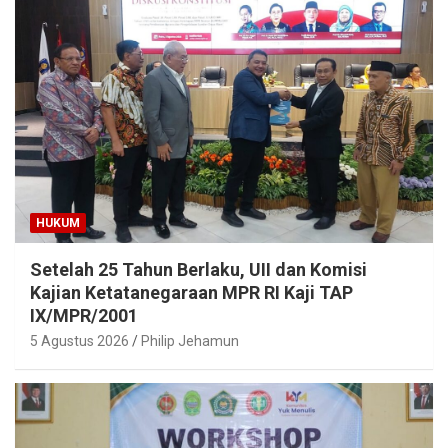
HUKUM
Setelah 25 Tahun Berlaku, UII dan Komisi
Kajian Ketatanegaraan MPR RI Kaji TAP
IX/MPR/2001
5 Agustus 2026
Philip Jehamun