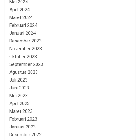
Mei 2024
April 2024
Maret 2024
Februari 2024
Januari 2024
Desember 2023
November 2023
Oktober 2023
September 2023
Agustus 2023
Juli 2023
Juni 2023
Mei 2023
April 2023
Maret 2023
Februari 2023
Januari 2023
Desember 2022