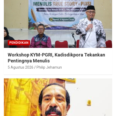
PENDIDIKAN
Workshop KYM-PGRI, Kadisdikpora Tekankan
Pentingnya Menulis
5 Agustus 2026
Philip Jehamun