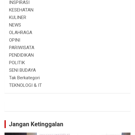
INSPIRASI
KESEHATAN
KULINER
NEWS
OLAHRAGA
OPINI
PARIWISATA
PENDIDIKAN
POLITIK
SENI BUDAYA
Tak Berkategori
TEKNOLOGI & IT
Jangan Ketinggalan