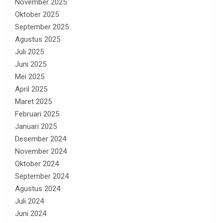
November 2025
Oktober 2025
September 2025
Agustus 2025
Juli 2025
Juni 2025
Mei 2025
April 2025
Maret 2025
Februari 2025
Januari 2025
Desember 2024
November 2024
Oktober 2024
September 2024
Agustus 2024
Juli 2024
Juni 2024