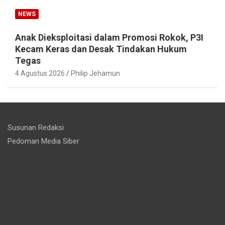
NEWS
Anak Dieksploitasi dalam Promosi Rokok, P3I
Kecam Keras dan Desak Tindakan Hukum
Tegas
4 Agustus 2026
Philip Jehamun
Susunan Redaksi
Pedoman Media Siber