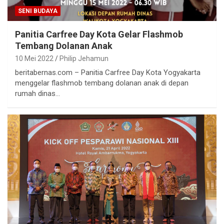
SENI BUDAYA
Panitia Carfree Day Kota Gelar Flashmob
Tembang Dolanan Anak
10 Mei 2022
Philip Jehamun
beritabernas.com – Panitia Carfree Day Kota Yogyakarta
menggelar flashmob tembang dolanan anak di depan
rumah dinas…