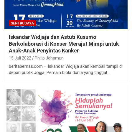
SENI BUDAYA
Iskandar Widjaja dan Astuti Kusumo
Berkolaborasi di Konser Merajut Mimpi untuk
Anak-Anak Penyintas Kanker
15 Juli 2022
Philip Jehamun
beritabernas.com – Iskandar Widjaja akan kembali tampil di
depan publik Jogja. Pemain biola dunia yang tinggal…