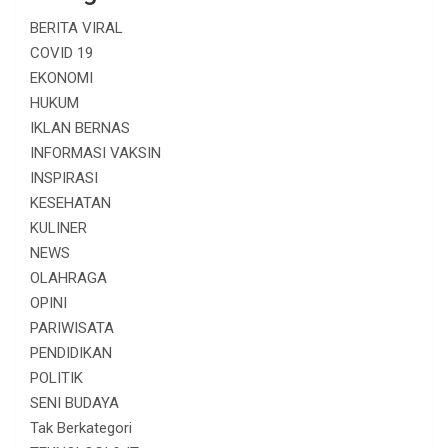
BERITA VIRAL
COVID 19
EKONOMI
HUKUM
IKLAN BERNAS
INFORMASI VAKSIN
INSPIRASI
KESEHATAN
KULINER
NEWS
OLAHRAGA
OPINI
PARIWISATA
PENDIDIKAN
POLITIK
SENI BUDAYA
Tak Berkategori