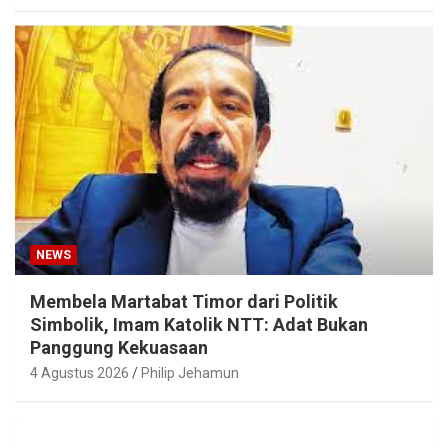
NEWS
Membela Martabat Timor dari Politik
Simbolik, Imam Katolik NTT: Adat Bukan
Panggung Kekuasaan
4 Agustus 2026
Philip Jehamun