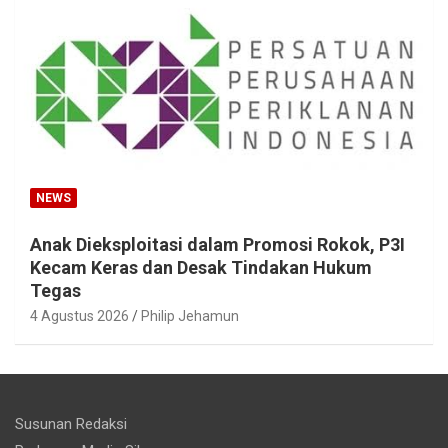
NEWS
Anak Dieksploitasi dalam Promosi Rokok, P3I
Kecam Keras dan Desak Tindakan Hukum
Tegas
4 Agustus 2026
Philip Jehamun
Susunan Redaksi