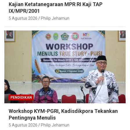
Kajian Ketatanegaraan MPR RI Kaji TAP
IX/MPR/2001
5 Agustus 2026
Philip Jehamun
PENDIDIKAN
Workshop KYM-PGRI, Kadisdikpora Tekankan
Pentingnya Menulis
5 Agustus 2026
Philip Jehamun