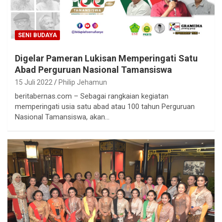
SENI BUDAYA
Digelar Pameran Lukisan Memperingati Satu
Abad Perguruan Nasional Tamansiswa
15 Juli 2022
Philip Jehamun
beritabernas.com – Sebagai rangkaian kegiatan
memperingati usia satu abad atau 100 tahun Perguruan
Nasional Tamansiswa, akan…