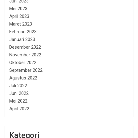
Juni 2023
Mei 2023
April 2023
Maret 2023
Februari 2023
Januari 2023
Desember 2022
November 2022
Oktober 2022
September 2022
Agustus 2022
Juli 2022
Juni 2022
Mei 2022
April 2022
Kategori