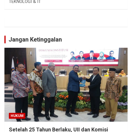
TEKNOLOGI & IT
Jangan Ketinggalan
HUKUM
Setelah 25 Tahun Berlaku, UII dan Komisi