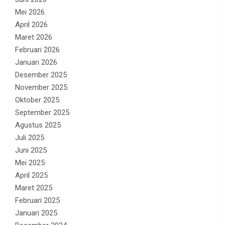
Mei 2026
April 2026
Maret 2026
Februari 2026
Januari 2026
Desember 2025
November 2025
Oktober 2025
September 2025
Agustus 2025
Juli 2025
Juni 2025
Mei 2025
April 2025
Maret 2025
Februari 2025
Januari 2025