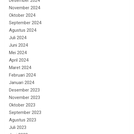
Desember 2024
November 2024
Oktober 2024
September 2024
Agustus 2024
Juli 2024
Juni 2024
Mei 2024
April 2024
Maret 2024
Februari 2024
Januari 2024
Desember 2023
November 2023
Oktober 2023
September 2023
Agustus 2023
Juli 2023