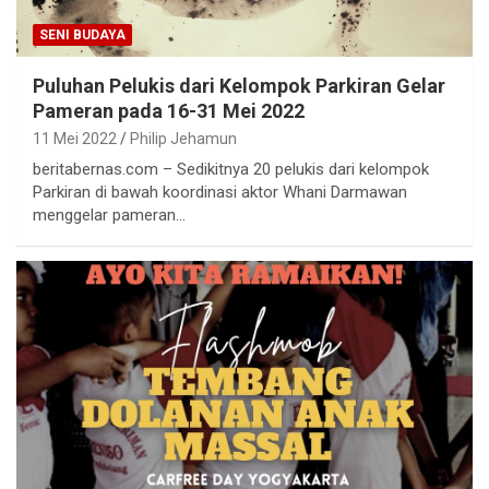
SENI BUDAYA
Puluhan Pelukis dari Kelompok Parkiran Gelar
Pameran pada 16-31 Mei 2022
11 Mei 2022
Philip Jehamun
beritabernas.com – Sedikitnya 20 pelukis dari kelompok
Parkiran di bawah koordinasi aktor Whani Darmawan
menggelar pameran…