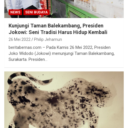
NEWS
SENI BUDAYA
Kunjungi Taman Balekambang, Presiden
Jokowi: Seni Tradisi Harus Hidup Kembali
26 Mei 2022
Philip Jehamun
beritabernas.com – Pada Kamis 26 Mei 2022, Presiden
Joko Widodo (Jokowi) menunjungi Taman Balekambang,
Surakarta. Presiden…