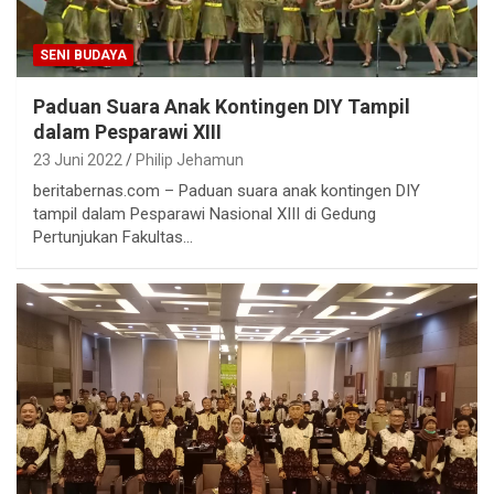
SENI BUDAYA
Paduan Suara Anak Kontingen DIY Tampil
dalam Pesparawi XIII
23 Juni 2022
Philip Jehamun
beritabernas.com – Paduan suara anak kontingen DIY
tampil dalam Pesparawi Nasional XIII di Gedung
Pertunjukan Fakultas…