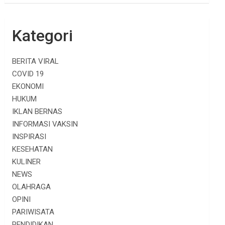
Kategori
BERITA VIRAL
COVID 19
EKONOMI
HUKUM
IKLAN BERNAS
INFORMASI VAKSIN
INSPIRASI
KESEHATAN
KULINER
NEWS
OLAHRAGA
OPINI
PARIWISATA
PENDIDIKAN