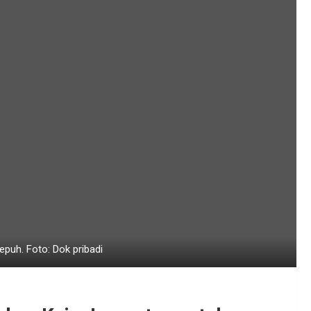
puh. Foto: Dok pribadi