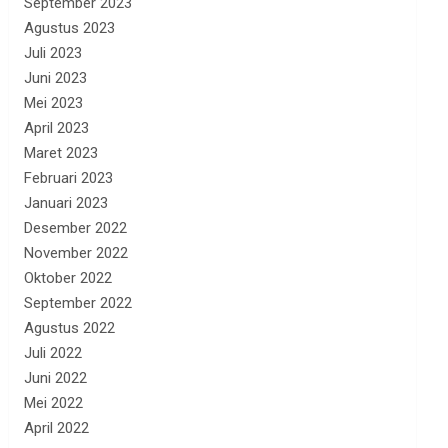
September 2023
Agustus 2023
Juli 2023
Juni 2023
Mei 2023
April 2023
Maret 2023
Februari 2023
Januari 2023
Desember 2022
November 2022
Oktober 2022
September 2022
Agustus 2022
Juli 2022
Juni 2022
Mei 2022
April 2022