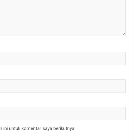
 ini untuk komentar saya berikutnya.