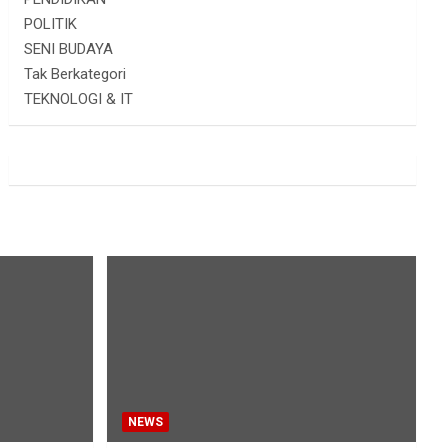
POLITIK
SENI BUDAYA
Tak Berkategori
TEKNOLOGI & IT
NEWS