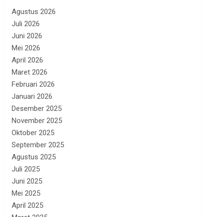
Agustus 2026
Juli 2026
Juni 2026
Mei 2026
April 2026
Maret 2026
Februari 2026
Januari 2026
Desember 2025
November 2025
Oktober 2025
September 2025
Agustus 2025
Juli 2025
Juni 2025
Mei 2025
April 2025