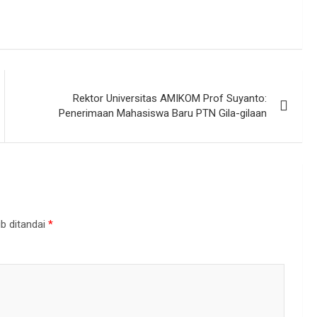
Rektor Universitas AMIKOM Prof Suyanto:
Penerimaan Mahasiswa Baru PTN Gila-gilaan
b ditandai
*