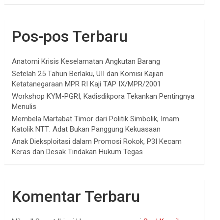
Pos-pos Terbaru
Anatomi Krisis Keselamatan Angkutan Barang
Setelah 25 Tahun Berlaku, UII dan Komisi Kajian
Ketatanegaraan MPR RI Kaji TAP IX/MPR/2001
Workshop KYM-PGRI, Kadisdikpora Tekankan Pentingnya
Menulis
Membela Martabat Timor dari Politik Simbolik, Imam
Katolik NTT: Adat Bukan Panggung Kekuasaan
Anak Dieksploitasi dalam Promosi Rokok, P3I Kecam
Keras dan Desak Tindakan Hukum Tegas
Komentar Terbaru