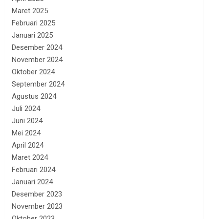
Maret 2025
Februari 2025
Januari 2025
Desember 2024
November 2024
Oktober 2024
September 2024
Agustus 2024
Juli 2024
Juni 2024
Mei 2024
April 2024
Maret 2024
Februari 2024
Januari 2024
Desember 2023
November 2023
Oktober 2023