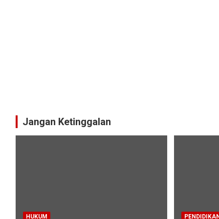
Jangan Ketinggalan
HUKUM
PENDIDIKA