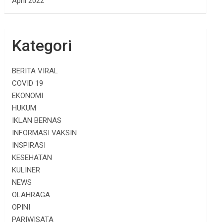
April 2022
Kategori
BERITA VIRAL
COVID 19
EKONOMI
HUKUM
IKLAN BERNAS
INFORMASI VAKSIN
INSPIRASI
KESEHATAN
KULINER
NEWS
OLAHRAGA
OPINI
PARIWISATA