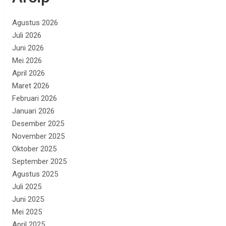
Agustus 2026
Juli 2026
Juni 2026
Mei 2026
April 2026
Maret 2026
Februari 2026
Januari 2026
Desember 2025
November 2025
Oktober 2025
September 2025
Agustus 2025
Juli 2025
Juni 2025
Mei 2025
April 2025