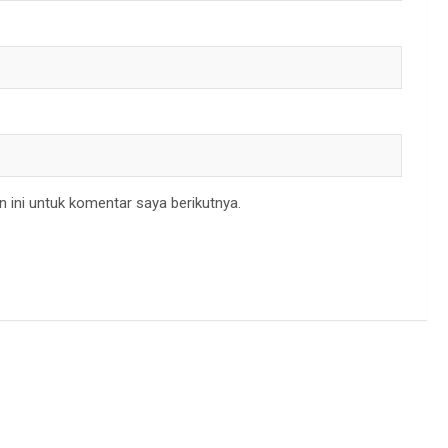
 ini untuk komentar saya berikutnya.