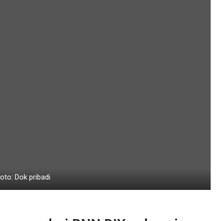
oto: Dok pribadi