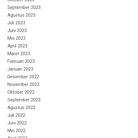
September 2023
Agustus 2023
Juli 2023
Juni 2023
Mei 2023
April 2023
Maret 2023
Februari 2023
Januari 2023
Desember 2022
November 2022
Oktober 2022
September 2022
Agustus 2022
Juli 2022
Juni 2022
Mei 2022