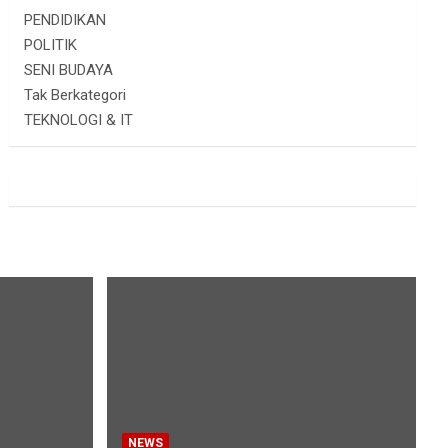
PENDIDIKAN
POLITIK
SENI BUDAYA
Tak Berkategori
TEKNOLOGI & IT
NEWS