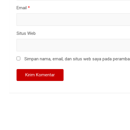
Email
*
Situs Web
Simpan nama, email, dan situs web saya pada peramban