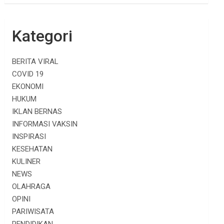
Kategori
BERITA VIRAL
COVID 19
EKONOMI
HUKUM
IKLAN BERNAS
INFORMASI VAKSIN
INSPIRASI
KESEHATAN
KULINER
NEWS
OLAHRAGA
OPINI
PARIWISATA