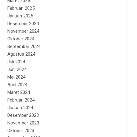
Maret 2025
Februari 2025
Januari 2025
Desember 2024
November 2024
Oktober 2024
September 2024
Agustus 2024
Juli 2024
Juni 2024
Mei 2024
April 2024
Maret 2024
Februari 2024
Januari 2024
Desember 2023
November 2023
Oktober 2023