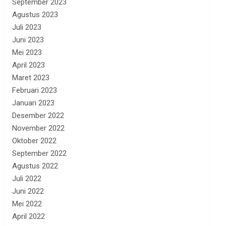
September 2023
Agustus 2023
Juli 2023
Juni 2023
Mei 2023
April 2023
Maret 2023
Februari 2023
Januari 2023
Desember 2022
November 2022
Oktober 2022
September 2022
Agustus 2022
Juli 2022
Juni 2022
Mei 2022
April 2022