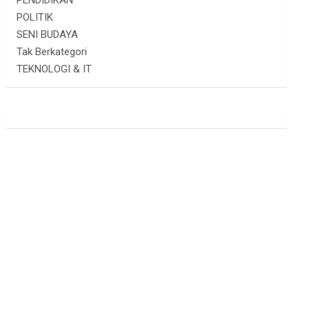
PENDIDIKAN
POLITIK
SENI BUDAYA
Tak Berkategori
TEKNOLOGI & IT