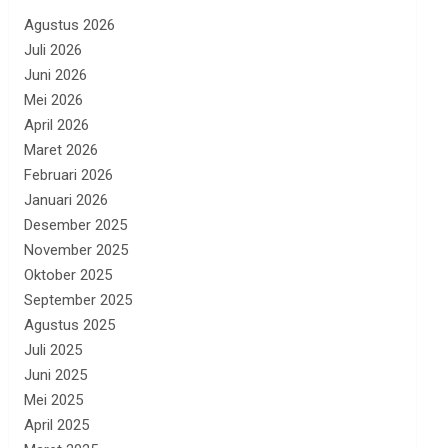
Agustus 2026
Juli 2026
Juni 2026
Mei 2026
April 2026
Maret 2026
Februari 2026
Januari 2026
Desember 2025
November 2025
Oktober 2025
September 2025
Agustus 2025
Juli 2025
Juni 2025
Mei 2025
April 2025