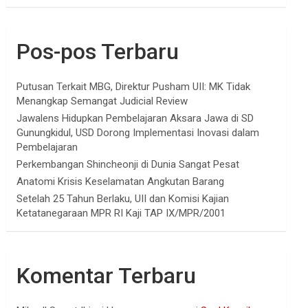
Pos-pos Terbaru
Putusan Terkait MBG, Direktur Pusham UII: MK Tidak
Menangkap Semangat Judicial Review
Jawalens Hidupkan Pembelajaran Aksara Jawa di SD
Gunungkidul, USD Dorong Implementasi Inovasi dalam
Pembelajaran
Perkembangan Shincheonji di Dunia Sangat Pesat
Anatomi Krisis Keselamatan Angkutan Barang
Setelah 25 Tahun Berlaku, UII dan Komisi Kajian
Ketatanegaraan MPR RI Kaji TAP IX/MPR/2001
Komentar Terbaru