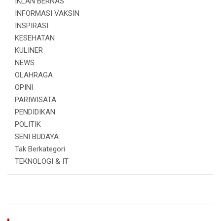
IKLAN BERNAS
INFORMASI VAKSIN
INSPIRASI
KESEHATAN
KULINER
NEWS
OLAHRAGA
OPINI
PARIWISATA
PENDIDIKAN
POLITIK
SENI BUDAYA
Tak Berkategori
TEKNOLOGI & IT