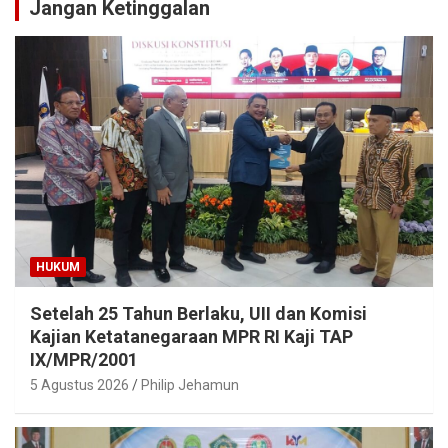
Jangan Ketinggalan
HUKUM
Setelah 25 Tahun Berlaku, UII dan Komisi
Kajian Ketatanegaraan MPR RI Kaji TAP
IX/MPR/2001
5 Agustus 2026
Philip Jehamun