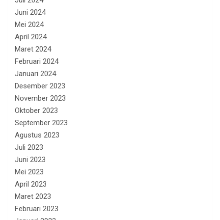
Juli 2024
Juni 2024
Mei 2024
April 2024
Maret 2024
Februari 2024
Januari 2024
Desember 2023
November 2023
Oktober 2023
September 2023
Agustus 2023
Juli 2023
Juni 2023
Mei 2023
April 2023
Maret 2023
Februari 2023