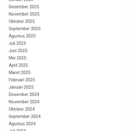
Desember 2025
November 2025
Oktober 2025
September 2025
Agustus 2025
Juli 2025
Juni 2025
Mei 2025
April 2025
Maret 2025
Februari 2025
Januari 2025
Desember 2024
November 2024
Oktober 2024
September 2024
Agustus 2024