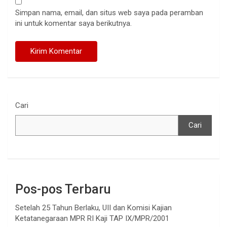
Simpan nama, email, dan situs web saya pada peramban
ini untuk komentar saya berikutnya.
Cari
Cari
Pos-pos Terbaru
Setelah 25 Tahun Berlaku, UII dan Komisi Kajian
Ketatanegaraan MPR RI Kaji TAP IX/MPR/2001