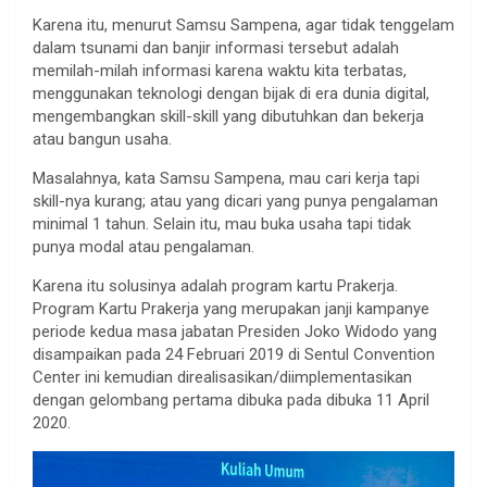
Karena itu, menurut Samsu Sampena, agar tidak tenggelam
dalam tsunami dan banjir informasi tersebut adalah
memilah-milah informasi karena waktu kita terbatas,
menggunakan teknologi dengan bijak di era dunia digital,
mengembangkan skill-skill yang dibutuhkan dan bekerja
atau bangun usaha.
Masalahnya, kata Samsu Sampena, mau cari kerja tapi
skill-nya kurang; atau yang dicari yang punya pengalaman
minimal 1 tahun. Selain itu, mau buka usaha tapi tidak
punya modal atau pengalaman.
Karena itu solusinya adalah program kartu Prakerja.
Program Kartu Prakerja yang merupakan janji kampanye
periode kedua masa jabatan Presiden Joko Widodo yang
disampaikan pada 24 Februari 2019 di Sentul Convention
Center ini kemudian direalisasikan/diimplementasikan
dengan gelombang pertama dibuka pada dibuka 11 April
2020.