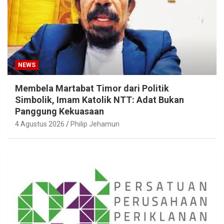
NEWS
Membela Martabat Timor dari Politik
Simbolik, Imam Katolik NTT: Adat Bukan
Panggung Kekuasaan
4 Agustus 2026
Philip Jehamun