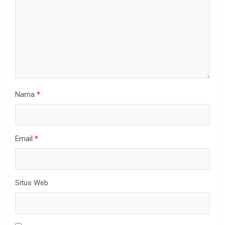
Nama
*
Email
*
Situs Web