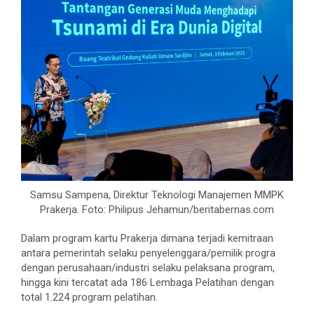
Samsu Sampena, Direktur Teknologi Manajemen MMPK
Prakerja. Foto: Philipus Jehamun/beritabernas.com
Dalam program kartu Prakerja dimana terjadi kemitraan
antara pemerintah selaku penyelenggara/pemilik progra
dengan perusahaan/industri selaku pelaksana program,
hingga kini tercatat ada 186 Lembaga Pelatihan dengan
total 1.224 program pelatihan.