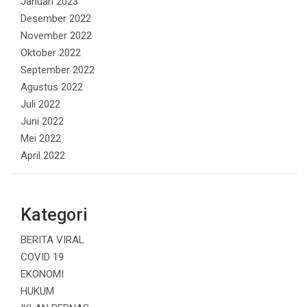
Januari 2023
Desember 2022
November 2022
Oktober 2022
September 2022
Agustus 2022
Juli 2022
Juni 2022
Mei 2022
April 2022
Kategori
BERITA VIRAL
COVID 19
EKONOMI
HUKUM