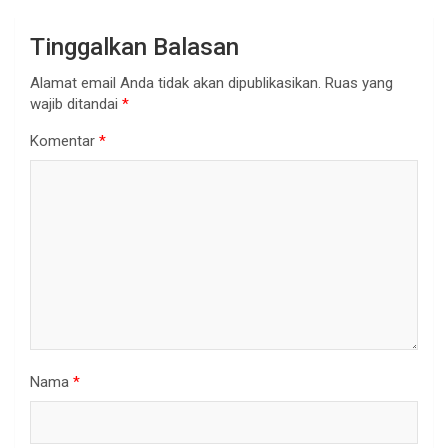
Tinggalkan Balasan
Alamat email Anda tidak akan dipublikasikan.
Ruas yang
wajib ditandai
*
Komentar
*
Nama
*