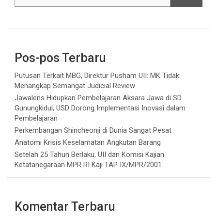
Pos-pos Terbaru
Putusan Terkait MBG, Direktur Pusham UII: MK Tidak
Menangkap Semangat Judicial Review
Jawalens Hidupkan Pembelajaran Aksara Jawa di SD
Gunungkidul, USD Dorong Implementasi Inovasi dalam
Pembelajaran
Perkembangan Shincheonji di Dunia Sangat Pesat
Anatomi Krisis Keselamatan Angkutan Barang
Setelah 25 Tahun Berlaku, UII dan Komisi Kajian
Ketatanegaraan MPR RI Kaji TAP IX/MPR/2001
Komentar Terbaru