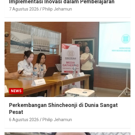
Implementasi Inovasi dalam Pembelajaran
7 Agustus 2026
Philip Jehamun
NEWS
Perkembangan Shincheonji di Dunia Sangat
Pesat
6 Agustus 2026
Philip Jehamun