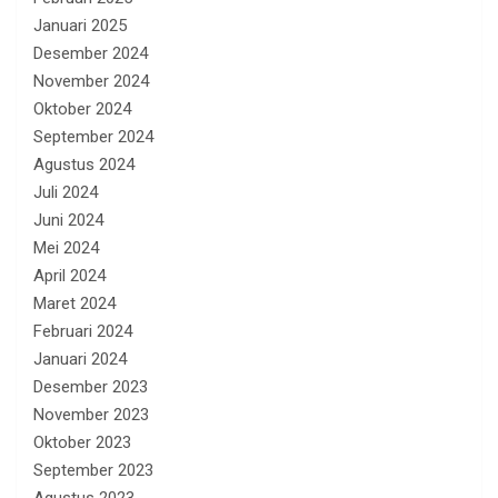
Januari 2025
Desember 2024
November 2024
Oktober 2024
September 2024
Agustus 2024
Juli 2024
Juni 2024
Mei 2024
April 2024
Maret 2024
Februari 2024
Januari 2024
Desember 2023
November 2023
Oktober 2023
September 2023