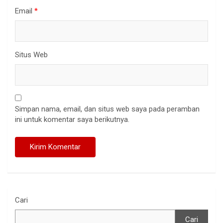
Email
*
Situs Web
Simpan nama, email, dan situs web saya pada peramban
ini untuk komentar saya berikutnya.
Cari
Cari