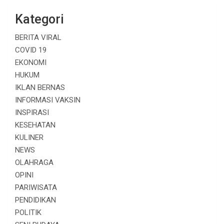
Kategori
BERITA VIRAL
COVID 19
EKONOMI
HUKUM
IKLAN BERNAS
INFORMASI VAKSIN
INSPIRASI
KESEHATAN
KULINER
NEWS
OLAHRAGA
OPINI
PARIWISATA
PENDIDIKAN
POLITIK