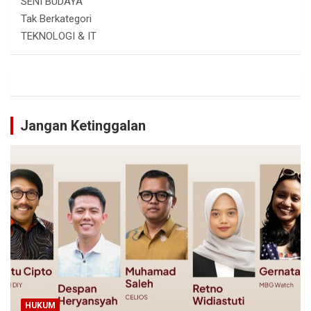
SENI BUDAYA
Tak Berkategori
TEKNOLOGI & IT
Jangan Ketinggalan
HUKUM