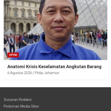
OPINI
Anatomi Krisis Keselamatan Angkutan Barang
6 Agustus 2026
Philip Jehamun
Susunan Redaksi
Pedoman Media Siber