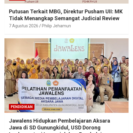
Putusan Terkait MBG, Direktur Pusham UII: MK
Tidak Menangkap Semangat Judicial Review
7 Agustus 2026
Philip Jehamun
PENDIDIKAN
Jawalens Hidupkan Pembelajaran Aksara
Jawa di SD Gunungkidul, USD Dorong