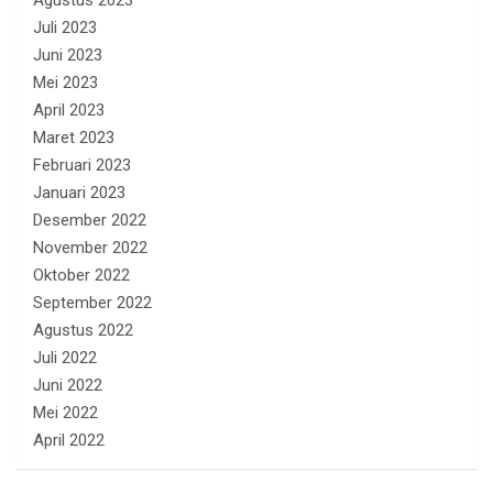
Agustus 2023
Juli 2023
Juni 2023
Mei 2023
April 2023
Maret 2023
Februari 2023
Januari 2023
Desember 2022
November 2022
Oktober 2022
September 2022
Agustus 2022
Juli 2022
Juni 2022
Mei 2022
April 2022