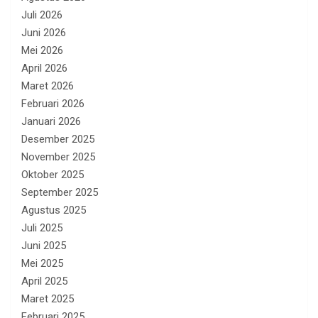
Juli 2026
Juni 2026
Mei 2026
April 2026
Maret 2026
Februari 2026
Januari 2026
Desember 2025
November 2025
Oktober 2025
September 2025
Agustus 2025
Juli 2025
Juni 2025
Mei 2025
April 2025
Maret 2025
Februari 2025