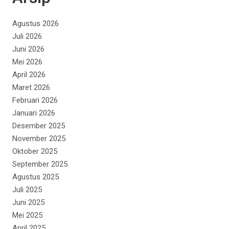
Agustus 2026
Juli 2026
Juni 2026
Mei 2026
April 2026
Maret 2026
Februari 2026
Januari 2026
Desember 2025
November 2025
Oktober 2025
September 2025
Agustus 2025
Juli 2025
Juni 2025
Mei 2025
April 2025