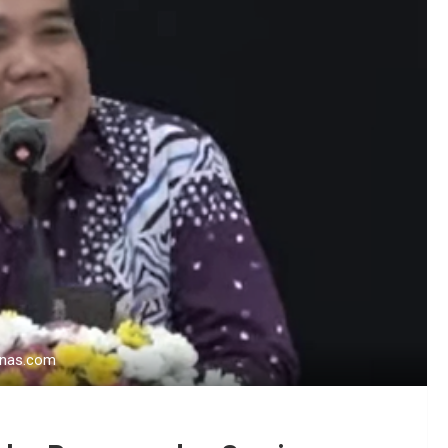
ernas.com