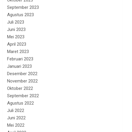
Oktober 2023
September 2023
Agustus 2023
Juli 2023
Juni 2023
Mei 2023
April 2023
Maret 2023
Februari 2023
Januari 2023
Desember 2022
November 2022
Oktober 2022
September 2022
Agustus 2022
Juli 2022
Juni 2022
Mei 2022