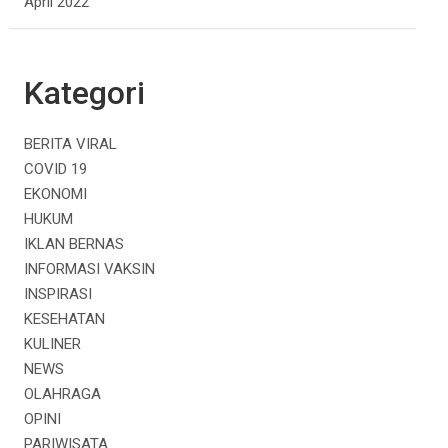
April 2022
Kategori
BERITA VIRAL
COVID 19
EKONOMI
HUKUM
IKLAN BERNAS
INFORMASI VAKSIN
INSPIRASI
KESEHATAN
KULINER
NEWS
OLAHRAGA
OPINI
PARIWISATA