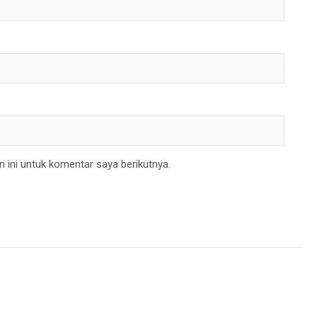
 ini untuk komentar saya berikutnya.