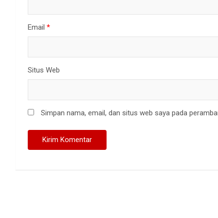
Email
*
Situs Web
Simpan nama, email, dan situs web saya pada peramban