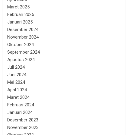
Maret 2025
Februari 2025
Januari 2025
Desember 2024
November 2024
Oktober 2024
September 2024
Agustus 2024
Juli 2024
Juni 2024
Mei 2024
April 2024
Maret 2024
Februari 2024
Januari 2024
Desember 2023
November 2023