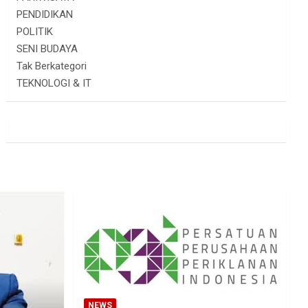
PENDIDIKAN
POLITIK
SENI BUDAYA
Tak Berkategori
TEKNOLOGI & IT
NEWS