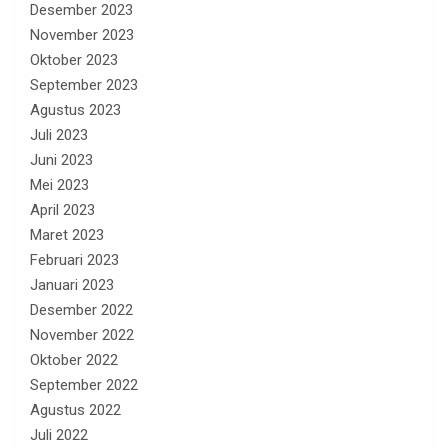
Desember 2023
November 2023
Oktober 2023
September 2023
Agustus 2023
Juli 2023
Juni 2023
Mei 2023
April 2023
Maret 2023
Februari 2023
Januari 2023
Desember 2022
November 2022
Oktober 2022
September 2022
Agustus 2022
Juli 2022