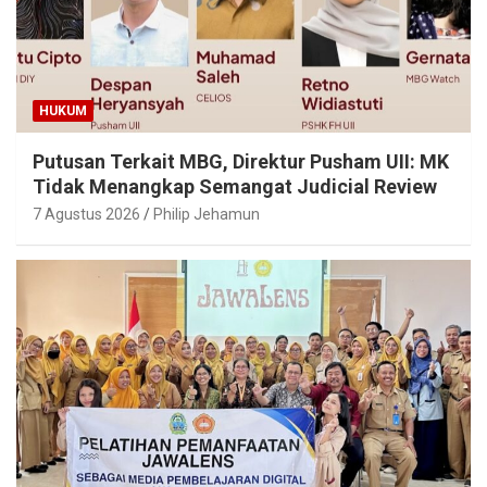
HUKUM
Putusan Terkait MBG, Direktur Pusham UII: MK
Tidak Menangkap Semangat Judicial Review
7 Agustus 2026
Philip Jehamun