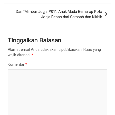
Dari “Mimbar Jogja #01”, Anak Muda Berharap Kota
Jogja Bebas dari Sampah dan Klithih
Tinggalkan Balasan
Alamat email Anda tidak akan dipublikasikan.
Ruas yang
wajib ditandai
*
Komentar
*