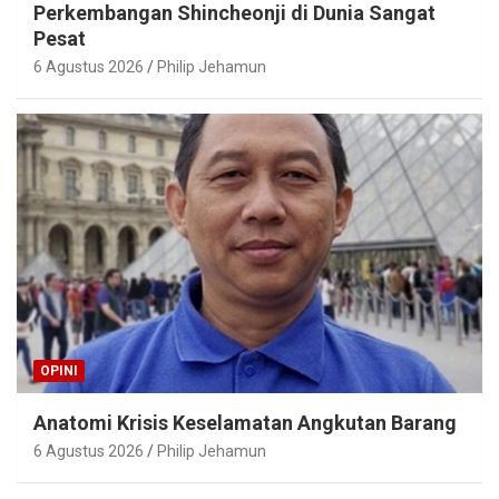
Perkembangan Shincheonji di Dunia Sangat
Pesat
6 Agustus 2026
Philip Jehamun
OPINI
Anatomi Krisis Keselamatan Angkutan Barang
6 Agustus 2026
Philip Jehamun