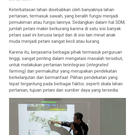
Keterbatasan lahan disebabkan oleh banyaknya lahan
pertanian, termasuk sawah, yang beralih fungsi menjadi
pemukiman atau fungsi lainnya. Sedangkan dalam hal SDM,
jumlah petani makin berkurang karena di satu sisi banyak
petani saat ini berusia lanjut dan di sisi lain minat anak
muda menjadi petani sangat kecil atau kurang.
Karena itu, kerjasama berbagai pihak termasuk perguruan
tinggi, sangat penting dalam mengatasi masalah tersebut,
untuk melakukan pertanian terintegrasi (
integrated
farming)
dan permakultur yang merupakan pendekatan
berkelanjutan dan bermanfaat. Pilihan pendekatan yang
tepat tergantung pada berbagai faktor, seperti skala lahan
pertanian, tujuan petani dan sumber daya yang tersedia.