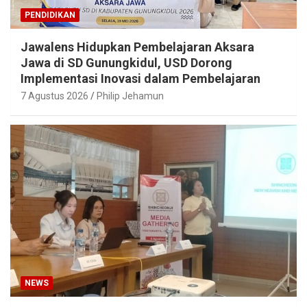
PENDIDIKAN
Jawalens Hidupkan Pembelajaran Aksara
Jawa di SD Gunungkidul, USD Dorong
Implementasi Inovasi dalam Pembelajaran
7 Agustus 2026
Philip Jehamun
NEWS