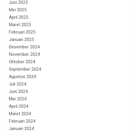
Juni 2025
Mei 2025
April 2025
Maret 2025
Februari 2025
Januari 2025
Desember 2024
November 2024
Oktober 2024
September 2024
Agustus 2024
Juli 2024
Juni 2024
Mei 2024
April 2024
Maret 2024
Februari 2024
Januari 2024