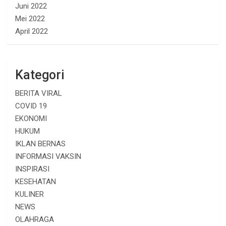
Juni 2022
Mei 2022
April 2022
Kategori
BERITA VIRAL
COVID 19
EKONOMI
HUKUM
IKLAN BERNAS
INFORMASI VAKSIN
INSPIRASI
KESEHATAN
KULINER
NEWS
OLAHRAGA