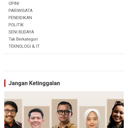
OPINI
PARIWISATA
PENDIDIKAN
POLITIK
SENI BUDAYA
Tak Berkategori
TEKNOLOGI & IT
Jangan Ketinggalan