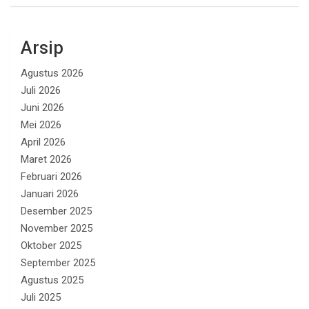
Arsip
Agustus 2026
Juli 2026
Juni 2026
Mei 2026
April 2026
Maret 2026
Februari 2026
Januari 2026
Desember 2025
November 2025
Oktober 2025
September 2025
Agustus 2025
Juli 2025