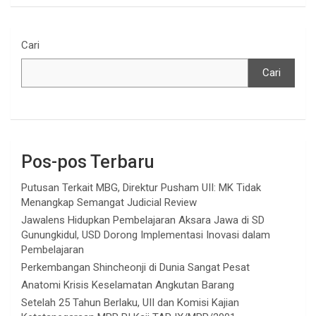
Cari
Cari
Pos-pos Terbaru
Putusan Terkait MBG, Direktur Pusham UII: MK Tidak
Menangkap Semangat Judicial Review
Jawalens Hidupkan Pembelajaran Aksara Jawa di SD
Gunungkidul, USD Dorong Implementasi Inovasi dalam
Pembelajaran
Perkembangan Shincheonji di Dunia Sangat Pesat
Anatomi Krisis Keselamatan Angkutan Barang
Setelah 25 Tahun Berlaku, UII dan Komisi Kajian