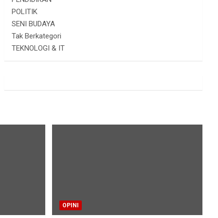
POLITIK
SENI BUDAYA
Tak Berkategori
TEKNOLOGI & IT
OPINI