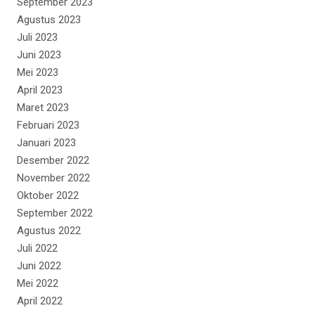
September 2023
Agustus 2023
Juli 2023
Juni 2023
Mei 2023
April 2023
Maret 2023
Februari 2023
Januari 2023
Desember 2022
November 2022
Oktober 2022
September 2022
Agustus 2022
Juli 2022
Juni 2022
Mei 2022
April 2022