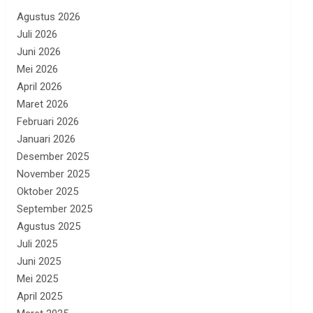
Agustus 2026
Juli 2026
Juni 2026
Mei 2026
April 2026
Maret 2026
Februari 2026
Januari 2026
Desember 2025
November 2025
Oktober 2025
September 2025
Agustus 2025
Juli 2025
Juni 2025
Mei 2025
April 2025