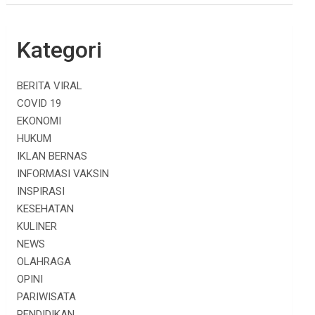
Kategori
BERITA VIRAL
COVID 19
EKONOMI
HUKUM
IKLAN BERNAS
INFORMASI VAKSIN
INSPIRASI
KESEHATAN
KULINER
NEWS
OLAHRAGA
OPINI
PARIWISATA
PENDIDIKAN