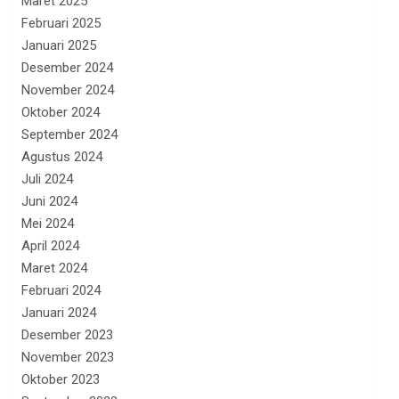
Maret 2025
Februari 2025
Januari 2025
Desember 2024
November 2024
Oktober 2024
September 2024
Agustus 2024
Juli 2024
Juni 2024
Mei 2024
April 2024
Maret 2024
Februari 2024
Januari 2024
Desember 2023
November 2023
Oktober 2023