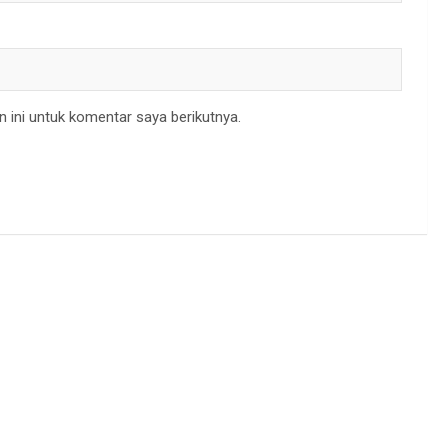
 ini untuk komentar saya berikutnya.