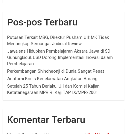
Pos-pos Terbaru
Putusan Terkait MBG, Direktur Pusham UII: MK Tidak
Menangkap Semangat Judicial Review
Jawalens Hidupkan Pembelajaran Aksara Jawa di SD
Gunungkidul, USD Dorong Implementasi Inovasi dalam
Pembelajaran
Perkembangan Shincheonji di Dunia Sangat Pesat
Anatomi Krisis Keselamatan Angkutan Barang
Setelah 25 Tahun Berlaku, UII dan Komisi Kajian
Ketatanegaraan MPR RI Kaji TAP IX/MPR/2001
Komentar Terbaru