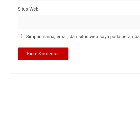
Situs Web
Simpan nama, email, dan situs web saya pada peramban