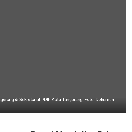
gerang di Sekretariat PDIP Kota Tangerang. Foto: Dokumen