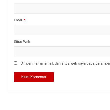
Email
*
Situs Web
Simpan nama, email, dan situs web saya pada peramban