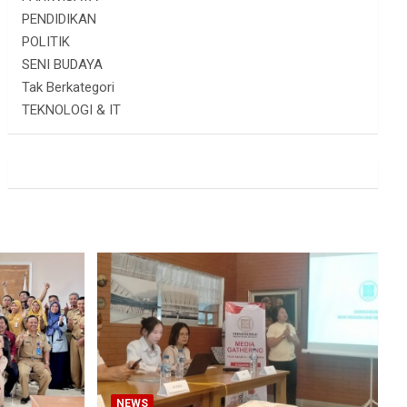
PENDIDIKAN
POLITIK
SENI BUDAYA
Tak Berkategori
TEKNOLOGI & IT
NEWS