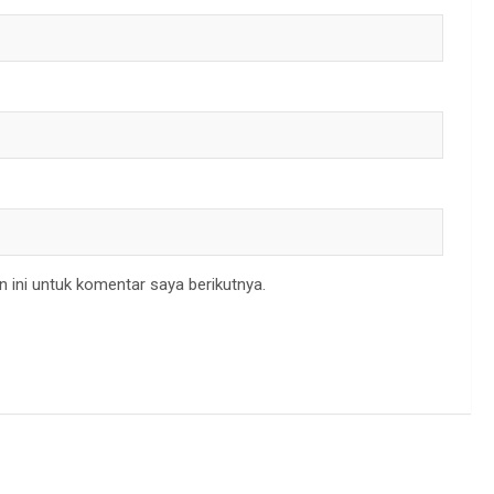
 ini untuk komentar saya berikutnya.