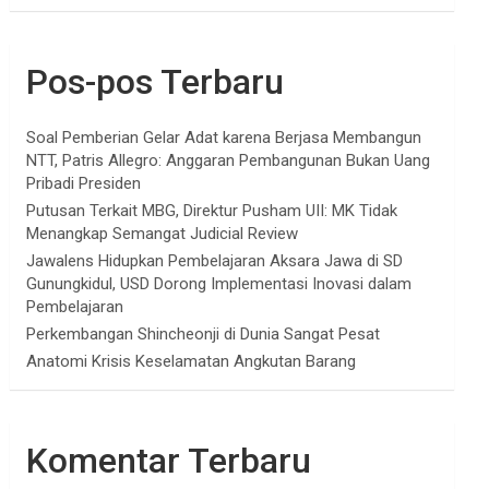
Pos-pos Terbaru
Soal Pemberian Gelar Adat karena Berjasa Membangun
NTT, Patris Allegro: Anggaran Pembangunan Bukan Uang
Pribadi Presiden
Putusan Terkait MBG, Direktur Pusham UII: MK Tidak
Menangkap Semangat Judicial Review
Jawalens Hidupkan Pembelajaran Aksara Jawa di SD
Gunungkidul, USD Dorong Implementasi Inovasi dalam
Pembelajaran
Perkembangan Shincheonji di Dunia Sangat Pesat
Anatomi Krisis Keselamatan Angkutan Barang
Komentar Terbaru