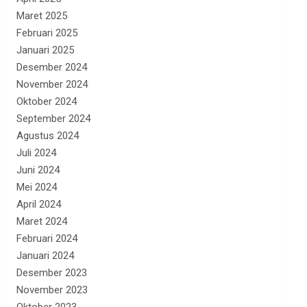
Maret 2025
Februari 2025
Januari 2025
Desember 2024
November 2024
Oktober 2024
September 2024
Agustus 2024
Juli 2024
Juni 2024
Mei 2024
April 2024
Maret 2024
Februari 2024
Januari 2024
Desember 2023
November 2023