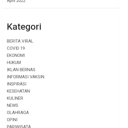
April 2022
Kategori
BERITA VIRAL
COVID 19
EKONOMI
HUKUM
IKLAN BERNAS
INFORMASI VAKSIN
INSPIRASI
KESEHATAN
KULINER
NEWS
OLAHRAGA
OPINI
PARIWISATA