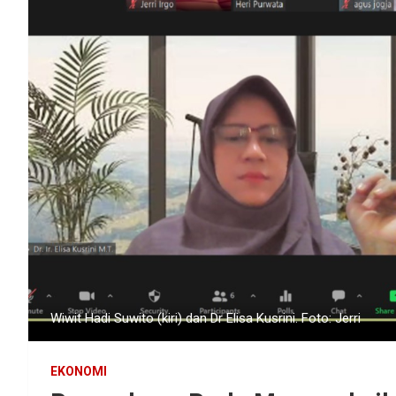
Wiwit Hadi Suwito (kiri) dan Dr Elisa Kusrini. Foto: Jerri
EKONOMI