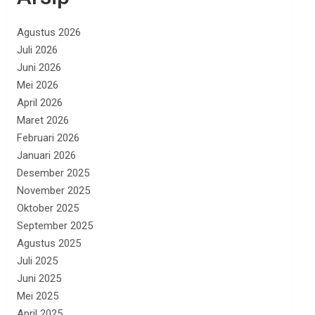
Agustus 2026
Juli 2026
Juni 2026
Mei 2026
April 2026
Maret 2026
Februari 2026
Januari 2026
Desember 2025
November 2025
Oktober 2025
September 2025
Agustus 2025
Juli 2025
Juni 2025
Mei 2025
April 2025