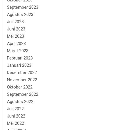
Oktober 2023
September 2023
Agustus 2023
Juli 2023
Juni 2023
Mei 2023
April 2023
Maret 2023
Februari 2023
Januari 2023
Desember 2022
November 2022
Oktober 2022
September 2022
Agustus 2022
Juli 2022
Juni 2022
Mei 2022