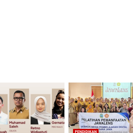
PENDIDIKAN