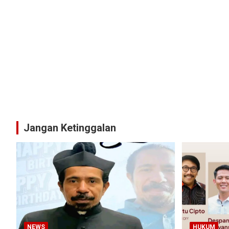
Jangan Ketinggalan
NEWS
HUKUM