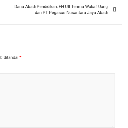
Dana Abadi Pendidikan, FH UII Terima Wakaf Uang
dari PT Pegasus Nusantara Jaya Abadi
b ditandai
*