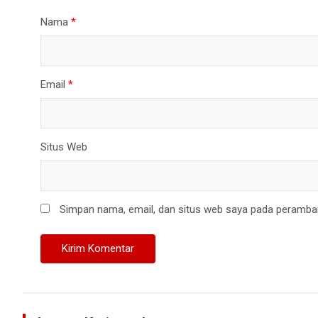
Nama
*
Email
*
Situs Web
Simpan nama, email, dan situs web saya pada peramban