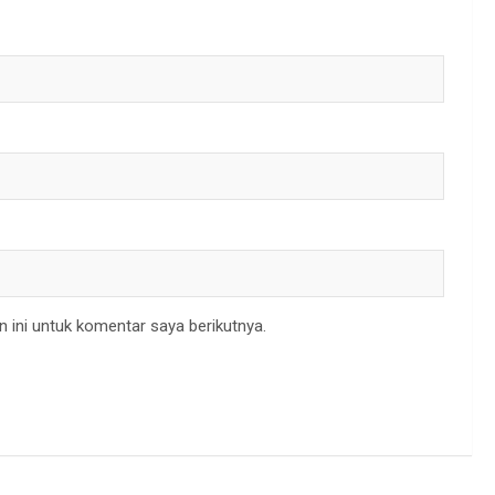
 ini untuk komentar saya berikutnya.