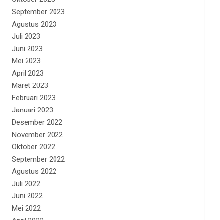
September 2023
Agustus 2023
Juli 2023
Juni 2023
Mei 2023
April 2023
Maret 2023
Februari 2023
Januari 2023
Desember 2022
November 2022
Oktober 2022
September 2022
Agustus 2022
Juli 2022
Juni 2022
Mei 2022