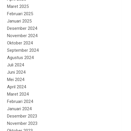
Maret 2025
Februari 2025
Januari 2025
Desember 2024
November 2024
Oktober 2024
September 2024
Agustus 2024
Juli 2024
Juni 2024
Mei 2024
April 2024
Maret 2024
Februari 2024
Januari 2024
Desember 2023
November 2023
Oktober 2023