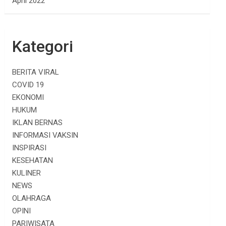
April 2022
Kategori
BERITA VIRAL
COVID 19
EKONOMI
HUKUM
IKLAN BERNAS
INFORMASI VAKSIN
INSPIRASI
KESEHATAN
KULINER
NEWS
OLAHRAGA
OPINI
PARIWISATA