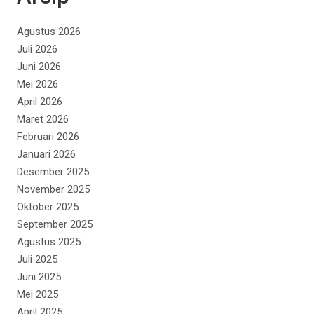
Agustus 2026
Juli 2026
Juni 2026
Mei 2026
April 2026
Maret 2026
Februari 2026
Januari 2026
Desember 2025
November 2025
Oktober 2025
September 2025
Agustus 2025
Juli 2025
Juni 2025
Mei 2025
April 2025