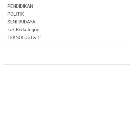
PENDIDIKAN
POLITIK
SENI BUDAYA
Tak Berkategori
TEKNOLOGI & IT