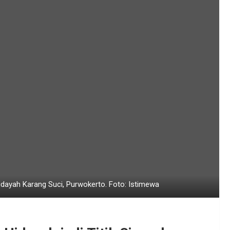
yah Karang Suci, Purwokerto. Foto: Istimewa