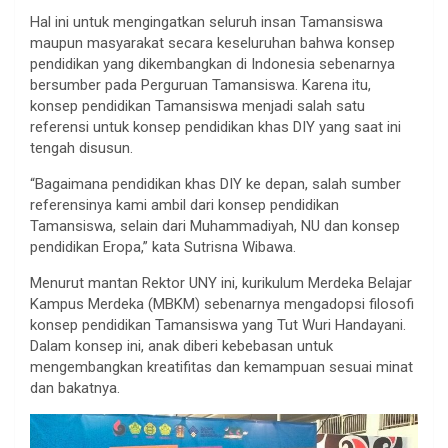
Hal ini untuk mengingatkan seluruh insan Tamansiswa
maupun masyarakat secara keseluruhan bahwa konsep
pendidikan yang dikembangkan di Indonesia sebenarnya
bersumber pada Perguruan Tamansiswa. Karena itu,
konsep pendidikan Tamansiswa menjadi salah satu
referensi untuk konsep pendidikan khas DIY yang saat ini
tengah disusun.
“Bagaimana pendidikan khas DIY ke depan, salah sumber
referensinya kami ambil dari konsep pendidikan
Tamansiswa, selain dari Muhammadiyah, NU dan konsep
pendidikan Eropa,” kata Sutrisna Wibawa.
Menurut mantan Rektor UNY ini, kurikulum Merdeka Belajar
Kampus Merdeka (MBKM) sebenarnya mengadopsi filosofi
konsep pendidikan Tamansiswa yang Tut Wuri Handayani.
Dalam konsep ini, anak diberi kebebasan untuk
mengembangkan kreatifitas dan kemampuan sesuai minat
dan bakatnya.