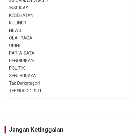
INFORMASI VAKSIN
INSPIRASI
KESEHATAN
KULINER
NEWS
OLAHRAGA
OPINI
PARIWISATA
PENDIDIKAN
POLITIK
SENI BUDAYA
Tak Berkategori
TEKNOLOGI & IT
Jangan Ketinggalan