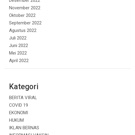
Desember 2022
November 2022
Oktober 2022
September 2022
Agustus 2022
Juli 2022
Juni 2022
Mei 2022
April 2022
Kategori
BERITA VIRAL
COVID 19
EKONOMI
HUKUM
IKLAN BERNAS