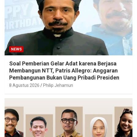
NEWS
Soal Pemberian Gelar Adat karena Berjasa
Membangun NTT, Patris Allegro: Anggaran
Pembangunan Bukan Uang Pribadi Presiden
8 Agustus 2026
Philip Jehamun