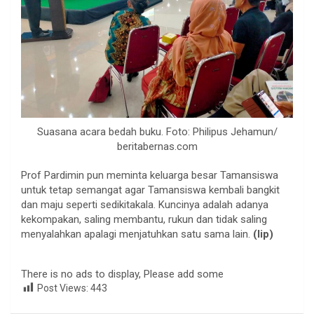
Suasana acara bedah buku. Foto: Philipus Jehamun/
beritabernas.com
Prof Pardimin pun meminta keluarga besar Tamansiswa
untuk tetap semangat agar Tamansiswa kembali bangkit
dan maju seperti sedikitakala. Kuncinya adalah adanya
kekompakan, saling membantu, rukun dan tidak saling
menyalahkan apalagi menjatuhkan satu sama lain.
(lip)
There is no ads to display, Please add some
Post Views:
443