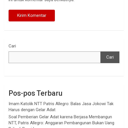
Cari
Cari
Pos-pos Terbaru
Imam Katolik NTT Patris Allegro: Balas Jasa Jokowi Tak
Harus dengan Gelar Adat
Soal Pemberian Gelar Adat karena Berjasa Membangun
NTT, Patris Allegro: Anggaran Pembangunan Bukan Uang