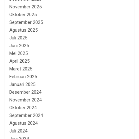
November 2025
Oktober 2025
September 2025
Agustus 2025
Juli 2025
Juni 2025
Mei 2025
April 2025
Maret 2025
Februari 2025
Januari 2025
Desember 2024
November 2024
Oktober 2024
September 2024
Agustus 2024
Juli 2024
Juni 2024