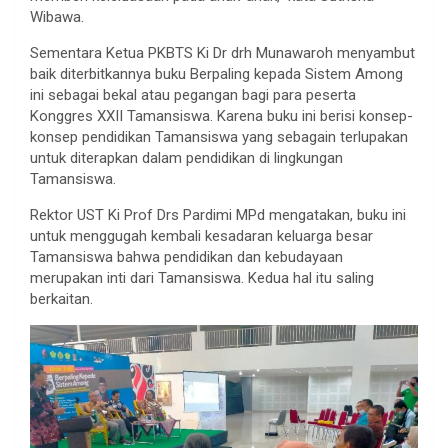
Wibawa.
Sementara Ketua PKBTS Ki Dr drh Munawaroh menyambut
baik diterbitkannya buku Berpaling kepada Sistem Among
ini sebagai bekal atau pegangan bagi para peserta
Konggres XXII Tamansiswa. Karena buku ini berisi konsep-
konsep pendidikan Tamansiswa yang sebagain terlupakan
untuk diterapkan dalam pendidikan di lingkungan
Tamansiswa.
Rektor UST Ki Prof Drs Pardimi MPd mengatakan, buku ini
untuk menggugah kembali kesadaran keluarga besar
Tamansiswa bahwa pendidikan dan kebudayaan
merupakan inti dari Tamansiswa. Kedua hal itu saling
berkaitan.