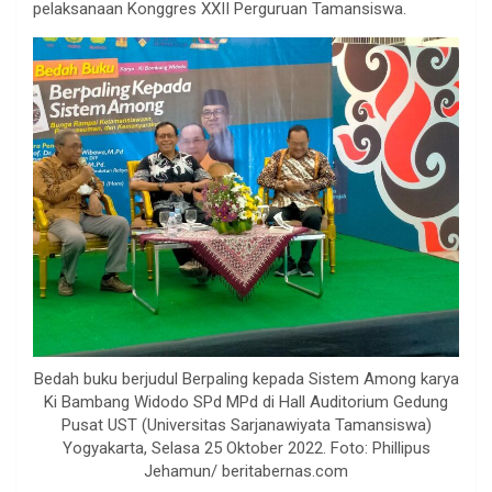
pelaksanaan Konggres XXII Perguruan Tamansiswa.
Bedah buku berjudul Berpaling kepada Sistem Among karya
Ki Bambang Widodo SPd MPd di Hall Auditorium Gedung
Pusat UST (Universitas Sarjanawiyata Tamansiswa)
Yogyakarta, Selasa 25 Oktober 2022. Foto: Phillipus
Jehamun/ beritabernas.com