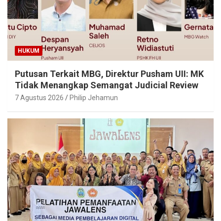
HUKUM
Putusan Terkait MBG, Direktur Pusham UII: MK
Tidak Menangkap Semangat Judicial Review
7 Agustus 2026
Philip Jehamun