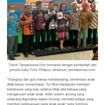
Tokoh Tamansiswa foto bersama dengan pembedah dan
penulis buku. Foto: Philipus Jehamun/ beritabernas.com
“Orangtua dan guru hanya mendampingi, sementara anak
didik bebas menentukan. Tut Wuri Handayani memberi
kebebasan yang luas selama tidak ada bahaya yang
mengancam anak-anak. Inilah sistem among yang
sekarang digunakan dalam konsep merdeka belajar yang
memberi keleluasaan pada anak-anak,” kata Sutrisna