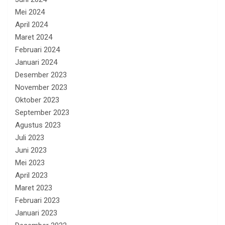
Mei 2024
April 2024
Maret 2024
Februari 2024
Januari 2024
Desember 2023
November 2023
Oktober 2023
September 2023
Agustus 2023
Juli 2023
Juni 2023
Mei 2023
April 2023
Maret 2023
Februari 2023
Januari 2023