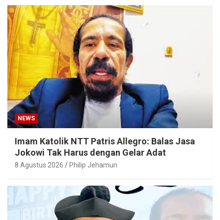
NEWS
Imam Katolik NTT Patris Allegro: Balas Jasa
Jokowi Tak Harus dengan Gelar Adat
8 Agustus 2026
Philip Jehamun