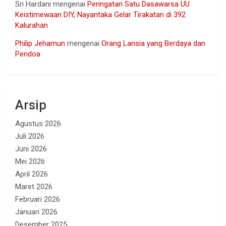
Sri Hardani
mengenai
Peringatan Satu Dasawarsa UU
Keistimewaan DIY, Nayantaka Gelar Tirakatan di 392
Kalurahan
Philip Jehamun
mengenai
Orang Lansia yang Berdaya dan
Pendoa
Arsip
Agustus 2026
Juli 2026
Juni 2026
Mei 2026
April 2026
Maret 2026
Februari 2026
Januari 2026
Desember 2025