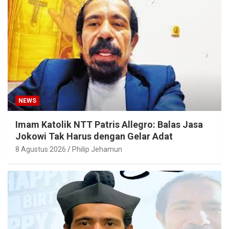
NEWS
Imam Katolik NTT Patris Allegro: Balas Jasa
Jokowi Tak Harus dengan Gelar Adat
8 Agustus 2026
Philip Jehamun