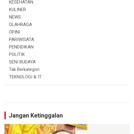
KESEHATAN
KULINER
NEWS
OLAHRAGA
OPINI
PARIWISATA
PENDIDIKAN
POLITIK
SENI BUDAYA
Tak Berkategori
TEKNOLOGI & IT
Jangan Ketinggalan