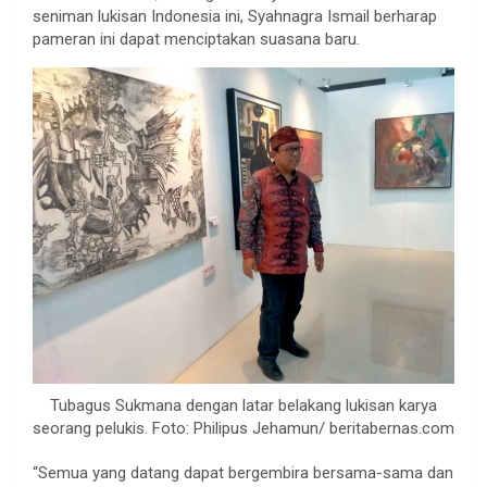
seniman lukisan Indonesia ini, Syahnagra Ismail berharap
pameran ini dapat menciptakan suasana baru.
Tubagus Sukmana dengan latar belakang lukisan karya
seorang pelukis. Foto: Philipus Jehamun/ beritabernas.com
“Semua yang datang dapat bergembira bersama-sama dan