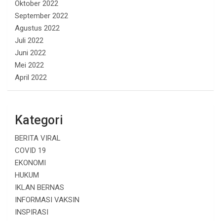
Oktober 2022
September 2022
Agustus 2022
Juli 2022
Juni 2022
Mei 2022
April 2022
Kategori
BERITA VIRAL
COVID 19
EKONOMI
HUKUM
IKLAN BERNAS
INFORMASI VAKSIN
INSPIRASI