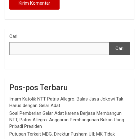
Cari
Cari
Pos-pos Terbaru
Imam Katolik NTT Patris Allegro: Balas Jasa Jokowi Tak
Harus dengan Gelar Adat
Soal Pemberian Gelar Adat karena Berjasa Membangun
NTT, Patris Allegro: Anggaran Pembangunan Bukan Uang
Pribadi Presiden
Putusan Terkait MBG, Direktur Pusham UII: MK Tidak