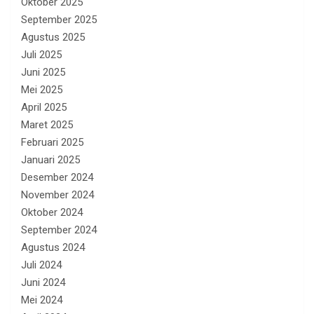
Oktober 2025
September 2025
Agustus 2025
Juli 2025
Juni 2025
Mei 2025
April 2025
Maret 2025
Februari 2025
Januari 2025
Desember 2024
November 2024
Oktober 2024
September 2024
Agustus 2024
Juli 2024
Juni 2024
Mei 2024