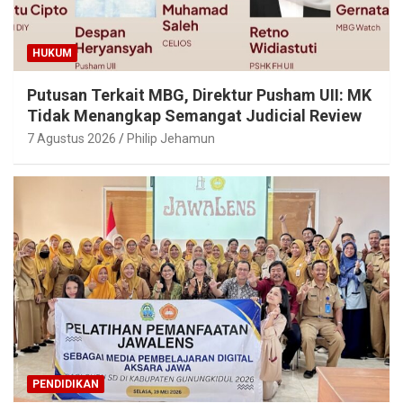
HUKUM
Putusan Terkait MBG, Direktur Pusham UII: MK
Tidak Menangkap Semangat Judicial Review
7 Agustus 2026
Philip Jehamun
PENDIDIKAN