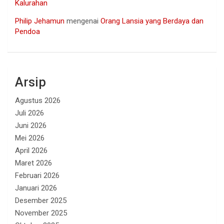
Kalurahan
Philip Jehamun
mengenai
Orang Lansia yang Berdaya dan
Pendoa
Arsip
Agustus 2026
Juli 2026
Juni 2026
Mei 2026
April 2026
Maret 2026
Februari 2026
Januari 2026
Desember 2025
November 2025