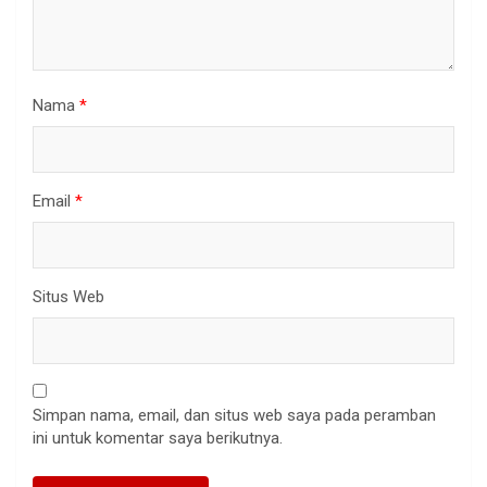
Nama
*
Email
*
Situs Web
Simpan nama, email, dan situs web saya pada peramban
ini untuk komentar saya berikutnya.