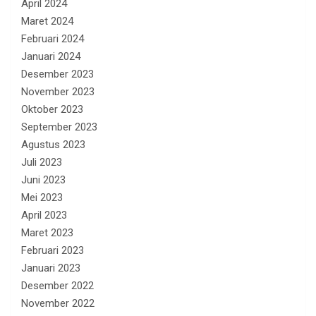
April 2024
Maret 2024
Februari 2024
Januari 2024
Desember 2023
November 2023
Oktober 2023
September 2023
Agustus 2023
Juli 2023
Juni 2023
Mei 2023
April 2023
Maret 2023
Februari 2023
Januari 2023
Desember 2022
November 2022