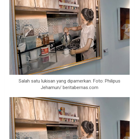
Salah satu lukisan yang dipamerkan. Foto: Philipus
Jehamun/ beritabernas.com