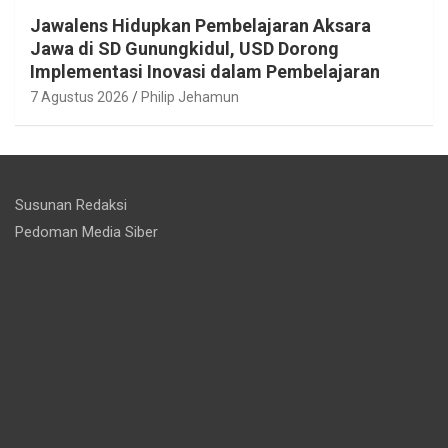
Jawalens Hidupkan Pembelajaran Aksara
Jawa di SD Gunungkidul, USD Dorong
Implementasi Inovasi dalam Pembelajaran
7 Agustus 2026
Philip Jehamun
Susunan Redaksi
Pedoman Media Siber