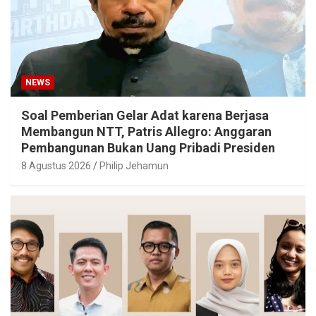
NEWS
Soal Pemberian Gelar Adat karena Berjasa
Membangun NTT, Patris Allegro: Anggaran
Pembangunan Bukan Uang Pribadi Presiden
8 Agustus 2026
Philip Jehamun