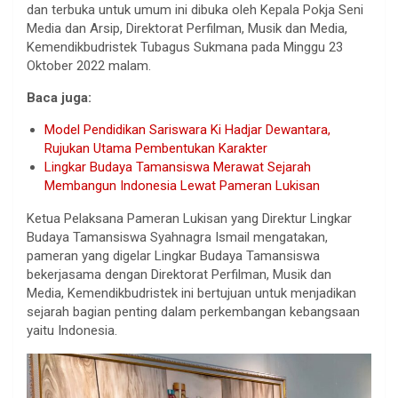
dan terbuka untuk umum ini dibuka oleh Kepala Pokja Seni
Media dan Arsip, Direktorat Perfilman, Musik dan Media,
Kemendikbudristek Tubagus Sukmana pada Minggu 23
Oktober 2022 malam.
Baca juga:
Model Pendidikan Sariswara Ki Hadjar Dewantara,
Rujukan Utama Pembentukan Karakter
Lingkar Budaya Tamansiswa Merawat Sejarah
Membangun Indonesia Lewat Pameran Lukisan
Ketua Pelaksana Pameran Lukisan yang Direktur Lingkar
Budaya Tamansiswa Syahnagra Ismail mengatakan,
pameran yang digelar Lingkar Budaya Tamansiswa
bekerjasama dengan Direktorat Perfilman, Musik dan
Media, Kemendikbudristek ini bertujuan untuk menjadikan
sejarah bagian penting dalam perkembangan kebangsaan
yaitu Indonesia.