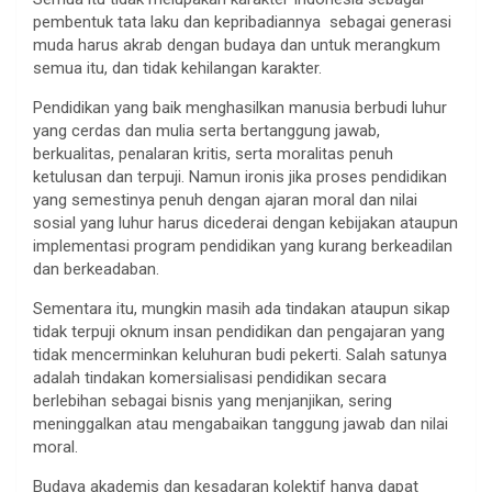
pembentuk tata laku dan kepribadiannya sebagai generasi
muda harus akrab dengan budaya dan untuk merangkum
semua itu, dan tidak kehilangan karakter.
Pendidikan yang baik menghasilkan manusia berbudi luhur
yang cerdas dan mulia serta bertanggung jawab,
berkualitas, penalaran kritis, serta moralitas penuh
ketulusan dan terpuji. Namun ironis jika proses pendidikan
yang semestinya penuh dengan ajaran moral dan nilai
sosial yang luhur harus dicederai dengan kebijakan ataupun
implementasi program pendidikan yang kurang berkeadilan
dan berkeadaban.
Sementara itu, mungkin masih ada tindakan ataupun sikap
tidak terpuji oknum insan pendidikan dan pengajaran yang
tidak mencerminkan keluhuran budi pekerti. Salah satunya
adalah tindakan komersialisasi pendidikan secara
berlebihan sebagai bisnis yang menjanjikan, sering
meninggalkan atau mengabaikan tanggung jawab dan nilai
moral.
Budaya akademis dan kesadaran kolektif hanya dapat