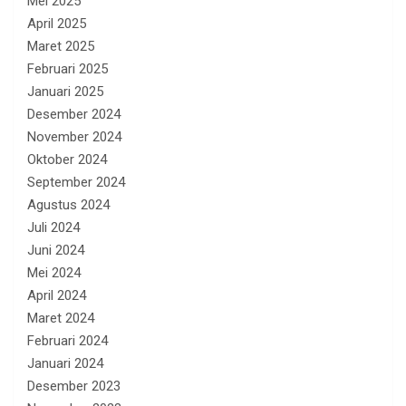
Mei 2025
April 2025
Maret 2025
Februari 2025
Januari 2025
Desember 2024
November 2024
Oktober 2024
September 2024
Agustus 2024
Juli 2024
Juni 2024
Mei 2024
April 2024
Maret 2024
Februari 2024
Januari 2024
Desember 2023