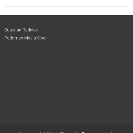
Susunan Redaksi
Pedoman Media Siber