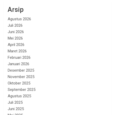
Arsip
Agustus 2026
Juli 2026
Juni 2026
Mei 2026
April 2026
Maret 2026
Februari 2026
Januari 2026
Desember 2025
November 2025
Oktober 2025
September 2025
Agustus 2025
Juli 2025
Juni 2025