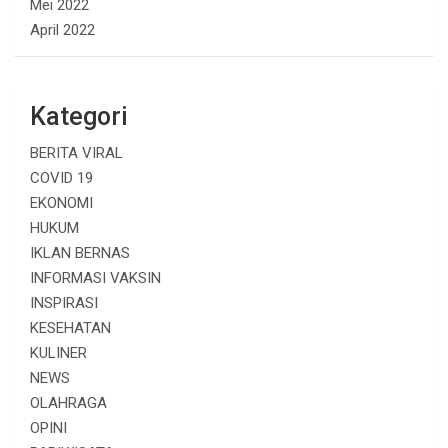
Mei 2022
April 2022
Kategori
BERITA VIRAL
COVID 19
EKONOMI
HUKUM
IKLAN BERNAS
INFORMASI VAKSIN
INSPIRASI
KESEHATAN
KULINER
NEWS
OLAHRAGA
OPINI