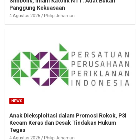
Simbolik, Imam Katolik NTT: Adat Bukan
Panggung Kekuasaan
4 Agustus 2026
Philip Jehamun
NEWS
Anak Dieksploitasi dalam Promosi Rokok, P3I
Kecam Keras dan Desak Tindakan Hukum
Tegas
4 Agustus 2026
Philip Jehamun