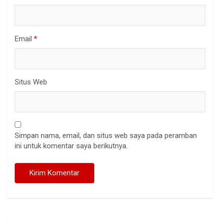
Email
*
Situs Web
Simpan nama, email, dan situs web saya pada peramban
ini untuk komentar saya berikutnya.