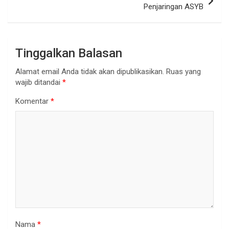
Penjaringan ASYB
Tinggalkan Balasan
Alamat email Anda tidak akan dipublikasikan.
Ruas yang
wajib ditandai
*
Komentar
*
Nama
*