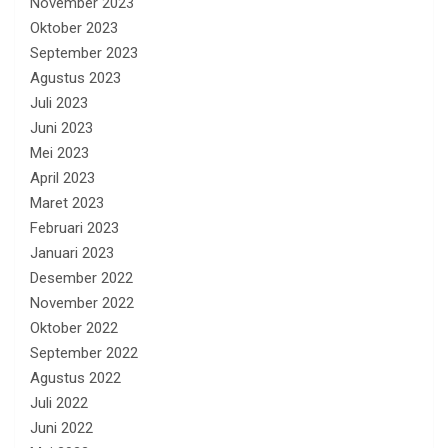
November 2023
Oktober 2023
September 2023
Agustus 2023
Juli 2023
Juni 2023
Mei 2023
April 2023
Maret 2023
Februari 2023
Januari 2023
Desember 2022
November 2022
Oktober 2022
September 2022
Agustus 2022
Juli 2022
Juni 2022