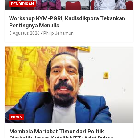
PENDIDIKAN
Workshop KYM-PGRI, Kadisdikpora Tekankan
Pentingnya Menulis
5 Agustus 2026
Philip Jehamun
NEWS
Membela Martabat Timor dari Politik