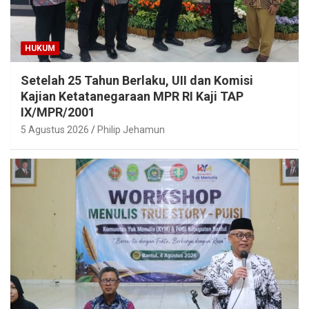
HUKUM
Setelah 25 Tahun Berlaku, UII dan Komisi
Kajian Ketatanegaraan MPR RI Kaji TAP
IX/MPR/2001
5 Agustus 2026
Philip Jehamun