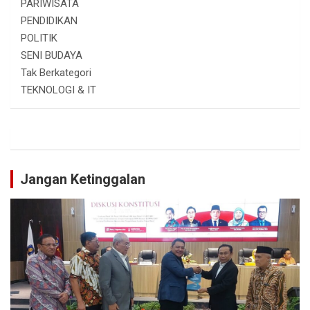
PARIWISATA
PENDIDIKAN
POLITIK
SENI BUDAYA
Tak Berkategori
TEKNOLOGI & IT
Jangan Ketinggalan