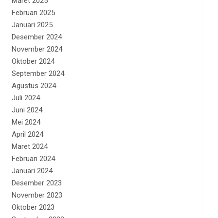
Maret 2025
Februari 2025
Januari 2025
Desember 2024
November 2024
Oktober 2024
September 2024
Agustus 2024
Juli 2024
Juni 2024
Mei 2024
April 2024
Maret 2024
Februari 2024
Januari 2024
Desember 2023
November 2023
Oktober 2023