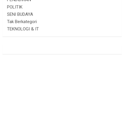
POLITIK
SENI BUDAYA
Tak Berkategori
TEKNOLOGI & IT