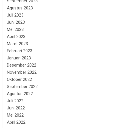
September 2023
Agustus 2023
Juli 2023
Juni 2023
Mei 2023
April 2023
Maret 2023
Februari 2023
Januari 2023
Desember 2022
November 2022
Oktober 2022
September 2022
Agustus 2022
Juli 2022
Juni 2022
Mei 2022
April 2022