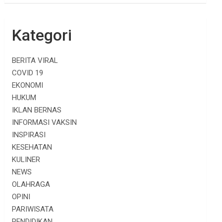
Kategori
BERITA VIRAL
COVID 19
EKONOMI
HUKUM
IKLAN BERNAS
INFORMASI VAKSIN
INSPIRASI
KESEHATAN
KULINER
NEWS
OLAHRAGA
OPINI
PARIWISATA
PENDIDIKAN