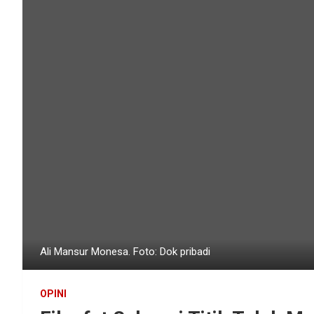
Ali Mansur Monesa. Foto: Dok pribadi
OPINI