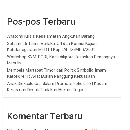
Pos-pos Terbaru
Anatomi Krisis Keselamatan Angkutan Barang
Setelah 25 Tahun Berlaku, UII dan Komisi Kajian
Ketatanegaraan MPR RI Kaji TAP IX/MPR/2001
Workshop KYM-PGRI, Kadisdikpora Tekankan Pentingnya
Menulis
Membela Martabat Timor dari Politik Simbolik, Imam
Katolik NTT: Adat Bukan Panggung Kekuasaan
Anak Dieksploitasi dalam Promosi Rokok, P3I Kecam
Keras dan Desak Tindakan Hukum Tegas
Komentar Terbaru