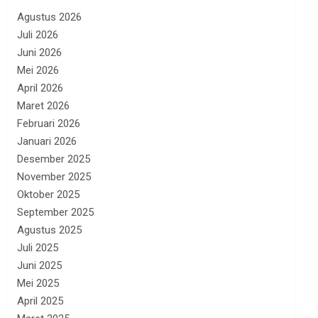
Agustus 2026
Juli 2026
Juni 2026
Mei 2026
April 2026
Maret 2026
Februari 2026
Januari 2026
Desember 2025
November 2025
Oktober 2025
September 2025
Agustus 2025
Juli 2025
Juni 2025
Mei 2025
April 2025