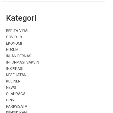
Kategori
BERITA VIRAL
COVID 19
EKONOMI
HUKUM
IKLAN BERNAS
INFORMASI VAKSIN
INSPIRASI
KESEHATAN
KULINER
NEWS
OLAHRAGA
OPINI
PARIWISATA
PENDIDIKAN