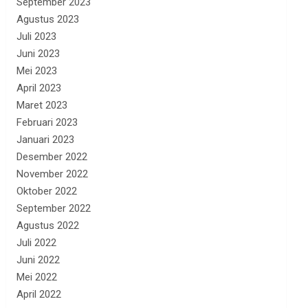
September 2023
Agustus 2023
Juli 2023
Juni 2023
Mei 2023
April 2023
Maret 2023
Februari 2023
Januari 2023
Desember 2022
November 2022
Oktober 2022
September 2022
Agustus 2022
Juli 2022
Juni 2022
Mei 2022
April 2022