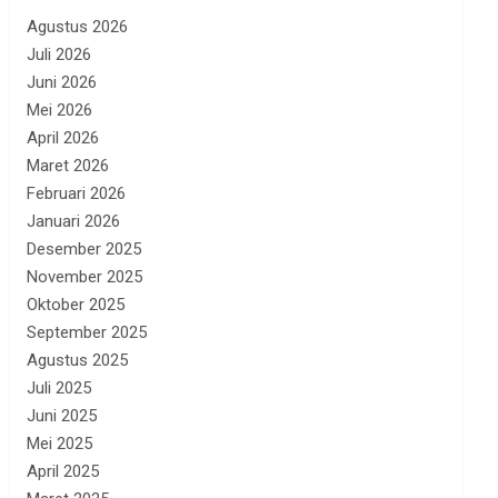
Agustus 2026
Juli 2026
Juni 2026
Mei 2026
April 2026
Maret 2026
Februari 2026
Januari 2026
Desember 2025
November 2025
Oktober 2025
September 2025
Agustus 2025
Juli 2025
Juni 2025
Mei 2025
April 2025