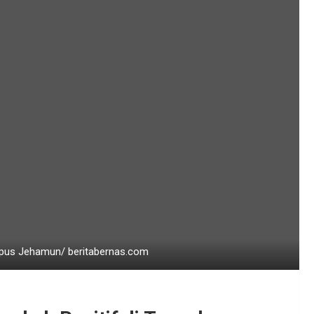
lipus Jehamun/ beritabernas.com