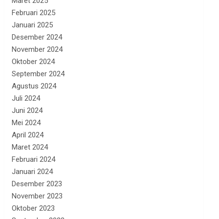
Maret 2025
Februari 2025
Januari 2025
Desember 2024
November 2024
Oktober 2024
September 2024
Agustus 2024
Juli 2024
Juni 2024
Mei 2024
April 2024
Maret 2024
Februari 2024
Januari 2024
Desember 2023
November 2023
Oktober 2023