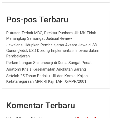
Pos-pos Terbaru
Putusan Terkait MBG, Direktur Pusham UII: MK Tidak
Menangkap Semangat Judicial Review
Jawalens Hidupkan Pembelajaran Aksara Jawa di SD
Gunungkidul, USD Dorong Implementasi Inovasi dalam
Pembelajaran
Perkembangan Shincheonji di Dunia Sangat Pesat
Anatomi Krisis Keselamatan Angkutan Barang
Setelah 25 Tahun Berlaku, UII dan Komisi Kajian
Ketatanegaraan MPR RI Kaji TAP IX/MPR/2001
Komentar Terbaru