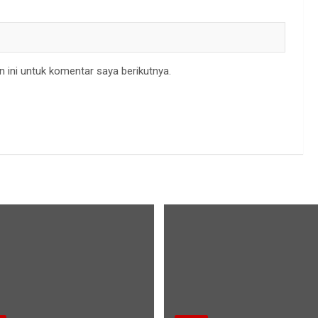
 ini untuk komentar saya berikutnya.