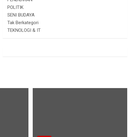
POLITIK
SENI BUDAYA
Tak Berkategori
TEKNOLOGI & IT