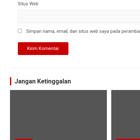
Situs Web
Simpan nama, email, dan situs web saya pada peramban
Jangan Ketinggalan