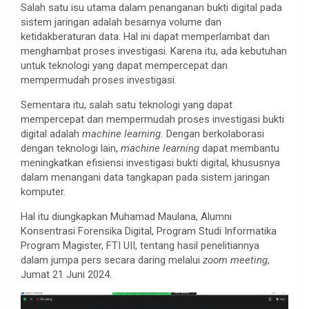
Salah satu isu utama dalam penanganan bukti digital pada
sistem jaringan adalah besarnya volume dan
ketidakberaturan data. Hal ini dapat memperlambat dan
menghambat proses investigasi. Karena itu, ada kebutuhan
untuk teknologi yang dapat mempercepat dan
mempermudah proses investigasi.
Sementara itu, salah satu teknologi yang dapat
mempercepat dan mempermudah proses investigasi bukti
digital adalah
machine learning.
Dengan berkolaborasi
dengan teknologi lain,
machine learning
dapat membantu
meningkatkan efisiensi investigasi bukti digital, khususnya
dalam menangani data tangkapan pada sistem jaringan
komputer.
Hal itu diungkapkan Muhamad Maulana, Alumni
Konsentrasi Forensika Digital, Program Studi Informatika
Program Magister, FTI UII, tentang hasil penelitiannya
dalam jumpa pers secara daring melalui
zoom meeting
,
Jumat 21 Juni 2024.