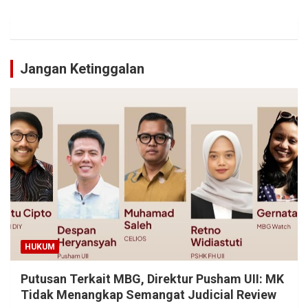
Jangan Ketinggalan
HUKUM
Putusan Terkait MBG, Direktur Pusham UII: MK
Tidak Menangkap Semangat Judicial Review