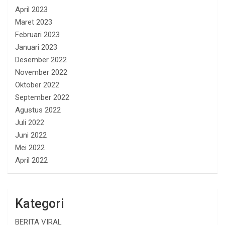
April 2023
Maret 2023
Februari 2023
Januari 2023
Desember 2022
November 2022
Oktober 2022
September 2022
Agustus 2022
Juli 2022
Juni 2022
Mei 2022
April 2022
Kategori
BERITA VIRAL