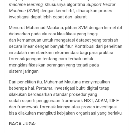
machine learning,
khususnya algoritma
Support Vector
Machine
(SVM) dengan kernel rbf, diharapkan proses
investigasi dapat lebih cepat dan akurat.
Menurut Muhamad Maulana, pilihan SVM dengan kernel rbf
didasarkan pada akurasi klasifikasi yang tinggi
dan kemampuan untuk mengatasi dataset yang terpisah
secara linear dengan banyak fitur. Kontribusi dari penelitian
ini adalah memberikan rekomendasi bagi para praktisi
forensik jaringan tentang cara terbaik untuk
mengklasifikasikan serangan yang terjadi pada
sistem jaringan.
Dari penelitian itu, Muhamad Mauluna menyimpulkan
beberapa hal.
Pertama,
investigasi bukti digital tetap
dilakukan berdasarkan standar prosedur yang
sudah seperti penggunaan framework NIST, ADAM, IDFIF
dan framework forensik lainnya atau proses investigasi
bisa dilakukan mengikuti kebijakan organisasi yang berlaku.
BACA JUGA: