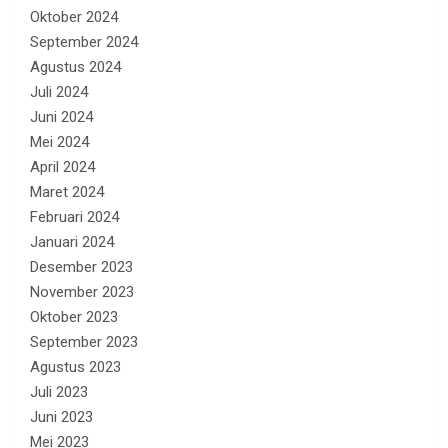
Oktober 2024
September 2024
Agustus 2024
Juli 2024
Juni 2024
Mei 2024
April 2024
Maret 2024
Februari 2024
Januari 2024
Desember 2023
November 2023
Oktober 2023
September 2023
Agustus 2023
Juli 2023
Juni 2023
Mei 2023