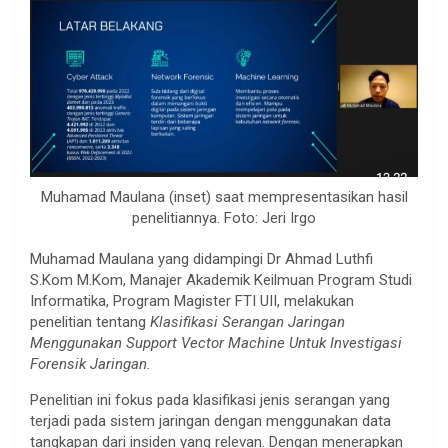
Muhamad Maulana (inset) saat mempresentasikan hasil
penelitiannya. Foto: Jeri Irgo
Muhamad Maulana yang didampingi Dr Ahmad Luthfi
S.Kom M.Kom, Manajer Akademik Keilmuan Program Studi
Informatika, Program Magister FTI UII, melakukan
penelitian tentang
Klasifikasi Serangan Jaringan
Menggunakan Support Vector Machine Untuk Investigasi
Forensik Jaringan.
Penelitian ini fokus pada klasifikasi jenis serangan yang
terjadi pada sistem jaringan dengan menggunakan data
tangkapan dari insiden yang relevan. Dengan menerapkan