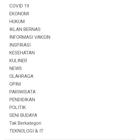
COVID 19
EKONOMI
HUKUM
IKLAN BERNAS
INFORMASI VAKSIN
INSPIRASI
KESEHATAN
KULINER
NEWS
OLAHRAGA
OPINI
PARIWISATA
PENDIDIKAN
POLITIK
SENI BUDAYA
Tak Berkategori
TEKNOLOGI & IT