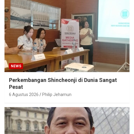
NEWS
Perkembangan Shincheonji di Dunia Sangat
Pesat
6 Agustus 2026
Philip Jehamun