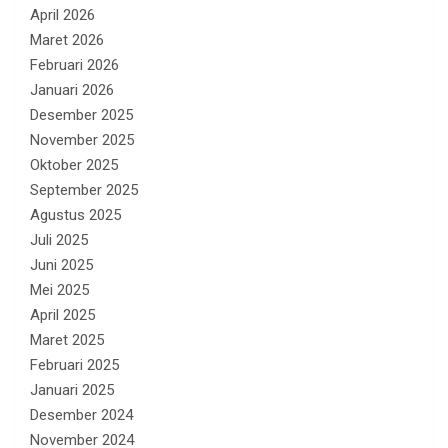
April 2026
Maret 2026
Februari 2026
Januari 2026
Desember 2025
November 2025
Oktober 2025
September 2025
Agustus 2025
Juli 2025
Juni 2025
Mei 2025
April 2025
Maret 2025
Februari 2025
Januari 2025
Desember 2024
November 2024