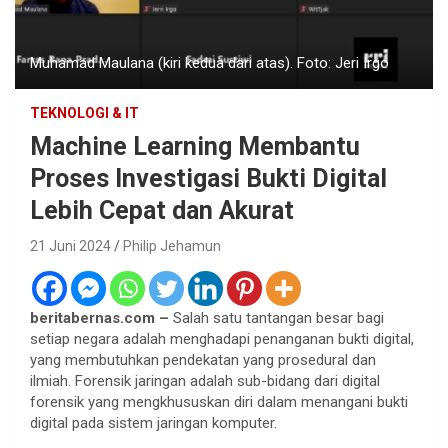
Muhamad Maulana (kiri kedua dari atas). Foto: Jeri Irgo
TEKNOLOGI & IT
Machine Learning Membantu
Proses Investigasi Bukti Digital
Lebih Cepat dan Akurat
21 Juni 2024
Philip Jehamun
beritabernas.com –
Salah satu tantangan besar bagi
setiap negara adalah menghadapi penanganan bukti digital,
yang membutuhkan pendekatan yang prosedural dan
ilmiah. Forensik jaringan adalah sub-bidang dari digital
forensik yang mengkhususkan diri dalam menangani bukti
digital pada sistem jaringan komputer.