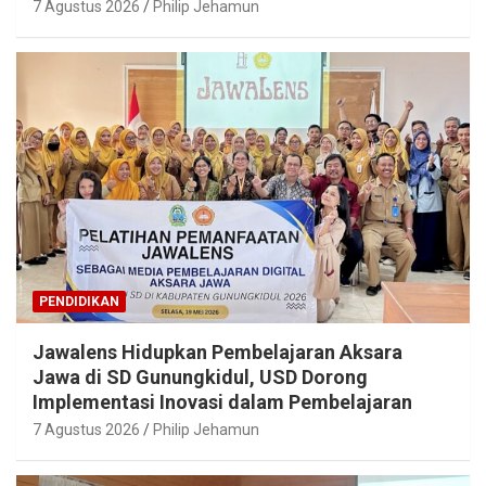
7 Agustus 2026
Philip Jehamun
PENDIDIKAN
Jawalens Hidupkan Pembelajaran Aksara
Jawa di SD Gunungkidul, USD Dorong
Implementasi Inovasi dalam Pembelajaran
7 Agustus 2026
Philip Jehamun