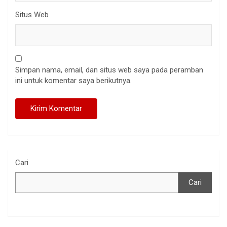
Situs Web
Simpan nama, email, dan situs web saya pada peramban
ini untuk komentar saya berikutnya.
Cari
Cari