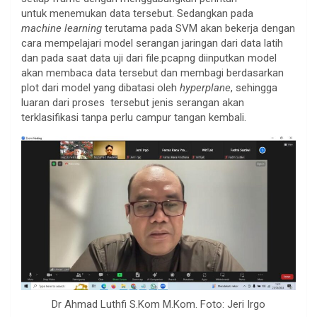
untuk menemukan data tersebut. Sedangkan pada
machine learning
terutama pada SVM akan bekerja dengan
cara mempelajari model serangan jaringan dari data latih
dan pada saat data uji dari file.pcapng diinputkan model
akan membaca data tersebut dan membagi berdasarkan
plot dari model yang dibatasi oleh
hyperplane
, sehingga
luaran dari proses tersebut jenis serangan akan
terklasifikasi tanpa perlu campur tangan kembali.
Dr Ahmad Luthfi S.Kom M.Kom. Foto: Jeri Irgo