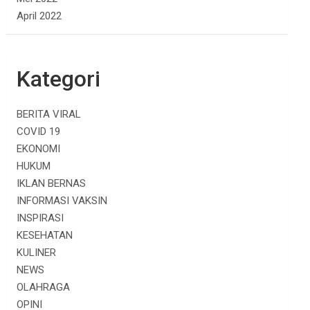
April 2022
Kategori
BERITA VIRAL
COVID 19
EKONOMI
HUKUM
IKLAN BERNAS
INFORMASI VAKSIN
INSPIRASI
KESEHATAN
KULINER
NEWS
OLAHRAGA
OPINI