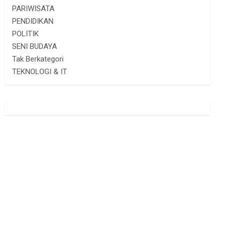
PARIWISATA
PENDIDIKAN
POLITIK
SENI BUDAYA
Tak Berkategori
TEKNOLOGI & IT