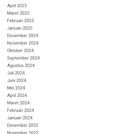
April 2025
Maret 2025
Februari 2025
Januari 2025
Desember 2024
November 2024
Oktober 2024
September 2024
Agustus 2024
Juli 2024
Juni 2024
Mei 2024
April 2024
Maret 2024
Februari 2024
Januari 2024
Desember 2023
November 2023