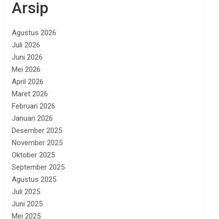
Arsip
Agustus 2026
Juli 2026
Juni 2026
Mei 2026
April 2026
Maret 2026
Februari 2026
Januari 2026
Desember 2025
November 2025
Oktober 2025
September 2025
Agustus 2025
Juli 2025
Juni 2025
Mei 2025