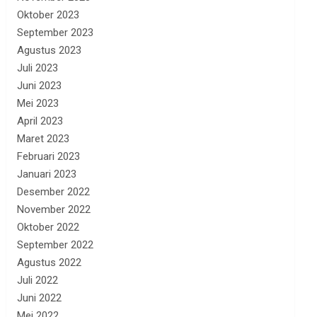
Oktober 2023
September 2023
Agustus 2023
Juli 2023
Juni 2023
Mei 2023
April 2023
Maret 2023
Februari 2023
Januari 2023
Desember 2022
November 2022
Oktober 2022
September 2022
Agustus 2022
Juli 2022
Juni 2022
Mei 2022