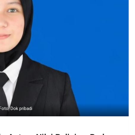
Foto: Dok pribadi