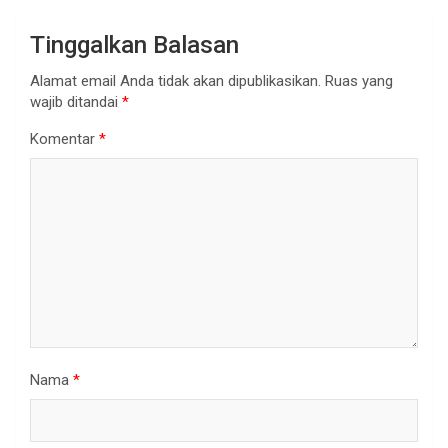
Tinggalkan Balasan
Alamat email Anda tidak akan dipublikasikan.
Ruas yang
wajib ditandai
*
Komentar
*
Nama
*