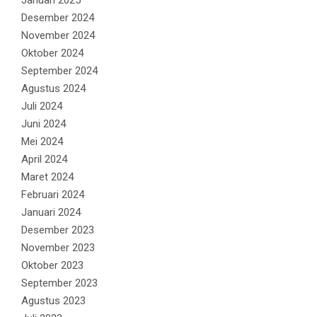
Januari 2025
Desember 2024
November 2024
Oktober 2024
September 2024
Agustus 2024
Juli 2024
Juni 2024
Mei 2024
April 2024
Maret 2024
Februari 2024
Januari 2024
Desember 2023
November 2023
Oktober 2023
September 2023
Agustus 2023