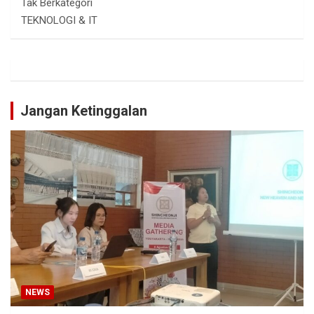
Tak Berkategori
TEKNOLOGI & IT
Jangan Ketinggalan
NEWS