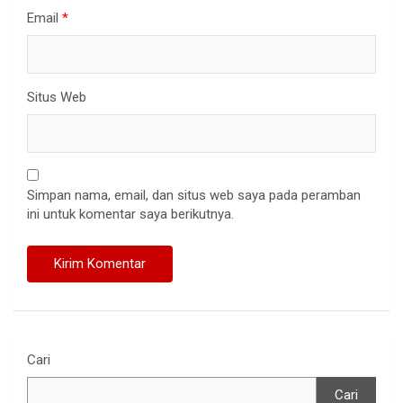
Email
*
Situs Web
Simpan nama, email, dan situs web saya pada peramban
ini untuk komentar saya berikutnya.
Cari
Cari