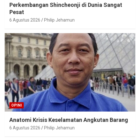
Perkembangan Shincheonji di Dunia Sangat
Pesat
6 Agustus 2026
Philip Jehamun
OPINI
Anatomi Krisis Keselamatan Angkutan Barang
6 Agustus 2026
Philip Jehamun