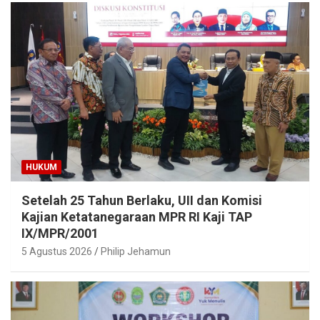
HUKUM
Setelah 25 Tahun Berlaku, UII dan Komisi
Kajian Ketatanegaraan MPR RI Kaji TAP
IX/MPR/2001
5 Agustus 2026
Philip Jehamun