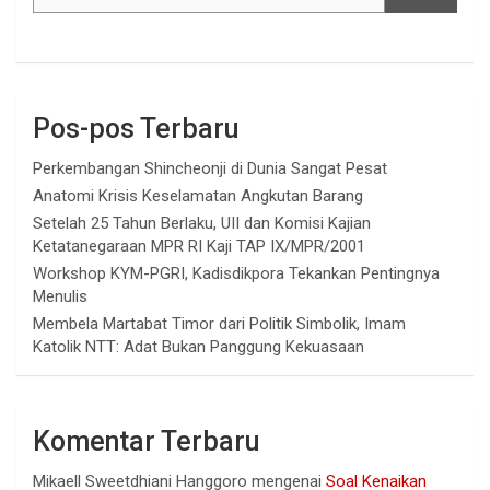
Pos-pos Terbaru
Perkembangan Shincheonji di Dunia Sangat Pesat
Anatomi Krisis Keselamatan Angkutan Barang
Setelah 25 Tahun Berlaku, UII dan Komisi Kajian
Ketatanegaraan MPR RI Kaji TAP IX/MPR/2001
Workshop KYM-PGRI, Kadisdikpora Tekankan Pentingnya
Menulis
Membela Martabat Timor dari Politik Simbolik, Imam
Katolik NTT: Adat Bukan Panggung Kekuasaan
Komentar Terbaru
Mikaell Sweetdhiani Hanggoro
mengenai
Soal Kenaikan