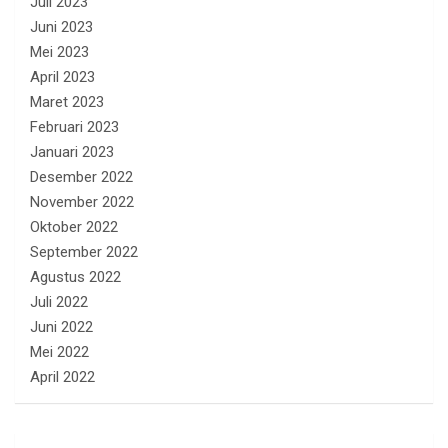
Juli 2023
Juni 2023
Mei 2023
April 2023
Maret 2023
Februari 2023
Januari 2023
Desember 2022
November 2022
Oktober 2022
September 2022
Agustus 2022
Juli 2022
Juni 2022
Mei 2022
April 2022