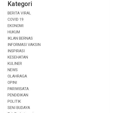
Kategori
BERITA VIRAL
COVID 19
EKONOMI
HUKUM
IKLAN BERNAS
INFORMASI VAKSIN
INSPIRASI
KESEHATAN
KULINER
NEWS
OLAHRAGA
OPINI
PARIWISATA
PENDIDIKAN
POLITIK
SENI BUDAYA