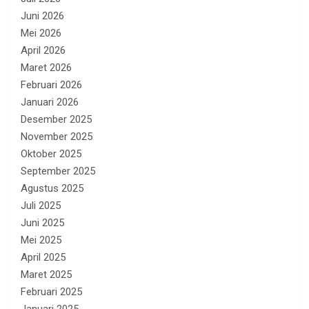
Juni 2026
Mei 2026
April 2026
Maret 2026
Februari 2026
Januari 2026
Desember 2025
November 2025
Oktober 2025
September 2025
Agustus 2025
Juli 2025
Juni 2025
Mei 2025
April 2025
Maret 2025
Februari 2025