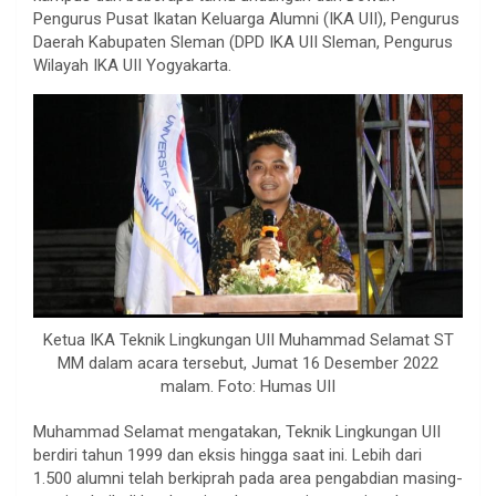
Pengurus Pusat Ikatan Keluarga Alumni (IKA UII), Pengurus
Daerah Kabupaten Sleman (DPD IKA UII Sleman, Pengurus
Wilayah IKA UII Yogyakarta.
Ketua IKA Teknik Lingkungan UII Muhammad Selamat ST
MM dalam acara tersebut, Jumat 16 Desember 2022
malam. Foto: Humas UII
Muhammad Selamat mengatakan, Teknik Lingkungan UII
berdiri tahun 1999 dan eksis hingga saat ini. Lebih dari
1.500 alumni telah berkiprah pada area pengabdian masing-