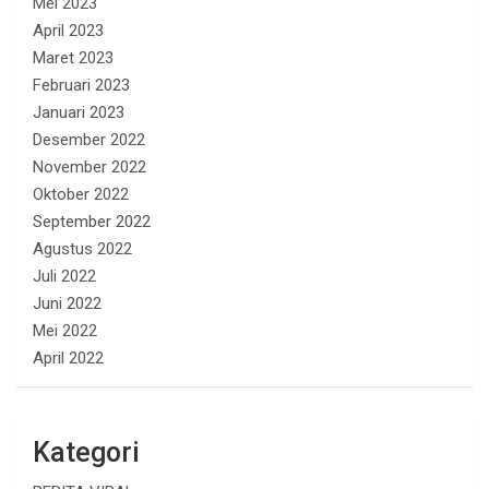
Mei 2023
April 2023
Maret 2023
Februari 2023
Januari 2023
Desember 2022
November 2022
Oktober 2022
September 2022
Agustus 2022
Juli 2022
Juni 2022
Mei 2022
April 2022
Kategori