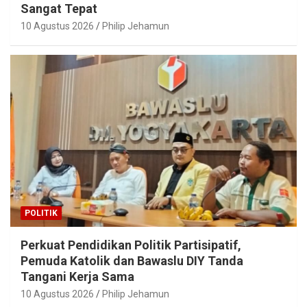
Sangat Tepat
10 Agustus 2026
Philip Jehamun
POLITIK
Perkuat Pendidikan Politik Partisipatif,
Pemuda Katolik dan Bawaslu DIY Tanda
Tangani Kerja Sama
10 Agustus 2026
Philip Jehamun