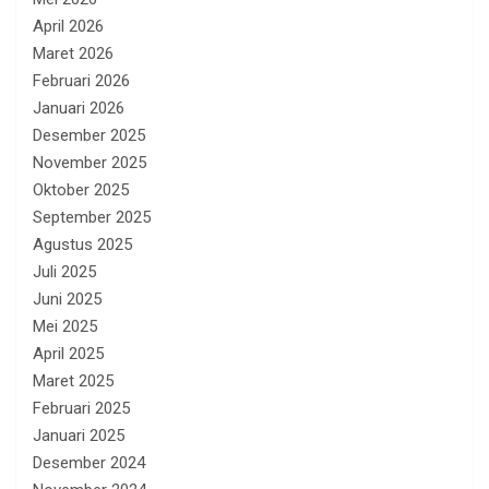
April 2026
Maret 2026
Februari 2026
Januari 2026
Desember 2025
November 2025
Oktober 2025
September 2025
Agustus 2025
Juli 2025
Juni 2025
Mei 2025
April 2025
Maret 2025
Februari 2025
Januari 2025
Desember 2024