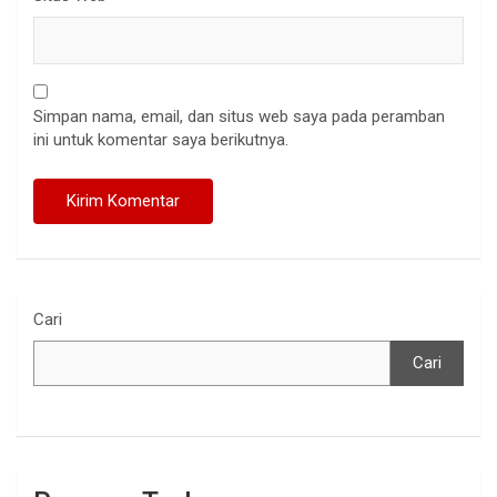
Simpan nama, email, dan situs web saya pada peramban
ini untuk komentar saya berikutnya.
Cari
Cari