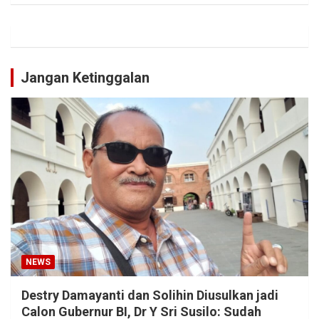
Jangan Ketinggalan
NEWS
Destry Damayanti dan Solihin Diusulkan jadi
Calon Gubernur BI, Dr Y Sri Susilo: Sudah