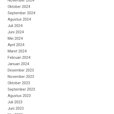
November 2024
Oktober 2024
September 2024
Agustus 2024
Juli 2024
Juni 2024
Mei 2024
April 2024
Maret 2024
Februari 2024
Januari 2024
Desember 2023
November 2023
Oktober 2023
September 2023
Agustus 2023
Juli 2023
Juni 2023