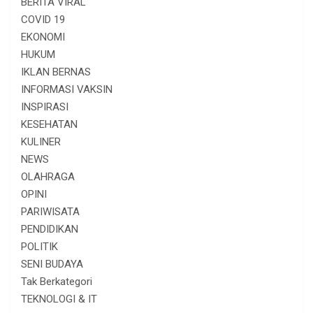
BERITA VIRAL
COVID 19
EKONOMI
HUKUM
IKLAN BERNAS
INFORMASI VAKSIN
INSPIRASI
KESEHATAN
KULINER
NEWS
OLAHRAGA
OPINI
PARIWISATA
PENDIDIKAN
POLITIK
SENI BUDAYA
Tak Berkategori
TEKNOLOGI & IT