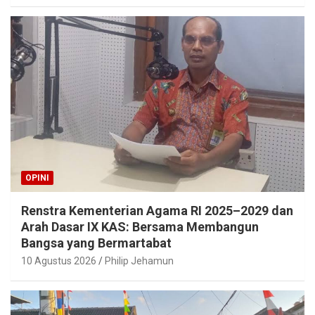
OPINI
Renstra Kementerian Agama RI 2025–2029 dan
Arah Dasar IX KAS: Bersama Membangun
Bangsa yang Bermartabat
10 Agustus 2026
Philip Jehamun