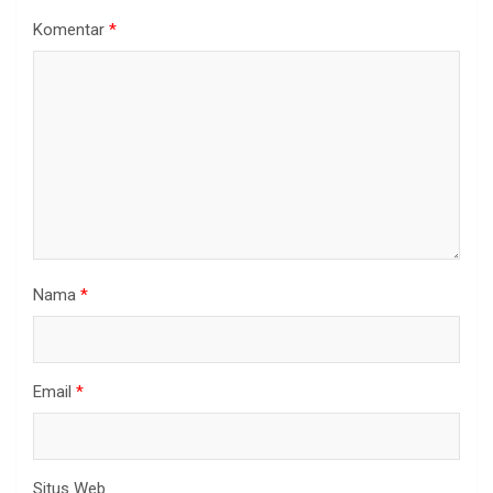
Komentar
*
Nama
*
Email
*
Situs Web