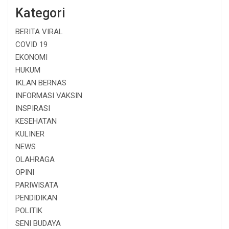
Kategori
BERITA VIRAL
COVID 19
EKONOMI
HUKUM
IKLAN BERNAS
INFORMASI VAKSIN
INSPIRASI
KESEHATAN
KULINER
NEWS
OLAHRAGA
OPINI
PARIWISATA
PENDIDIKAN
POLITIK
SENI BUDAYA