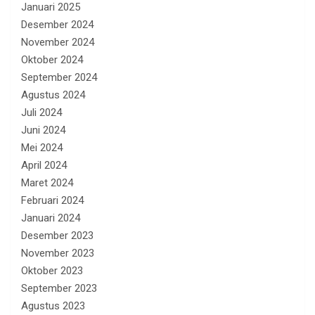
Januari 2025
Desember 2024
November 2024
Oktober 2024
September 2024
Agustus 2024
Juli 2024
Juni 2024
Mei 2024
April 2024
Maret 2024
Februari 2024
Januari 2024
Desember 2023
November 2023
Oktober 2023
September 2023
Agustus 2023