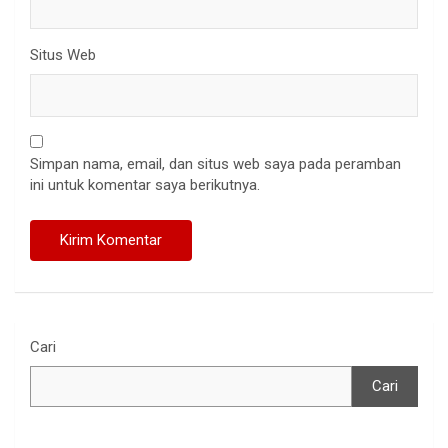
Situs Web
Simpan nama, email, dan situs web saya pada peramban
ini untuk komentar saya berikutnya.
Cari
Cari