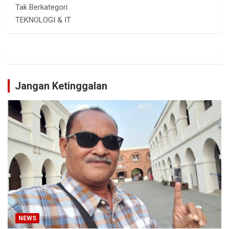
Tak Berkategori
TEKNOLOGI & IT
Jangan Ketinggalan
NEWS