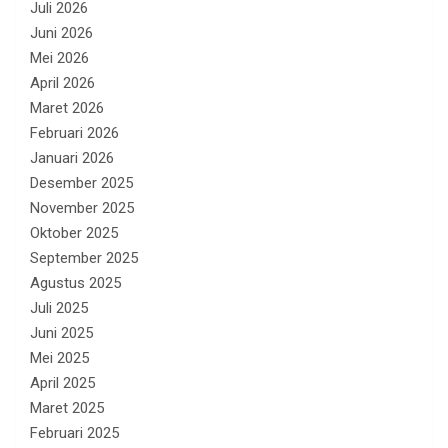
Juli 2026
Juni 2026
Mei 2026
April 2026
Maret 2026
Februari 2026
Januari 2026
Desember 2025
November 2025
Oktober 2025
September 2025
Agustus 2025
Juli 2025
Juni 2025
Mei 2025
April 2025
Maret 2025
Februari 2025