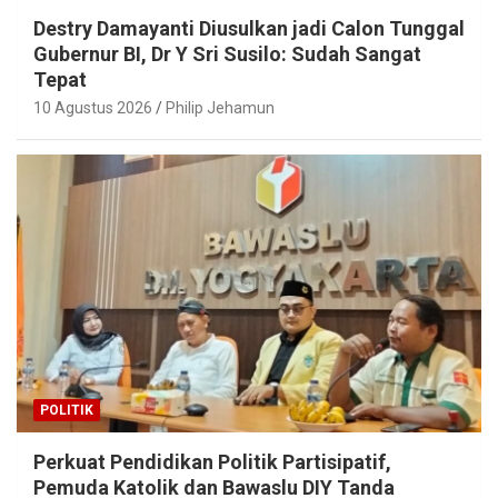
Destry Damayanti Diusulkan jadi Calon Tunggal
Gubernur BI, Dr Y Sri Susilo: Sudah Sangat
Tepat
10 Agustus 2026
Philip Jehamun
POLITIK
Perkuat Pendidikan Politik Partisipatif,
Pemuda Katolik dan Bawaslu DIY Tanda