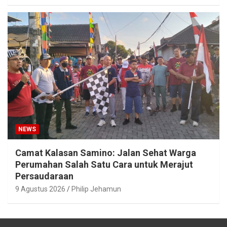
NEWS
Camat Kalasan Samino: Jalan Sehat Warga
Perumahan Salah Satu Cara untuk Merajut
Persaudaraan
9 Agustus 2026
Philip Jehamun