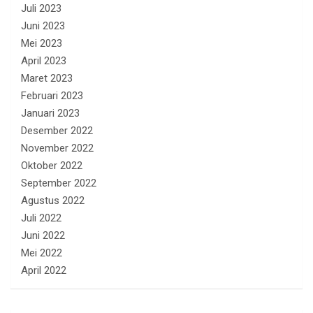
Juli 2023
Juni 2023
Mei 2023
April 2023
Maret 2023
Februari 2023
Januari 2023
Desember 2022
November 2022
Oktober 2022
September 2022
Agustus 2022
Juli 2022
Juni 2022
Mei 2022
April 2022