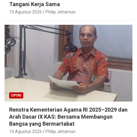
Tangani Kerja Sama
10 Agustus 2026
Philip Jehamun
OPINI
Renstra Kementerian Agama RI 2025–2029 dan
Arah Dasar IX KAS: Bersama Membangun
Bangsa yang Bermartabat
10 Agustus 2026
Philip Jehamun