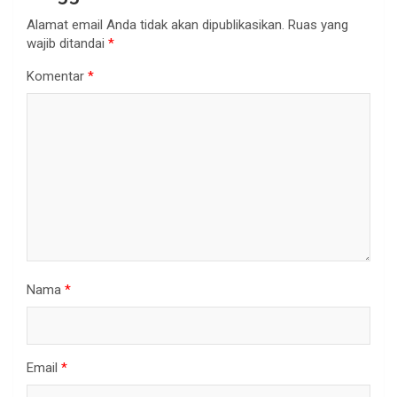
Alamat email Anda tidak akan dipublikasikan.
Ruas yang
wajib ditandai
*
Komentar
*
Nama
*
Email
*