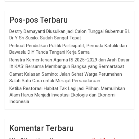
Pos-pos Terbaru
Destry Damayanti Diusulkan jadi Calon Tunggal Gubernur BI,
Dr Y Sri Susilo: Sudah Sangat Tepat
Perkuat Pendidikan Politik Partisipatif, Pemuda Katolik dan
Bawaslu DIY Tanda Tangani Kerja Sama
Renstra Kementerian Agama RI 2025–2029 dan Arah Dasar
IX KAS: Bersama Membangun Bangsa yang Bermartabat
Camat Kalasan Samino: Jalan Sehat Warga Perumahan
Salah Satu Cara untuk Merajut Persaudaraan
Ketika Restorasi Habitat Tak Lagi jadi Pilihan, Memulihkan
Alam Harus Menjadi Investasi Ekologis dan Ekonomi
Indonesia
Komentar Terbaru