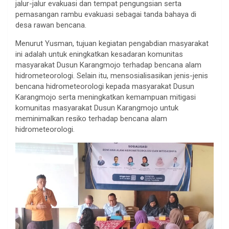
jalur-jalur evakuasi dan tempat pengungsian serta
pemasangan rambu evakuasi sebagai tanda bahaya di
desa rawan bencana.
Menurut Yusman, tujuan kegiatan pengabdian masyarakat
ini adalah untuk eningkatkan kesadaran komunitas
masyarakat Dusun Karangmojo terhadap bencana alam
hidrometeorologi. Selain itu, mensosialisasikan jenis-jenis
bencana hidrometeorologi kepada masyarakat Dusun
Karangmojo serta meningkatkan kemampuan mitigasi
komunitas masyarakat Dusun Karangmojo untuk
meminimalkan resiko terhadap bencana alam
hidrometeorologi.