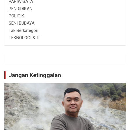
PARIWISATA
PENDIDIKAN
POLITIK
SENI BUDAYA
Tak Berkategori
TEKNOLOGI & IT
Jangan Ketinggalan