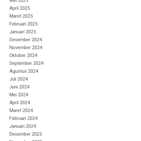
Mei 2025
April 2025
Maret 2025
Februari 2025
Januari 2025
Desember 2024
November 2024
Oktober 2024
September 2024
Agustus 2024
Juli 2024
Juni 2024
Mei 2024
April 2024
Maret 2024
Februari 2024
Januari 2024
Desember 2023