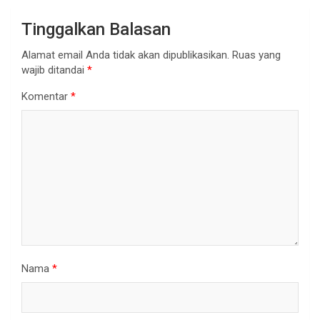
Tinggalkan Balasan
Alamat email Anda tidak akan dipublikasikan.
Ruas yang
wajib ditandai
*
Komentar
*
Nama
*