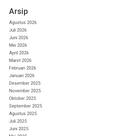
Arsip
Agustus 2026
Juli 2026
Juni 2026
Mei 2026
April 2026
Maret 2026
Februari 2026
Januari 2026
Desember 2025
November 2025
Oktober 2025
September 2025
Agustus 2025
Juli 2025
Juni 2025