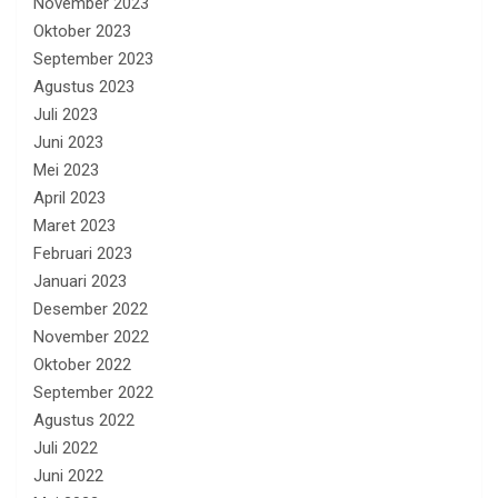
November 2023
Oktober 2023
September 2023
Agustus 2023
Juli 2023
Juni 2023
Mei 2023
April 2023
Maret 2023
Februari 2023
Januari 2023
Desember 2022
November 2022
Oktober 2022
September 2022
Agustus 2022
Juli 2022
Juni 2022