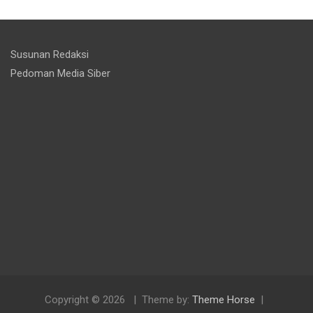
Susunan Redaksi
Pedoman Media Siber
Copyright © 2026
Theme by:
Theme Horse