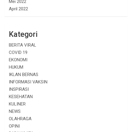
Mei 2022
April 2022
Kategori
BERITA VIRAL
COVID 19
EKONOMI
HUKUM
IKLAN BERNAS
INFORMASI VAKSIN
INSPIRASI
KESEHATAN
KULINER
NEWS
OLAHRAGA
OPINI