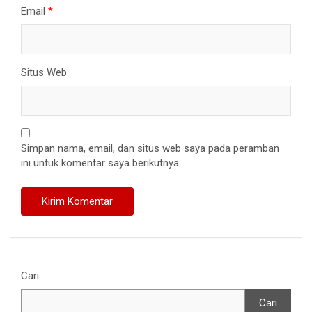
Email
*
Situs Web
Simpan nama, email, dan situs web saya pada peramban
ini untuk komentar saya berikutnya.
Cari
Cari