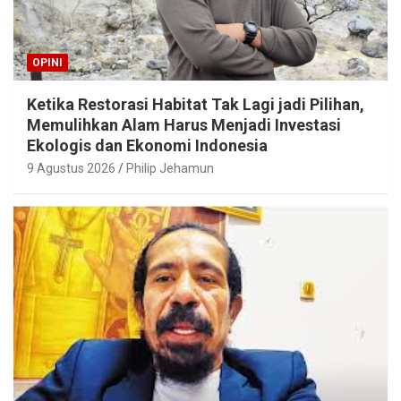
OPINI
Ketika Restorasi Habitat Tak Lagi jadi Pilihan,
Memulihkan Alam Harus Menjadi Investasi
Ekologis dan Ekonomi Indonesia
9 Agustus 2026
Philip Jehamun