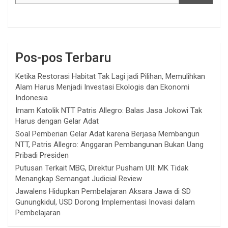
Pos-pos Terbaru
Ketika Restorasi Habitat Tak Lagi jadi Pilihan, Memulihkan
Alam Harus Menjadi Investasi Ekologis dan Ekonomi
Indonesia
Imam Katolik NTT Patris Allegro: Balas Jasa Jokowi Tak
Harus dengan Gelar Adat
Soal Pemberian Gelar Adat karena Berjasa Membangun
NTT, Patris Allegro: Anggaran Pembangunan Bukan Uang
Pribadi Presiden
Putusan Terkait MBG, Direktur Pusham UII: MK Tidak
Menangkap Semangat Judicial Review
Jawalens Hidupkan Pembelajaran Aksara Jawa di SD
Gunungkidul, USD Dorong Implementasi Inovasi dalam
Pembelajaran