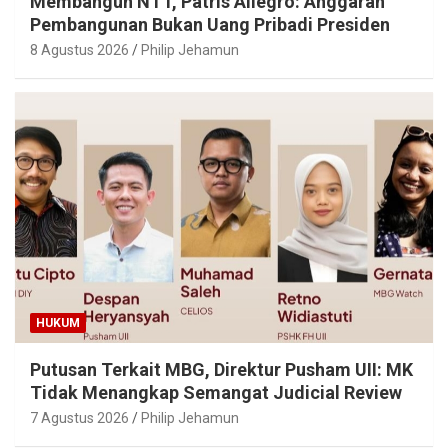
Membangun NTT, Patris Allegro: Anggaran
Pembangunan Bukan Uang Pribadi Presiden
8 Agustus 2026
Philip Jehamun
HUKUM
Putusan Terkait MBG, Direktur Pusham UII: MK
Tidak Menangkap Semangat Judicial Review
7 Agustus 2026
Philip Jehamun