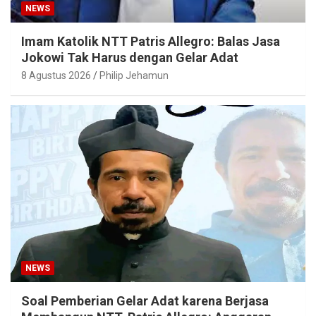
NEWS
Imam Katolik NTT Patris Allegro: Balas Jasa
Jokowi Tak Harus dengan Gelar Adat
8 Agustus 2026
Philip Jehamun
NEWS
Soal Pemberian Gelar Adat karena Berjasa