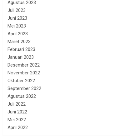
Agustus 2023
Juli 2023
Juni 2023
Mei 2023
April 2023
Maret 2023
Februari 2023
Januari 2023
Desember 2022
November 2022
Oktober 2022
September 2022
Agustus 2022
Juli 2022
Juni 2022
Mei 2022
April 2022