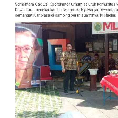
Sementara Cak Lis, Koordinator Umum seluruh komunitas
Dewantara menekankan bahwa posisi Nyi Hadjar Dewantara y
semangat luar biasa di samping peran suaminya, Ki Hadjar.