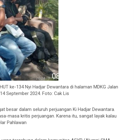
HUT ke-134 Nyi Hadjar Dewantara di halaman MDKG Jalan
14 September 2024. Foto: Cak Lis
at besar dalam seluruh perjuangan Ki Hadjar Dewantara.
sa-masa kritis perjuangan. Karena itu, sangat layak kalau
elar Pahlawan