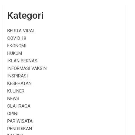
Kategori
BERITA VIRAL
COVID 19
EKONOMI
HUKUM
IKLAN BERNAS
INFORMASI VAKSIN
INSPIRASI
KESEHATAN
KULINER
NEWS
OLAHRAGA
OPINI
PARIWISATA
PENDIDIKAN