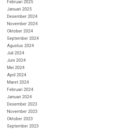
Februari 2025
Januari 2025
Desember 2024
November 2024
Oktober 2024
September 2024
Agustus 2024
Juli 2024
Juni 2024
Mei 2024
April 2024
Maret 2024
Februari 2024
Januari 2024
Desember 2023
November 2023
Oktober 2023
September 2023