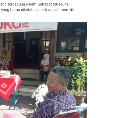
 yang tergabung dalam Sahabat Museum
ang harus diketahui publik adalah memiliki