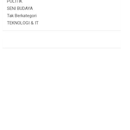
POLITIK
SENI BUDAYA
Tak Berkategori
TEKNOLOGI & IT