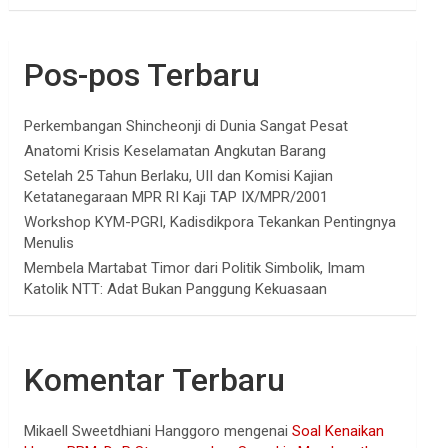
Pos-pos Terbaru
Perkembangan Shincheonji di Dunia Sangat Pesat
Anatomi Krisis Keselamatan Angkutan Barang
Setelah 25 Tahun Berlaku, UII dan Komisi Kajian
Ketatanegaraan MPR RI Kaji TAP IX/MPR/2001
Workshop KYM-PGRI, Kadisdikpora Tekankan Pentingnya
Menulis
Membela Martabat Timor dari Politik Simbolik, Imam
Katolik NTT: Adat Bukan Panggung Kekuasaan
Komentar Terbaru
Mikaell Sweetdhiani Hanggoro
mengenai
Soal Kenaikan