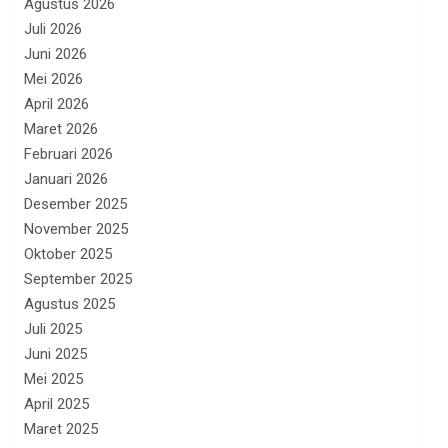
Agustus 2026
Juli 2026
Juni 2026
Mei 2026
April 2026
Maret 2026
Februari 2026
Januari 2026
Desember 2025
November 2025
Oktober 2025
September 2025
Agustus 2025
Juli 2025
Juni 2025
Mei 2025
April 2025
Maret 2025