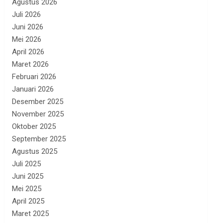
Agustus 2026
Juli 2026
Juni 2026
Mei 2026
April 2026
Maret 2026
Februari 2026
Januari 2026
Desember 2025
November 2025
Oktober 2025
September 2025
Agustus 2025
Juli 2025
Juni 2025
Mei 2025
April 2025
Maret 2025