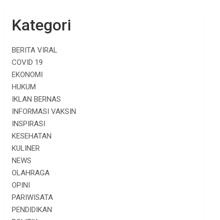
Kategori
BERITA VIRAL
COVID 19
EKONOMI
HUKUM
IKLAN BERNAS
INFORMASI VAKSIN
INSPIRASI
KESEHATAN
KULINER
NEWS
OLAHRAGA
OPINI
PARIWISATA
PENDIDIKAN