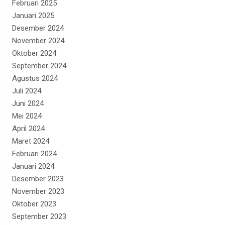
Februari 2025
Januari 2025
Desember 2024
November 2024
Oktober 2024
September 2024
Agustus 2024
Juli 2024
Juni 2024
Mei 2024
April 2024
Maret 2024
Februari 2024
Januari 2024
Desember 2023
November 2023
Oktober 2023
September 2023