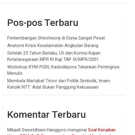
Pos-pos Terbaru
Perkembangan Shincheonji di Dunia Sangat Pesat
Anatomi Krisis Keselamatan Angkutan Barang
Setelah 25 Tahun Berlaku, UII dan Komisi Kajian
Ketatanegaraan MPR RI Kaji TAP IX/MPR/2001
Workshop KYM-PGRI, Kadisdikpora Tekankan Pentingnya
Menulis
Membela Martabat Timor dari Politik Simbolik, Imam
Katolik NTT: Adat Bukan Panggung Kekuasaan
Komentar Terbaru
Mikaell Sweetdhiani Hanggoro
mengenai
Soal Kenaikan