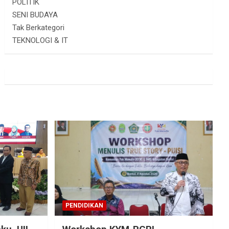
POLITIK
SENI BUDAYA
Tak Berkategori
TEKNOLOGI & IT
PENDIDIKAN