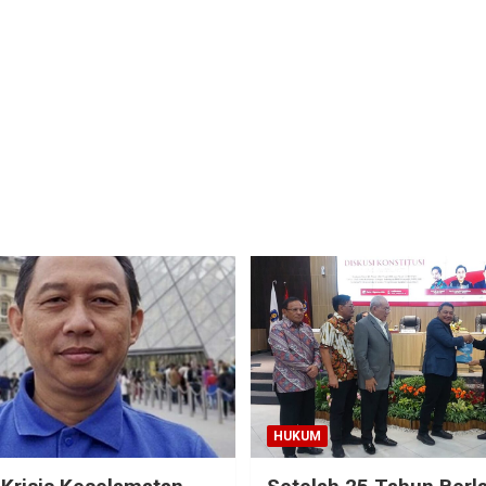
HUKUM