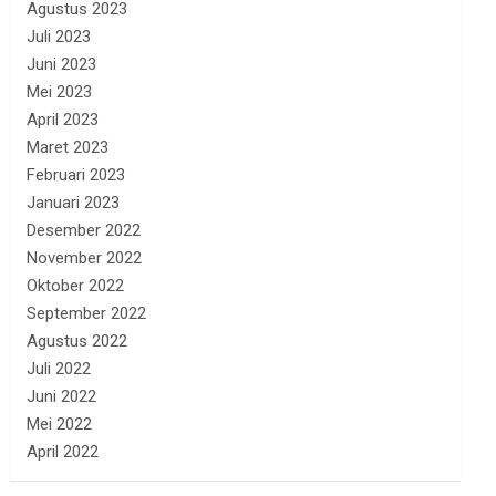
Agustus 2023
Juli 2023
Juni 2023
Mei 2023
April 2023
Maret 2023
Februari 2023
Januari 2023
Desember 2022
November 2022
Oktober 2022
September 2022
Agustus 2022
Juli 2022
Juni 2022
Mei 2022
April 2022