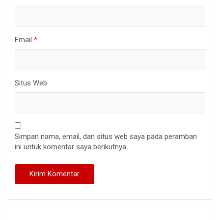
Email
*
Situs Web
Simpan nama, email, dan situs web saya pada peramban
ini untuk komentar saya berikutnya.