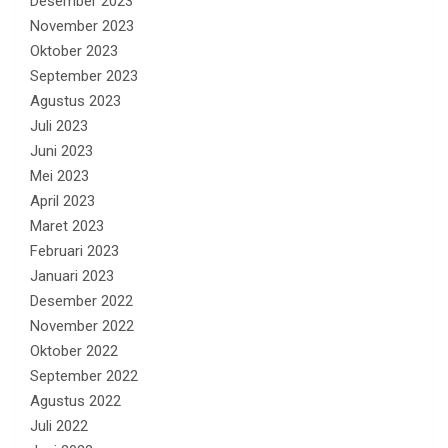
Desember 2023
November 2023
Oktober 2023
September 2023
Agustus 2023
Juli 2023
Juni 2023
Mei 2023
April 2023
Maret 2023
Februari 2023
Januari 2023
Desember 2022
November 2022
Oktober 2022
September 2022
Agustus 2022
Juli 2022