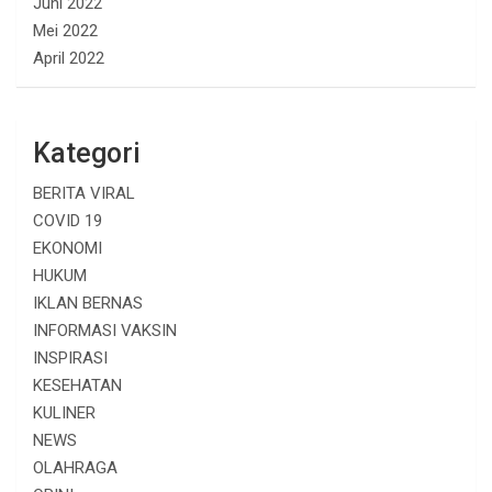
Juni 2022
Mei 2022
April 2022
Kategori
BERITA VIRAL
COVID 19
EKONOMI
HUKUM
IKLAN BERNAS
INFORMASI VAKSIN
INSPIRASI
KESEHATAN
KULINER
NEWS
OLAHRAGA