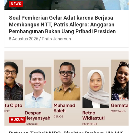
NEWS
Soal Pemberian Gelar Adat karena Berjasa
Membangun NTT, Patris Allegro: Anggaran
Pembangunan Bukan Uang Pribadi Presiden
8 Agustus 2026
Philip Jehamun
HUKUM