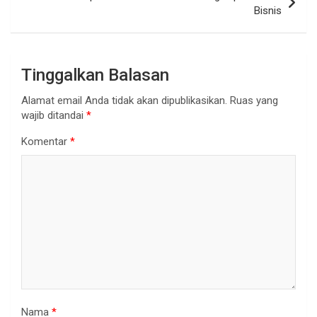
Bisnis
Tinggalkan Balasan
Alamat email Anda tidak akan dipublikasikan.
Ruas yang
wajib ditandai
*
Komentar
*
Nama
*