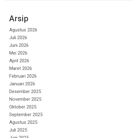
Arsip
Agustus 2026
Juli 2026
Juni 2026
Mei 2026
April 2026
Maret 2026
Februari 2026
Januari 2026
Desember 2025
November 2025
Oktober 2025
September 2025
Agustus 2025
Juli 2025
Juni 2025