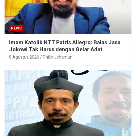
NEWS
Imam Katolik NTT Patris Allegro: Balas Jasa
Jokowi Tak Harus dengan Gelar Adat
8 Agustus 2026
Philip Jehamun