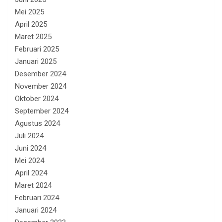
Mei 2025
April 2025
Maret 2025
Februari 2025
Januari 2025
Desember 2024
November 2024
Oktober 2024
September 2024
Agustus 2024
Juli 2024
Juni 2024
Mei 2024
April 2024
Maret 2024
Februari 2024
Januari 2024