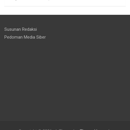
Susunan Redaksi
Pedoman Media Siber