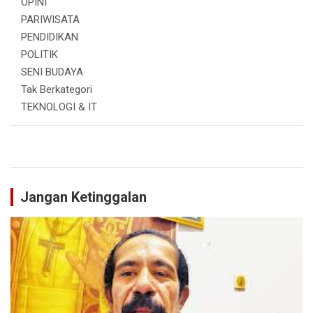
OPINI
PARIWISATA
PENDIDIKAN
POLITIK
SENI BUDAYA
Tak Berkategori
TEKNOLOGI & IT
Jangan Ketinggalan