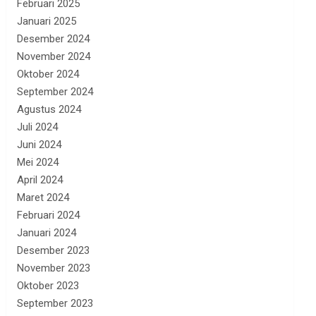
Februari 2025
Januari 2025
Desember 2024
November 2024
Oktober 2024
September 2024
Agustus 2024
Juli 2024
Juni 2024
Mei 2024
April 2024
Maret 2024
Februari 2024
Januari 2024
Desember 2023
November 2023
Oktober 2023
September 2023