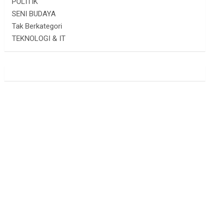
POLITIK
SENI BUDAYA
Tak Berkategori
TEKNOLOGI & IT