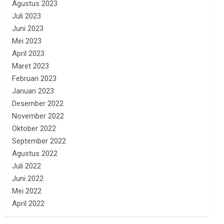
Agustus 2023
Juli 2023
Juni 2023
Mei 2023
April 2023
Maret 2023
Februari 2023
Januari 2023
Desember 2022
November 2022
Oktober 2022
September 2022
Agustus 2022
Juli 2022
Juni 2022
Mei 2022
April 2022