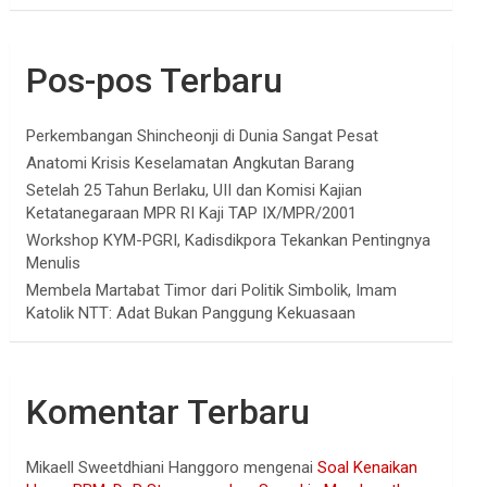
Pos-pos Terbaru
Perkembangan Shincheonji di Dunia Sangat Pesat
Anatomi Krisis Keselamatan Angkutan Barang
Setelah 25 Tahun Berlaku, UII dan Komisi Kajian
Ketatanegaraan MPR RI Kaji TAP IX/MPR/2001
Workshop KYM-PGRI, Kadisdikpora Tekankan Pentingnya
Menulis
Membela Martabat Timor dari Politik Simbolik, Imam
Katolik NTT: Adat Bukan Panggung Kekuasaan
Komentar Terbaru
Mikaell Sweetdhiani Hanggoro
mengenai
Soal Kenaikan