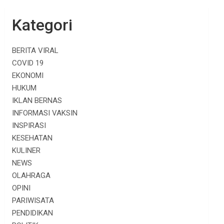
Kategori
BERITA VIRAL
COVID 19
EKONOMI
HUKUM
IKLAN BERNAS
INFORMASI VAKSIN
INSPIRASI
KESEHATAN
KULINER
NEWS
OLAHRAGA
OPINI
PARIWISATA
PENDIDIKAN