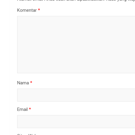
Komentar
*
Nama
*
Email
*