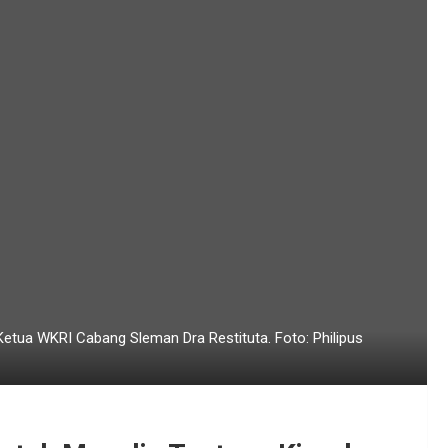
Ketua WKRI Cabang Sleman Dra Restituta. Foto: Philipus