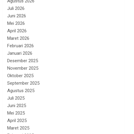
Agustus 2026
Juli 2026
Juni 2026
Mei 2026
April 2026
Maret 2026
Februari 2026
Januari 2026
Desember 2025
November 2025
Oktober 2025
September 2025
Agustus 2025
Juli 2025
Juni 2025
Mei 2025
April 2025
Maret 2025