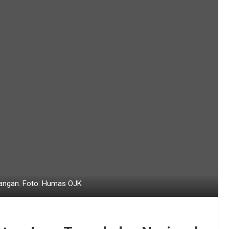
uangan. Foto: Humas OJK