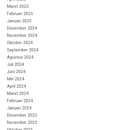
Maret 2025
Februari 2025
Januari 2025
Desember 2024
November 2024
Oktober 2024
September 2024
Agustus 2024
Juli 2024
Juni 2024
Mei 2024
April 2024
Maret 2024
Februari 2024
Januari 2024
Desember 2023
November 2023
Oktober 2023