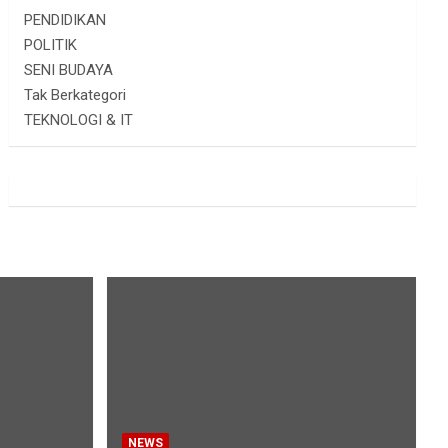
PENDIDIKAN
POLITIK
SENI BUDAYA
Tak Berkategori
TEKNOLOGI & IT
NEWS