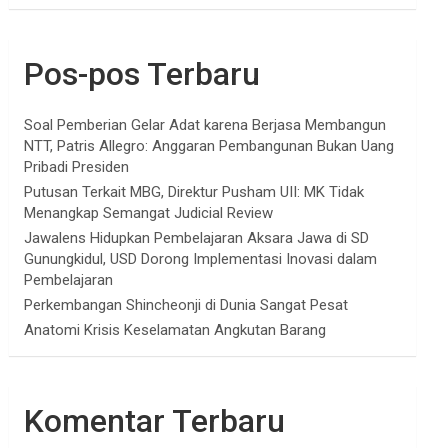
Pos-pos Terbaru
Soal Pemberian Gelar Adat karena Berjasa Membangun
NTT, Patris Allegro: Anggaran Pembangunan Bukan Uang
Pribadi Presiden
Putusan Terkait MBG, Direktur Pusham UII: MK Tidak
Menangkap Semangat Judicial Review
Jawalens Hidupkan Pembelajaran Aksara Jawa di SD
Gunungkidul, USD Dorong Implementasi Inovasi dalam
Pembelajaran
Perkembangan Shincheonji di Dunia Sangat Pesat
Anatomi Krisis Keselamatan Angkutan Barang
Komentar Terbaru