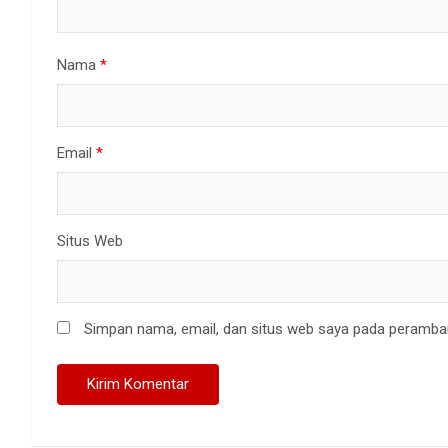
Nama
*
Email
*
Situs Web
Simpan nama, email, dan situs web saya pada peramban