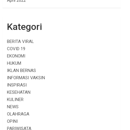
April 2022
Kategori
BERITA VIRAL
COVID 19
EKONOMI
HUKUM
IKLAN BERNAS
INFORMASI VAKSIN
INSPIRASI
KESEHATAN
KULINER
NEWS
OLAHRAGA
OPINI
PARIWISATA