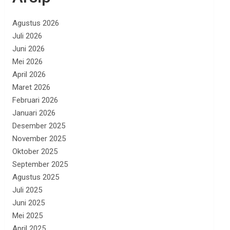
Agustus 2026
Juli 2026
Juni 2026
Mei 2026
April 2026
Maret 2026
Februari 2026
Januari 2026
Desember 2025
November 2025
Oktober 2025
September 2025
Agustus 2025
Juli 2025
Juni 2025
Mei 2025
April 2025