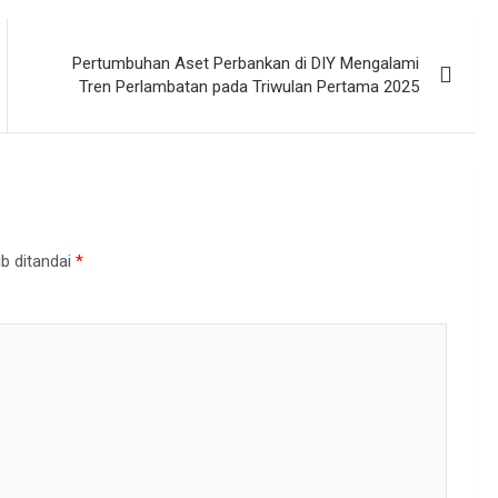
Pertumbuhan Aset Perbankan di DIY Mengalami
Tren Perlambatan pada Triwulan Pertama 2025
b ditandai
*