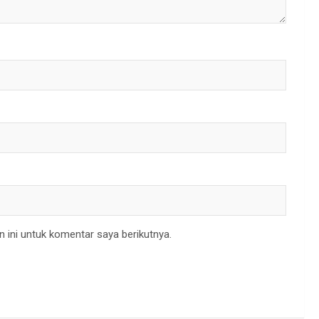
 ini untuk komentar saya berikutnya.