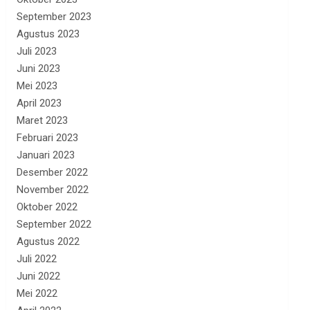
September 2023
Agustus 2023
Juli 2023
Juni 2023
Mei 2023
April 2023
Maret 2023
Februari 2023
Januari 2023
Desember 2022
November 2022
Oktober 2022
September 2022
Agustus 2022
Juli 2022
Juni 2022
Mei 2022