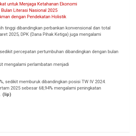
kat untuk Menjaga Ketahanan Ekonomi
 Bulan Literasi Nasional 2025
man dengan Pendekatan Holistik
h tinggi dibandingkan perbankan konvensional dan total
aret 2025, DPK (Dana Pihak Ketiga) juga mengalami
 sedikit percepatan pertumbuhan dibandingkan dengan bulan
kit mengalami perlambatan menjadi
%, sedikit memburuk dibandingkan posisi TW IV 2024.
pertam 2025 sebesar 68,94% mengalami peningkatan
).
(lip)